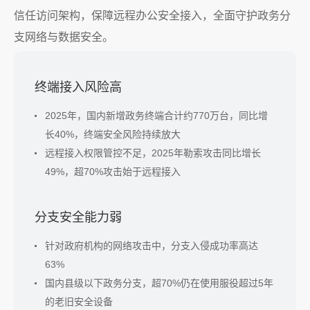
信任访问架构，保障远程办公安全接入，全面守护政务分
支网络与数据安全。
终端接入风险高
2025年，国内新增政务终端合计约770万台，同比增
长40%，终端安全风险持续放大
远程接入权限管控不足，2025年勒索攻击同比增长
49%，超70%攻击始于远程接入
分支安全能力弱
针对政府机构的网络攻击中，分支入侵成功率高达
63%
国内县级以下政务分支，超70%仍在使用服役超过5年
的老旧安全设备