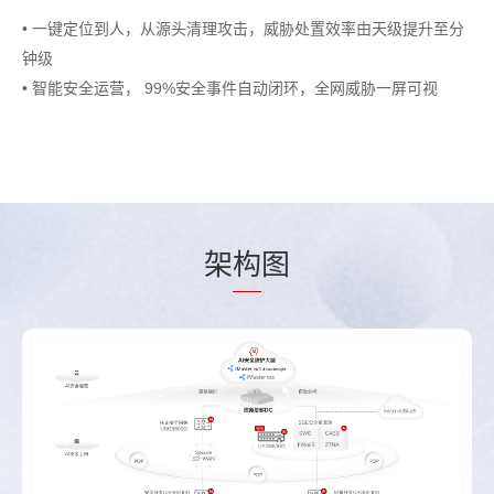
• 一键定位到人，从源头清理攻击，威胁处置效率由天级提升至分
钟级
• 智能安全运营， 99%安全事件自动闭环，全网威胁一屏可视
架
构
图