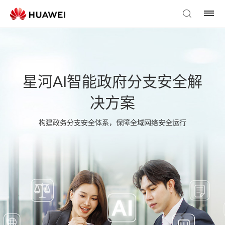
星河AI智能政府分支安全解
决方案
构建政务分支安全体系，保障全域网络安全运行