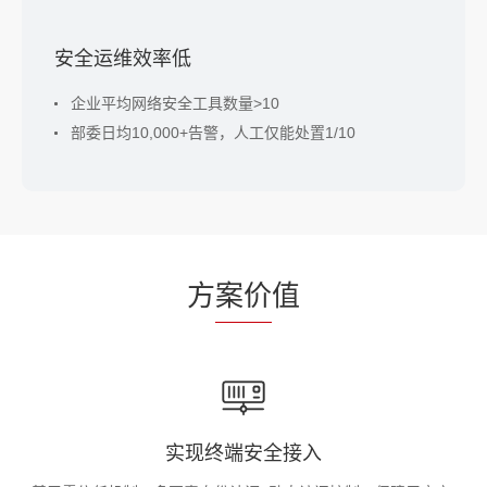
安全运维效率低
企业平均网络安全工具数量>10
部委日均10,000+告警，人工仅能处置1/10
方
案价
值
实现终端安全接入