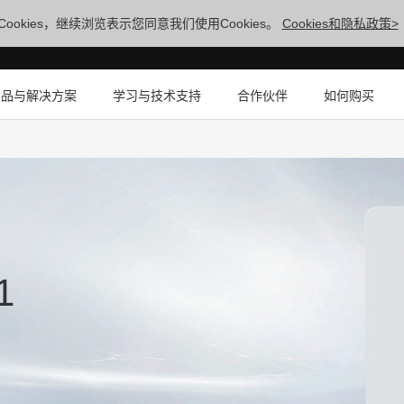
ookies，继续浏览表示您同意我们使用Cookies。
Cookies和隐私政策>
产品与解决方案
学习与技术支持
合作伙伴
如何购买
1