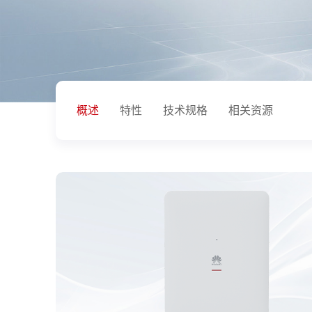
概述
特性
技术规格
相关资源