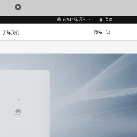
登录
选择区域/语言
搜索
了解我们