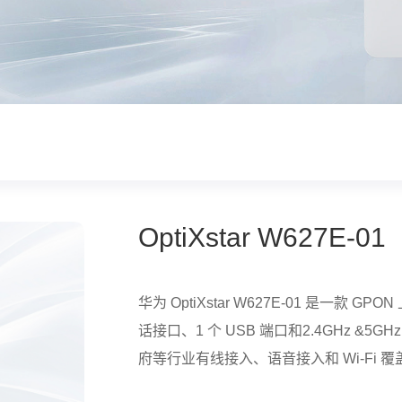
OptiXstar W627E-01
华为 OptiXstar W627E-01 是一款 GP
话接口、1 个 USB 端口和2.4GHz &5
府等行业有线接入、语音接入和 Wi-Fi 覆