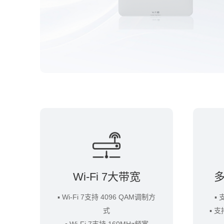
Wi-Fi 7大带宽
多
▪ Wi-Fi 7支持 4096 QAM调制方
▪ 
式
▪ 支
▪ Wi-Fi 7支持 160MHz频宽