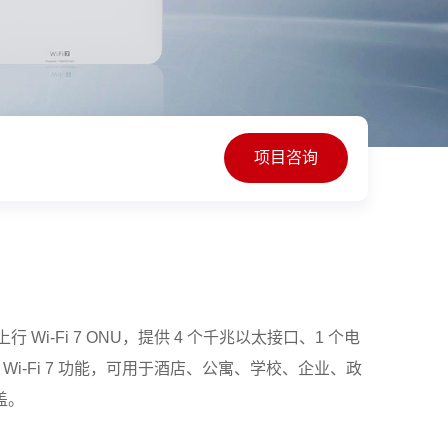
项目咨询
ON 上行 Wi-Fi 7 ONU，提供 4 个千兆以太接口、1 个电
GHz Wi-Fi 7 功能，可用于酒店、公寓、学校、企业、政
盖。