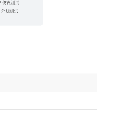
CP 仿真测试
内、外线测试