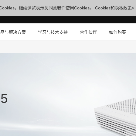
ookies，继续浏览表示您同意我们使用Cookies。
Cookies和隐私政策>
产品与解决方案
学习与技术支持
合作伙伴
如何购买
H5