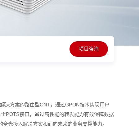
项目咨询
全光接入解决方案的路由型ONT，通过GPON技术实现用户
1个POTS接口，通过高性能的转发能力有效保障数据
的全光接入解决方案和面向未来的业务支撑能力。