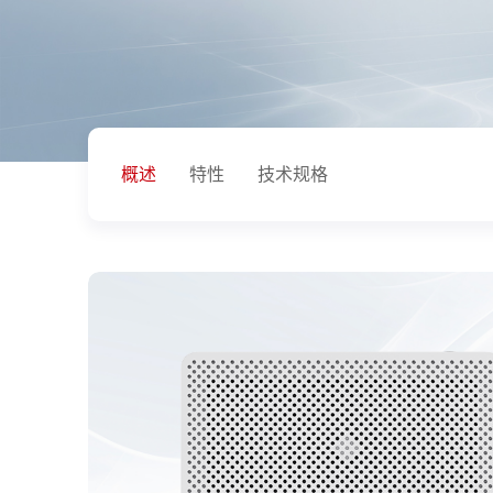
概述
特性
技术规格