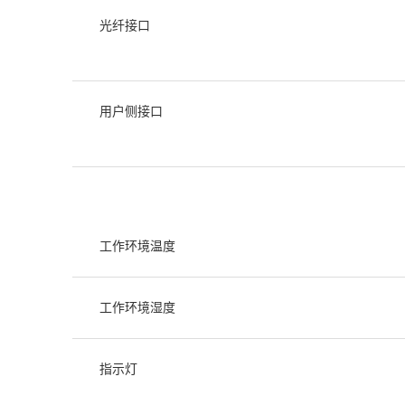
光纤接口
用户侧接口
工作环境温度
工作环境湿度
指示灯