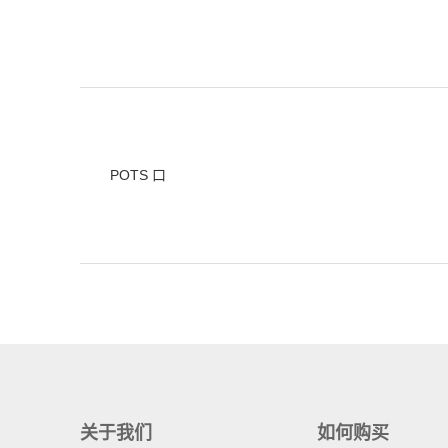
POTS 口
关于我们
如何购买