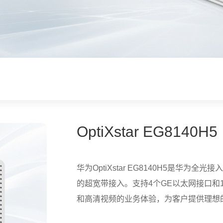
OptiXstar EG8140H5
华为OptiXstar EG8140H5是华为
的超宽带接入。支持4个GE以太网接口和
和高清视频的业务体验，为客户提供理想