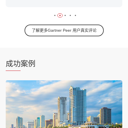
了解更多Gartner Peer 用户真实评论
成功
案例