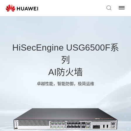
HiSecEngine USG6500F系
列
AI防火墙
卓越性能，智能防御，极简运维