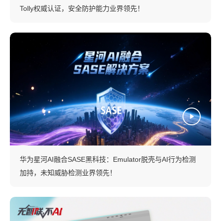
Tolly权威认证，安全防护能力业界领先！
华为星河AI融合SASE黑科技：Emulator脱壳与AI行为检测
加持，未知威胁检测业界领先！