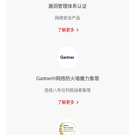
漏洞管理体系认证
网络安全产品
了解更多
Gartner®网络防火墙魔力象限
连续八年位列挑战者象限
了解更多