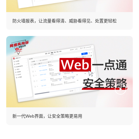
防火墙报表，让流量看得清、威胁看得见、处置更轻松
新一代Web界面，让安全策略更易用