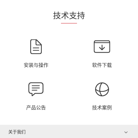
技
术支
持
安装与操作
软件下载
产品公告
技术案例
关于我们