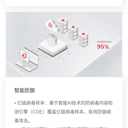
智能防御
• 亿级病毒样本：基于智能AI技术的防病毒内容检
测引擎（CDE）覆盖亿级病毒样本，有效防御病
毒攻击。