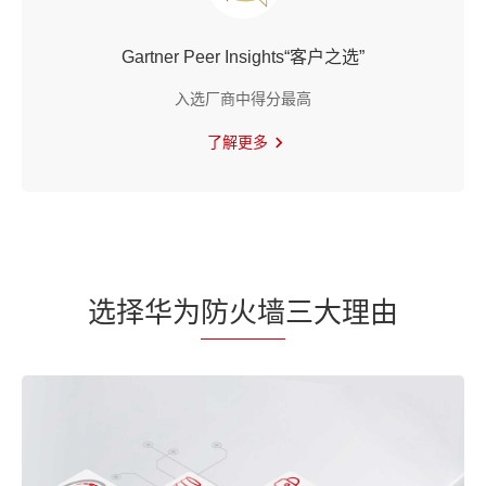
Gartner Peer Insights“客户之选”
入选厂商中得分最高
了解更多
选择华为
防火墙
三大理由