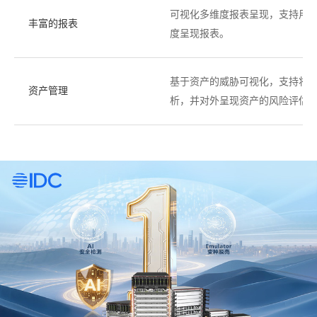
可视化多维度报表呈现，支持用户
丰富的报表
度呈现报表。
基于资产的威胁可视化，支持将IPS
资产管理
析，并对外呈现资产的风险评估