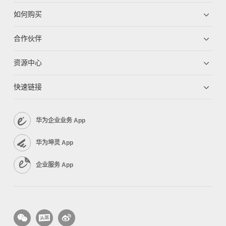
如何购买
合作伙伴
资源中心
快速链接
华为企业业务 App
华为坤灵 App
企业服务 App