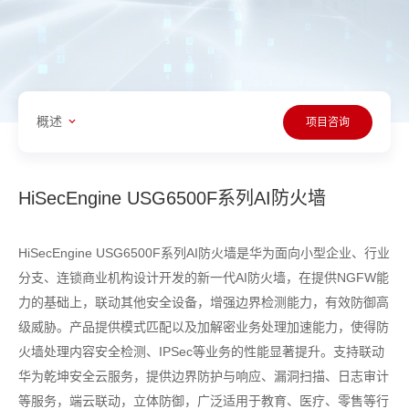
概述
项目咨询
HiSecEngine USG6500F系列AI防火墙
HiSecEngine USG6500F系列AI防火墙是华为面向小型企业、行业
分支、连锁商业机构设计开发的新一代AI防火墙，在提供NGFW能
力的基础上，联动其他安全设备，增强边界检测能力，有效防御高
级威胁。产品提供模式匹配以及加解密业务处理加速能力，使得防
火墙处理内容安全检测、IPSec等业务的性能显著提升。支持联动
华为乾坤安全云服务，提供边界防护与响应、漏洞扫描、日志审计
等服务，端云联动，立体防御，广泛适用于教育、医疗、零售等行