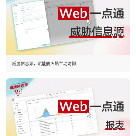
威胁信息源，赋能防火墙主动防御