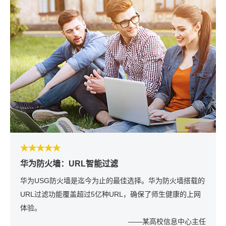
★★★★★
华为防火墙：URL智能过滤
华为USG防火墙是迄今为止的最佳选择。华为防火墙搭载的
URL过滤功能覆盖超过5亿种URL，确保了师生健康的上网
体验。
——某高校信息中心主任