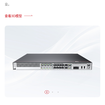
业。
查看3D模型