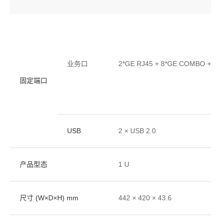
业务口
2*GE RJ45 + 8*GE COMBO + 2
固定端口
USB
2 × USB 2.0
产品型态
1 U
尺寸 (W×D×H) mm
442 × 420 × 43.6