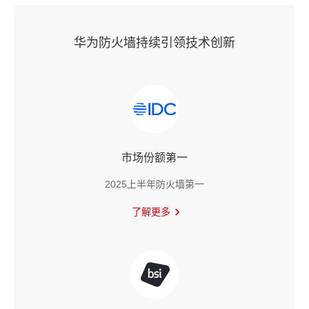
华为防火墙持续引领技术创新
市场份额第一
2025上半年防火墙第一
了解更多