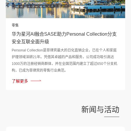
零售
华为星河AI融合SASE助力Personal Collection分支
安全互联全面升级
Personal Collection是菲律宾最大的日化直销企业，已在个人和家庭
护理领域深耕21年。凭借其卓越的产品和服务，公司成功吸引高达
1000万的注册经销商群体，并在全国范围内建立了超过650个分支机
构，已成为菲律宾的零售行业典范。
了解更多
新闻与
活动