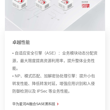
卓越性能
• 自适应安全引擎（ASE）：业务模块动态分配资
源，最大限度提高资源利用率，提升整体业务性
能。
• NP、模式匹配、加解密协处理引擎：提升小包
转发性能、降低转发时延，增强应用识别和入侵
防御检测以及 IPSec 等业务性能。
华为星河AI融合SASE黑科技