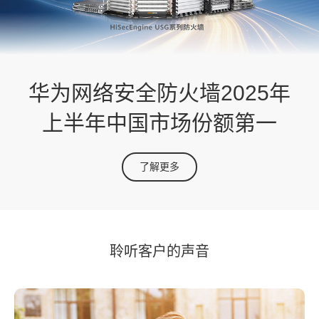
华为网络安全防火墙2025年
上半年中国市场份额第一
了解更多
聆听客户的声音