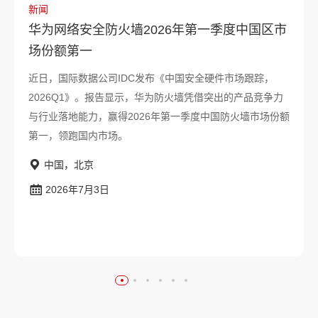
新闻
华为网络安全防火墙2026年第一季度中国区市
场份额第一
近日，国际数据公司IDC发布《中国安全硬件市场跟踪，
2026Q1》。报告显示，华为防火墙凭借突出的产品竞争力
与行业落地能力，赢得2026年第一季度中国防火墙市场份额
第一，领跑国内市场。
中国，北京
2026年7月3日