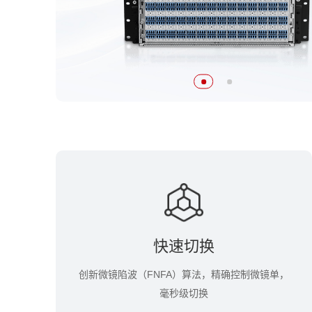
快速切换
创新微镜陷波（FNFA）算法，精确控制微镜单，
毫秒级切换