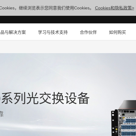
ookies，继续浏览表示您同意我们使用Cookies。
Cookies和隐私政策>
产品与解决方案
学习与技术支持
合作伙伴
如何购买
S800系列光交换设备
靠