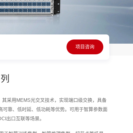
项目咨询
系列
交换设备，其采用MEMS光交叉技术，实现端口级交换，具备
高可靠、低时延、低功耗等优势。可用于智算参数面
DCI出口互联等场景。