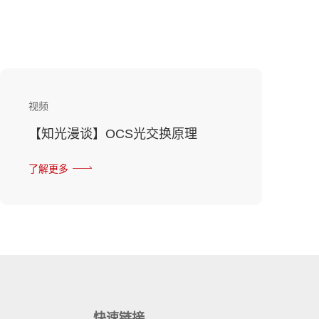
视频
【知光漫谈】OCS光交换原理
了解更多
快速链接