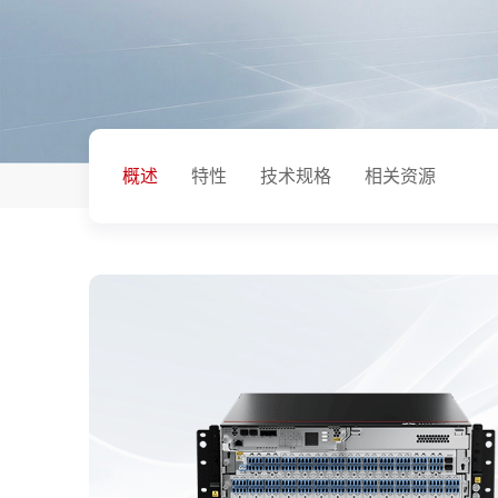
概述
特性
技术规格
相关资源