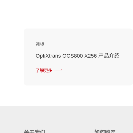
视频
OptiXtrans OCS800 X256 产品介绍
了解更多
关于我们
如何购买