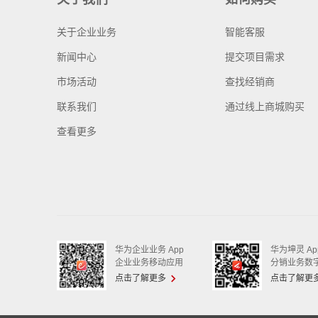
关于企业业务
智能客服
新闻中心
提交项目需求
市场活动
查找经销商
联系我们
通过线上商城购买
查看更多
华为企业业务 App
华为坤灵 Ap
企业业务移动应用
分销业务数
点击了解更多
点击了解更