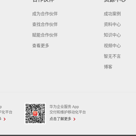
成为合作伙伴
成功案例
查找合作伙伴
资料中心
赋能合作伙伴
知识中心
查看更多
视频中心
智无不言
博客
p
华为企业服务 App
字化平台
交付和维护移动化平台
多
点击了解更多