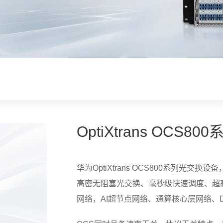
OptiXtrans OCS800
华为OptiXtrans OCS800系列光
高密无阻塞光交换、毫秒级快速调度、超
网络，AI超节点网络、通算核心层网络、