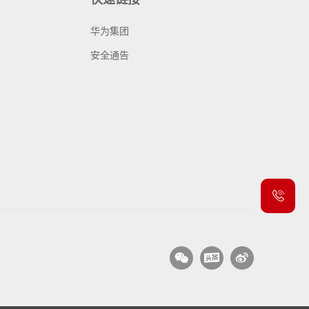
华为集团
安全通告