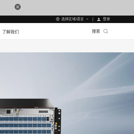
登录
选择区域/语言
搜索
了解我们