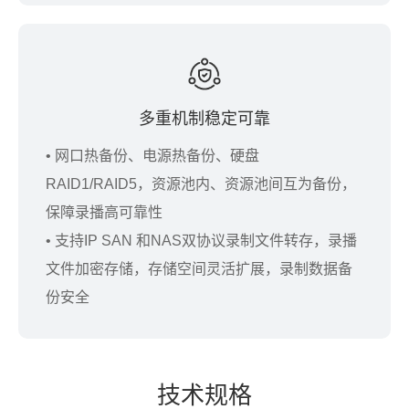
多重机制稳定可靠
• 网口热备份、电源热备份、硬盘
RAID1/RAID5，资源池内、资源池间互为备份，
保障录播高可靠性
• 支持IP SAN 和NAS双协议录制文件转存，录播
文件加密存储，存储空间灵活扩展，录制数据备
份安全
技术规格