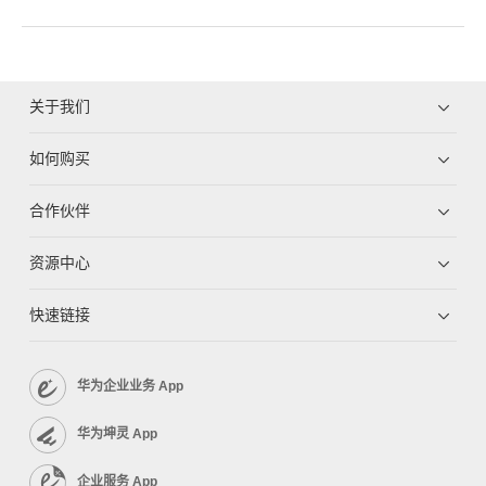
关于我们
如何购买
合作伙伴
资源中心
快速链接
华为企业业务 App
华为坤灵 App
企业服务 App