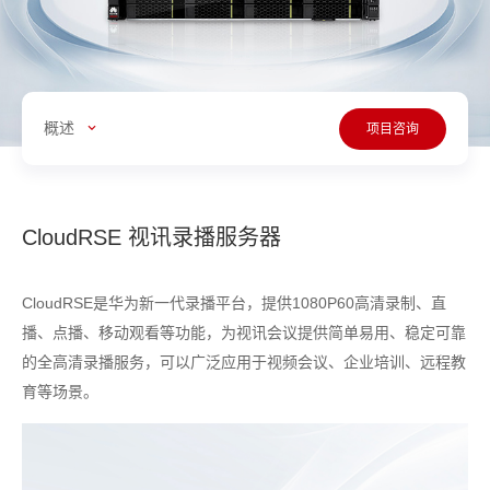
概述
项目咨询
CloudRSE 视讯录播服务器
CloudRSE是华为新一代录播平台，提供1080P60高清录制、直
播、点播、移动观看等功能，为视讯会议提供简单易用、稳定可靠
的全高清录播服务，可以广泛应用于视频会议、企业培训、远程教
育等场景。