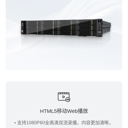
HTML5移动Web播放
• 支持1080P60全高清双流录播，内容更加清晰，