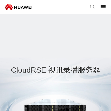
CloudRSE 视讯录播服务器