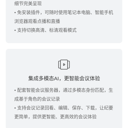
细节完美呈现
• 免安装插件，可随时使用笔记本电脑、智能手机
浏览器观看点播和直播
• 支持切换高清、标清观看模式
集成多模态AI，更智能会议体验
• 配套智能会议服务器，通过多模态身份匹配，生
成基于角色的会议记录
• 支持会议记录回看、编辑、保存、下载，让纪要
更简单，提供更智能、更高效的会议体验