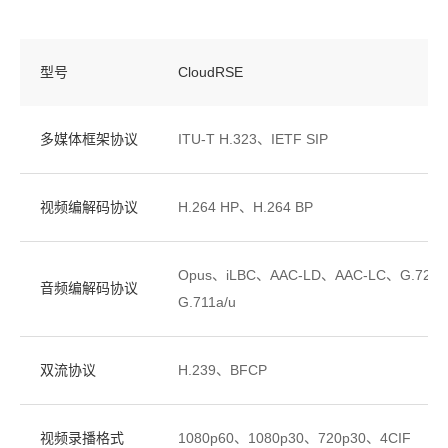
型号
CloudRSE
多媒体框架协议
ITU-T H.323、IETF SIP
视频编解码协议
H.264 HP、H.264 BP
Opus、iLBC、AAC-LD、AAC-LC、G.729A
音频编解码协议
G.711a/u
双流协议
H.239、BFCP
视频录播格式
1080p60、1080p30、720p30、4CIF