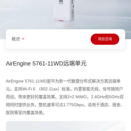
概述
项目咨询
AirEngine 5761-11WD远端单元
AirEngine 5761-11WD是华为新一代敏捷分布式解决方案远端单
元。支持Wi-Fi 6 （802.11ax）标准。内置智能天线，信号随用户
而动，带来更好的覆盖效果。支持2×2 MIMO，2.4GHz和5GHz双
频同时提供业务，整机速率可达1.775Gbps，适用于酒店、宿舍、
医院等室内覆盖场景。