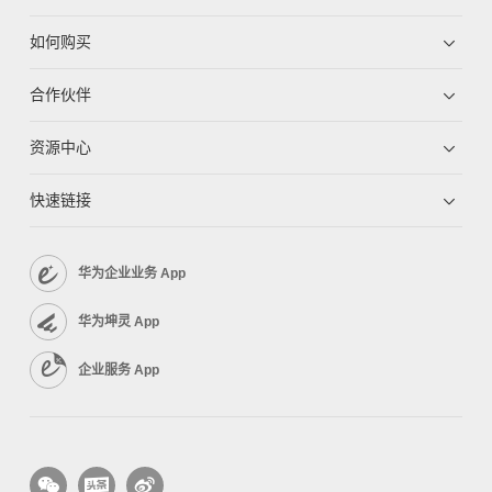
如何购买
合作伙伴
资源中心
快速链接
华为企业业务 App
华为坤灵 App
企业服务 App