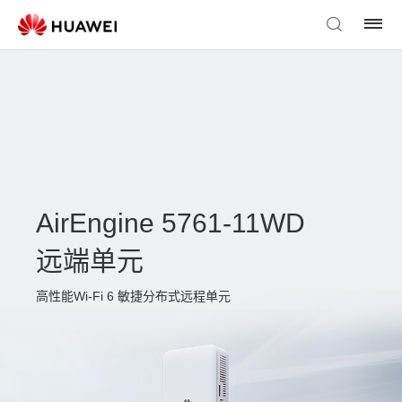
AirEngine 5761-11WD
远端单元
高性能Wi-Fi 6 敏捷分布式远程单元