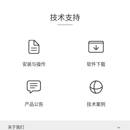
技
术支
持
安装与操作
软件下载
产品公告
技术案例
关于我们