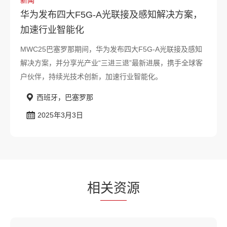
新闻
华为发布四大F5G-A光联接及感知解决方案，
加速行业智能化
MWC25巴塞罗那期间，华为发布四大F5G-A光联接及感知
解决方案，并分享光产业“三进三退”最新进展，携手全球客
户伙伴，持续光技术创新，加速行业智能化。
西班牙，巴塞罗那
2025年3月3日
相
关资
源