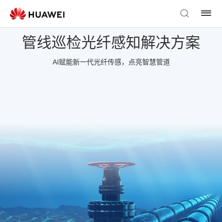
管线巡检光纤感知解决方案
AI赋能新一代光纤传感，点亮智慧管道