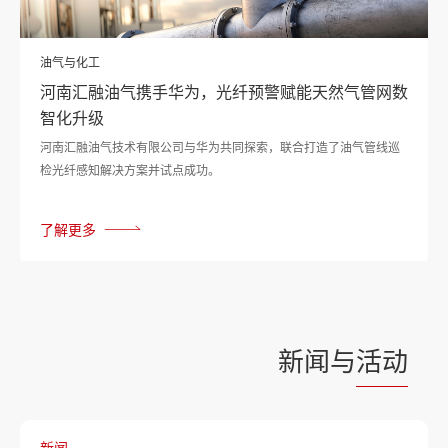
油气与化工
河南汇融油气携手华为，光纤预警赋能天然气管网数
智化升级
河南汇融油气技术有限公司与华为共同探索，联合打造了油气管线巡
检光纤感知解决方案并试点成功。
了解更多
新闻与
活动