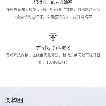
识得准，95%准确率
多模态感知大模型 ，使用强度+相位数据，局部短时细节
+全局长周期特征，态势感知判决，提升准确率
学得快，持续进化
感知算法内核，在线自优化算法，新场景学习效率提升百
倍，1天完成迭代
架构
图