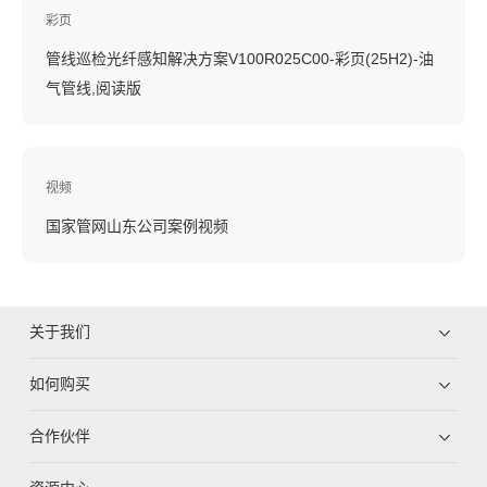
彩页
管线巡检光纤感知解决方案V100R025C00-彩页(25H2)-油
气管线,阅读版
视频
国家管网山东公司案例视频
关于我们
如何购买
合作伙伴