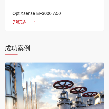
OptiXsense EF3000-A50
了解更多
成功
案例