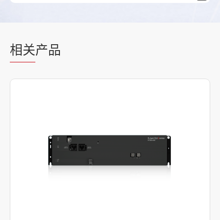
相关
产品