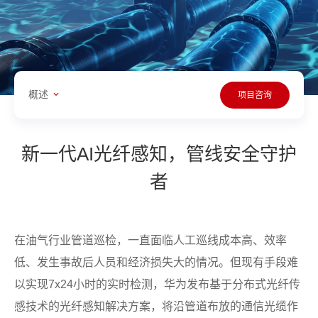
概述
项目咨询
新一代AI光纤感知，管线安全守护
者
在油气行业管道巡检，一直面临人工巡线成本高、效率
低、发生事故后人员和经济损失大的情况。但现有手段难
以实现7x24小时的实时检测，华为发布基于分布式光纤传
感技术的光纤感知解决方案，将沿管道布放的通信光缆作