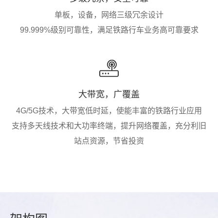
单板，设备，网络三级冗余设计
99.999%级别可靠性，满足铁路行车业务高可靠要求
大带宽，广覆盖
4G/5G技术，大带宽低时延，使能丰富的铁路行业应用
支持多天线技术和大功率终端，提升网络覆盖，充分利旧
站点资源，节省投资