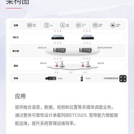
架构
图
应用
提供融合语音，数据，视频和位置等多媒体调度业务，
通过整体可靠性设计承载列控ETCS2/3, 宽带能力使能智
能运维，提升系统管理运维效率。