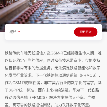
概述
项目咨询
铁路传统车地无线通信方案GSM-R已经接近生命末期，难
以保证稳定可靠的供应，同时窄带技术带宽小，仅能支持
语音和非常有限的数据业务，无法满足铁路智能化和数字
化发展行业诉求。下一代铁路移动通信系统（FRMCS）,
作为GSM-R的继任者，非常契合行业的数字化的需求，基
于3GPP统一标准，面向未来持续演进。华为下一代铁路
移动通信系统（FRMCS）解决方案提供大带宽、广覆
盖、高可靠的铁路通信网络，助力铁路数字化转型。