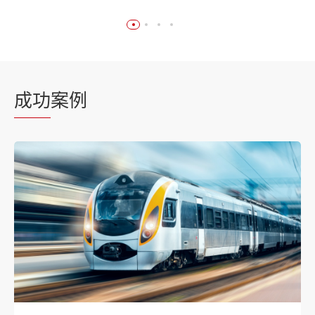
成功
案例