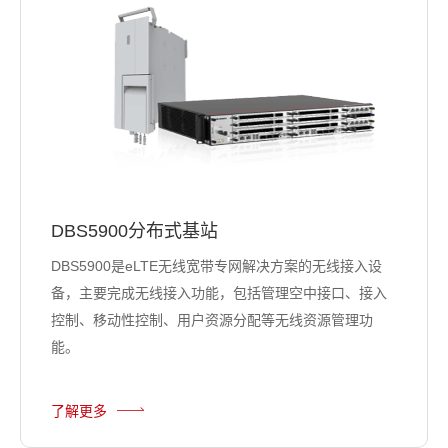
DBS5900分布式基站
DBS5900是eLTE无线宽带专网解决方案的无线接入设
备，主要完成无线接入功能，包括管理空中接口、接入
控制、移动性控制、用户资源分配等无线资源管理功
能。
了解更多