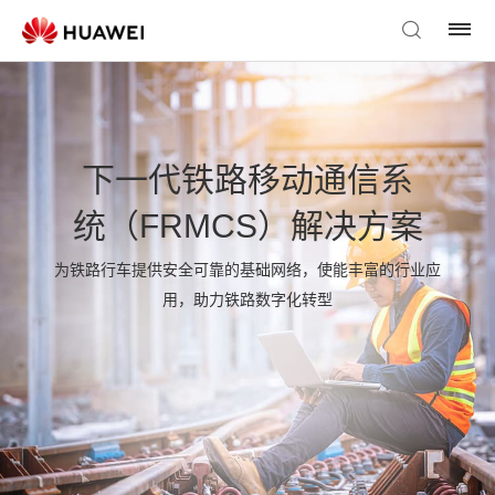
下一代铁路移动通信系
统（FRMCS）解决方案
为铁路行车提供安全可靠的基础网络，使能丰富的行业应
用，助力铁路数字化转型