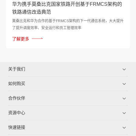
华为携手莫桑比克国家铁路开创基于FRMCS架构的
铁路通信改造典范
莫桑比克和华为合作的基于FRMCS架构的下一代通信系统，大大提升
了提升调度效率、安全运行和员工管理效率
了解更多
关于我们
如何购买
合作伙伴
资源中心
快速链接