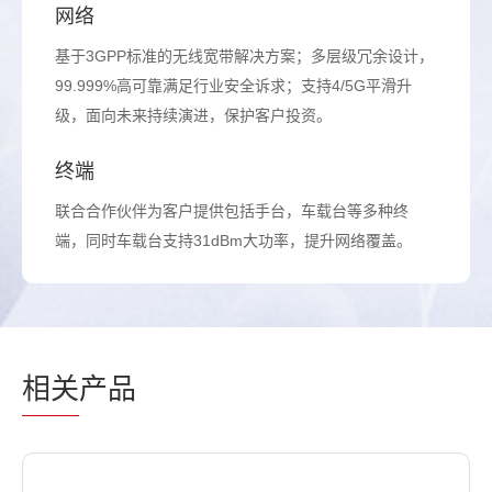
网络
基于3GPP标准的无线宽带解决方案；多层级冗余设计，
99.999%高可靠满足行业安全诉求；支持4/5G平滑升
级，面向未来持续演进，保护客户投资。
终端
联合合作伙伴为客户提供包括手台，车载台等多种终
端，同时车载台支持31dBm大功率，提升网络覆盖。
相关
产品