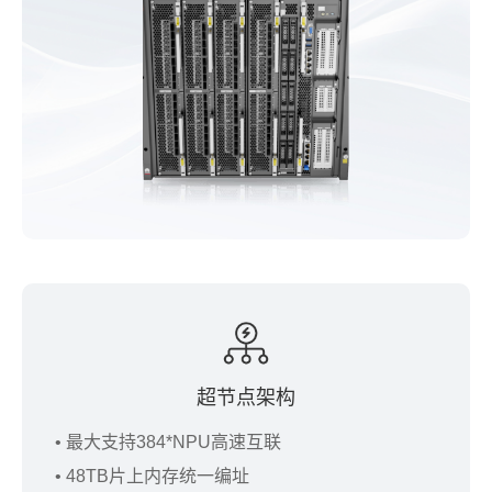
超节点架构
• 最大支持384*NPU高速互联
• 48TB片上内存统一编址