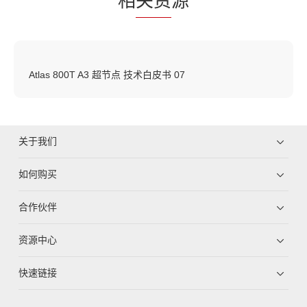
相
关资
源
Atlas 800T A3 超节点 技术白皮书 07
关于我们
如何购买
合作伙伴
资源中心
快速链接