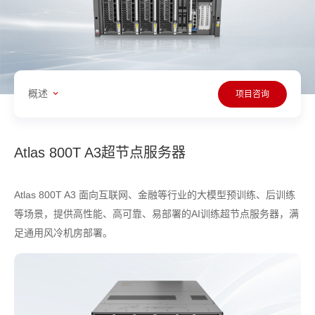
概述
项目咨询
Atlas 800T A3超节点服务器
Atlas 800T A3 面向互联网、金融等行业的大模型预训练、后训练
等场景，提供高性能、高可靠、易部署的AI训练超节点服务器，满
足通用风冷机房部署。