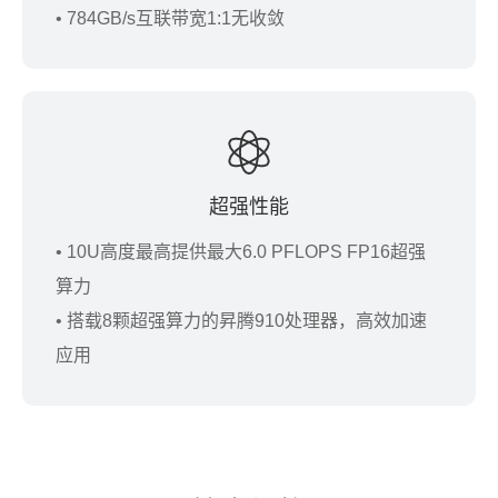
• 784GB/s互联带宽1:1无收敛
超强性能
• 10U高度最高提供最大6.0 PFLOPS FP16超强
算力
• 搭载8颗超强算力的昇腾910处理器，高效加速
应用