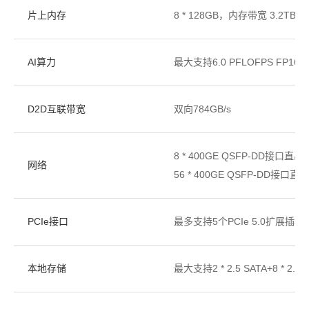
片上内存
8 * 128GB，内存带宽 3.2TB/s
AI算力
最大支持6.0 PFLOFPS FP16，1
D2D互联带宽
双向784GB/s
8 * 400GE QSFP-DD接口直
网络
56 * 400GE QSFP-DD接
PCIe接口
最多支持5个PCIe 5.0扩展插槽
本地存储
最大支持2 * 2.5 SATA+8 * 2.5 