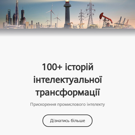
100+ історій
інтелектуальної
трансформації
Прискорення промислового інтелекту
Дізнатись більше