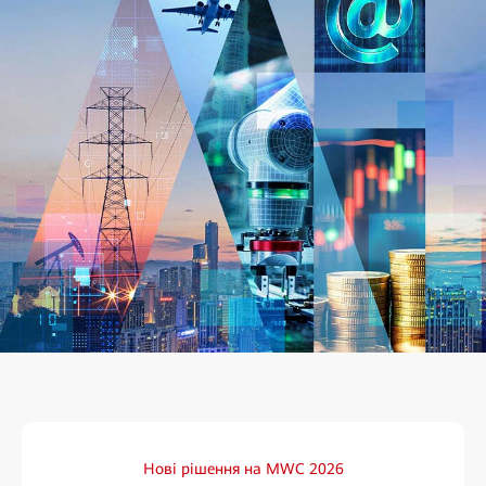
Нові рішення на MWC 2026