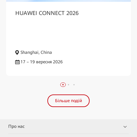
HUAWEI CONNECT 2026
Shanghai, China
17 – 19 вересня 2026
Більше подій
Про нас