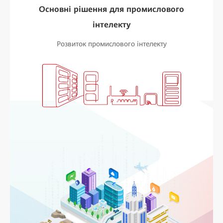
Основні рішення для промислового
інтелекту
Розвиток промислового інтелекту