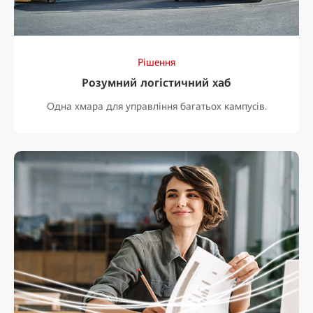
Рішення
Розумний логістичний хаб
Одна хмара для управління багатьох кампусів.