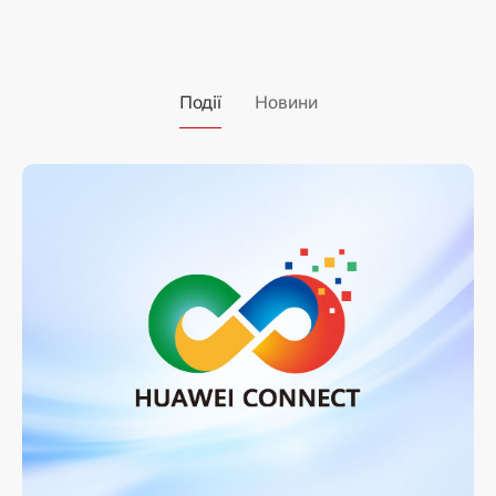
Події
Новини