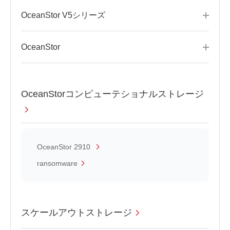
OceanStor V5シリーズ
OceanStor
OceanStorコンピューテショナルストレージ
OceanStor 2910
ransomware
スケールアウトストレージ