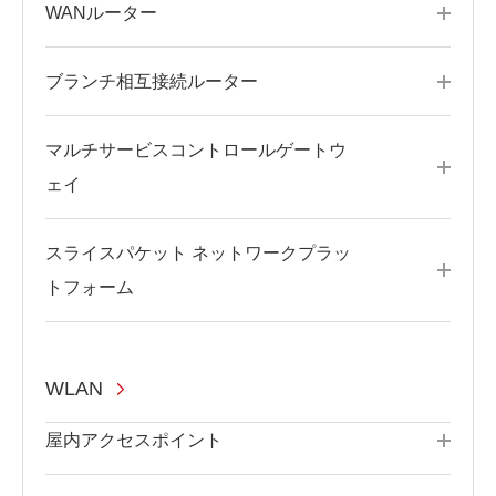
WANルーター
ブランチ相互接続ルーター
マルチサービスコントロールゲートウ
ェイ
スライスパケット ネットワークプラッ
トフォーム
WLAN
屋内アクセスポイント