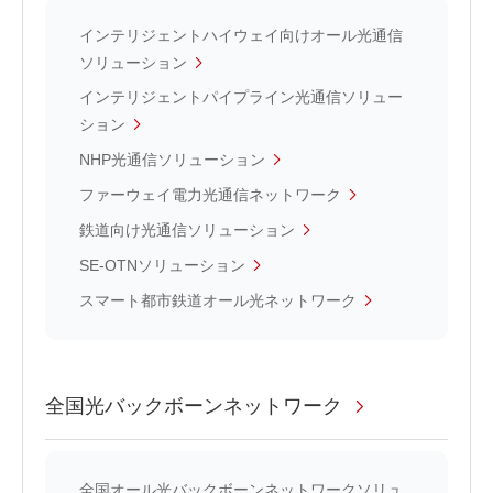
インテリジェントハイウェイ向けオール光通信
ソリューション
インテリジェントパイプライン光通信ソリュー
ション
NHP光通信ソリューション
ファーウェイ電力光通信ネットワーク
鉄道向け光通信ソリューション
SE-OTNソリューション
スマート都市鉄道オール光ネットワーク
全国光バックボーンネットワーク
全国オール光バックボーンネットワークソリュ