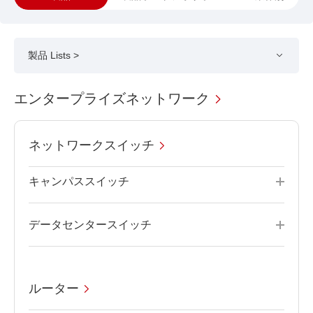
製品 Lists >
エンタープライズネットワーク
ネットワークスイッチ
キャンパススイッチ
データセンタースイッチ
ルーター