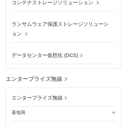
コンテナストレージソリューション
ランサムウェア保護ストレージソリューシ
ョン
データセンター仮想化 (DCS)
エンタープライズ無線
エンタープライズ無線
基地局