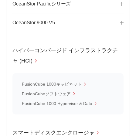
OceanStor Pacificシリーズ
OceanStor 9000 V5
ハイパーコンバージド インフラストラクチ
ャ (HCI)
FusionCube 1000キャビネット
FusionCubeソフトウェア
FusionCube 1000 Hypervisor & Data
スマートディスクエンクロージャ