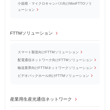
小規模・マイクロキャンパス向けMiniFTTOソリ
ューション
FTTMソリューション
スマート製造向けFTTMソリューション
配電通信ネットワーク向けFTTMソリューション
輸送業界向けFTTMネットワークソリューション
ビデオバックホール向けFTTMソリューション
産業用生産光通信ネットワーク