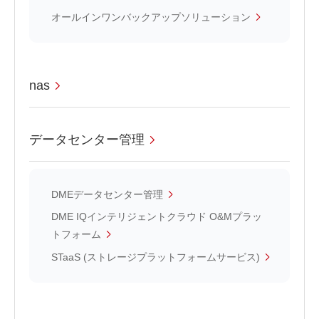
オールインワンバックアップソリューション
nas
データセンター管理
DMEデータセンター管理
DME IQインテリジェントクラウド O&Mプラッ
トフォーム
STaaS (ストレージプラットフォームサービス)