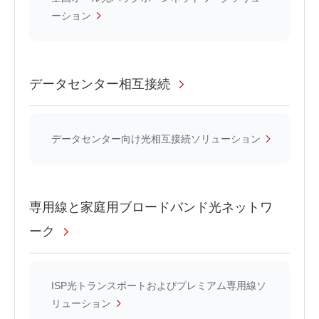
ーション
データセンター相互接続
データセンター向け光相互接続ソリューション
専用線と家庭用ブロードバンド光ネットワ
ーク
ISP光トランスポートおよびプレミアム専用線ソ
リューション