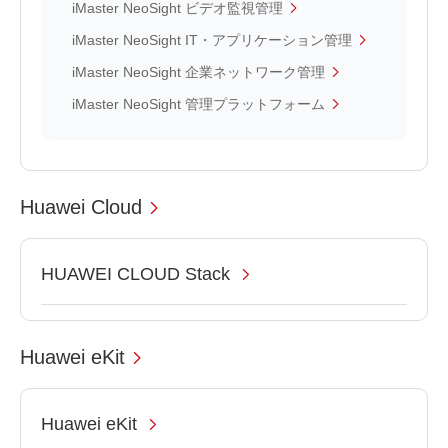
iMaster NeoSight ビデオ監視管理
iMaster NeoSight IT・アプリケーション管理
iMaster NeoSight 企業ネットワーク管理
iMaster NeoSight 管理プラットフォーム
Huawei Cloud
HUAWEI CLOUD Stack
Huawei eKit
Huawei eKit