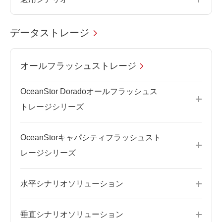
データストレージ
オールフラッシュストレージ
OceanStor Doradoオールフラッシュス
トレージシリーズ
OceanStorキャパシティフラッシュスト
レージシリーズ
水平シナリオソリューション
垂直シナリオソリューション