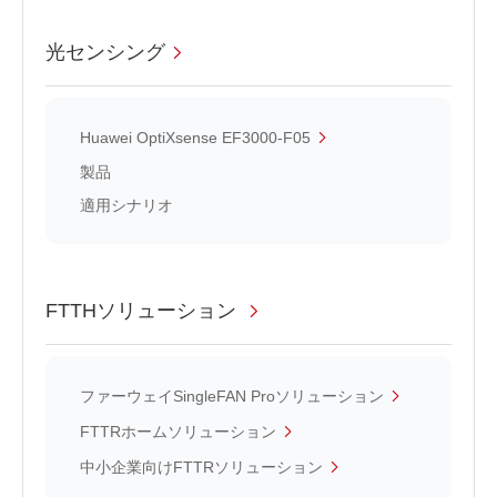
光センシング
Huawei OptiXsense EF3000-F05
製品
適用シナリオ
FTTHソリューション
ファーウェイSingleFAN Proソリューション
FTTRホームソリューション
中小企業向けFTTRソリューション