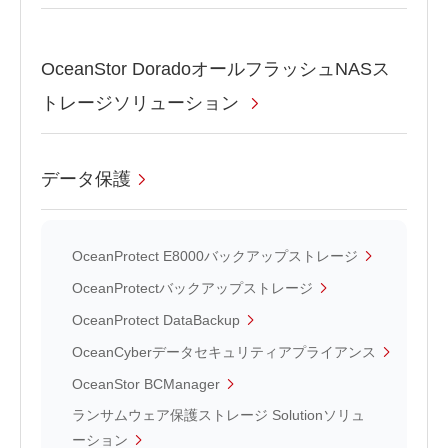
OceanStor DoradoオールフラッシュNASス
トレージソリューション
データ保護
OceanProtect E8000バックアップストレージ
OceanProtectバックアップストレージ
OceanProtect DataBackup
OceanCyberデータセキュリティアプライアンス
OceanStor BCManager
ランサムウェア保護ストレージ Solutionソリュ
ーション