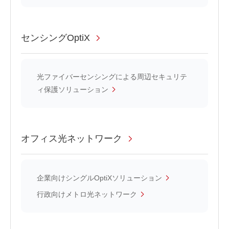
センシングOptiX
光ファイバーセンシングによる周辺セキュリテ
ィ保護ソリューション
オフィス光ネットワーク
企業向けシングルOptiXソリューション
行政向けメトロ光ネットワーク