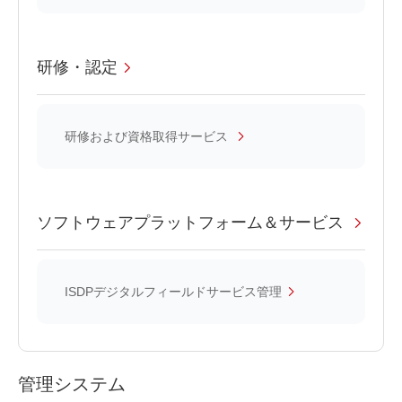
研修・認定
研修および資格取得サービス
ソフトウェアプラットフォーム＆サービス
ISDPデジタルフィールドサービス管理
管理システム