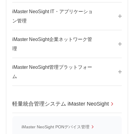
iMaster NeoSight IT・アプリケーショ
ン管理
iMaster NeoSight企業ネットワーク管
理
iMaster NeoSight管理プラットフォー
ム
軽量統合管理システム iMaster NeoSight
iMaster NeoSight PONデバイス管理