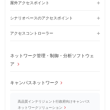
屋外アクセスポイント
シナリオベースのアクセスポイント
アクセスコントローラー
ネットワーク管理・制御・分析ソフトウェ
ア
キャンパスネットワーク
高品質インテリジェント行政府向けキャンパス
ネットワークソリューション