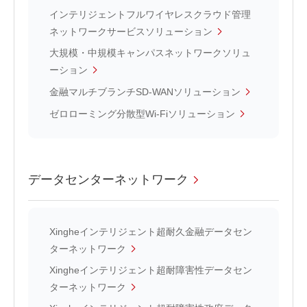
インテリジェントフルワイヤレスクラウド管理
ネットワークサービスソリューション
大規模・中規模キャンパスネットワークソリュ
ーション
金融マルチブランチSD-WANソリューション
ゼロローミング分散型Wi-Fiソリューション
データセンターネットワーク
Xingheインテリジェント超耐久金融データセン
ターネットワーク
Xingheインテリジェント超耐障害性データセン
ターネットワーク