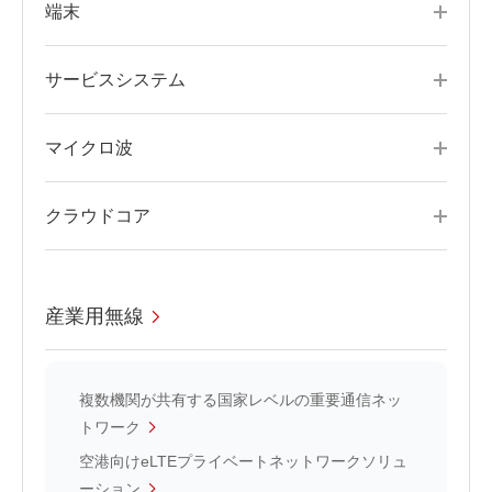
端末
サービスシステム
マイクロ波
クラウドコア
産業用無線
複数機関が共有する国家レベルの重要通信ネッ
トワーク
空港向けeLTEプライベートネットワークソリュ
ーション