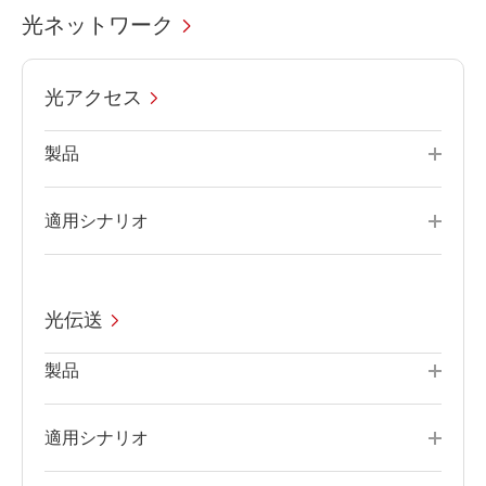
光ネットワーク
光アクセス
製品
適用シナリオ
光伝送
製品
適用シナリオ