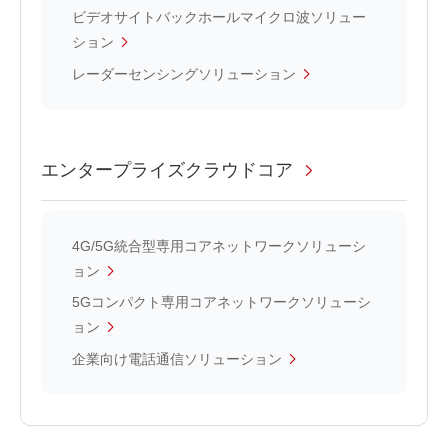
ビデオサイトバックホールマイクロ波ソリュー
ション
レーダーセンシングソリューション
エンタープライズクラウドコア
4G/5G統合型専用コアネットワークソリューシ
ョン
5Gコンパクト専用コアネットワークソリューシ
ョン
企業向け電話通信ソリューション