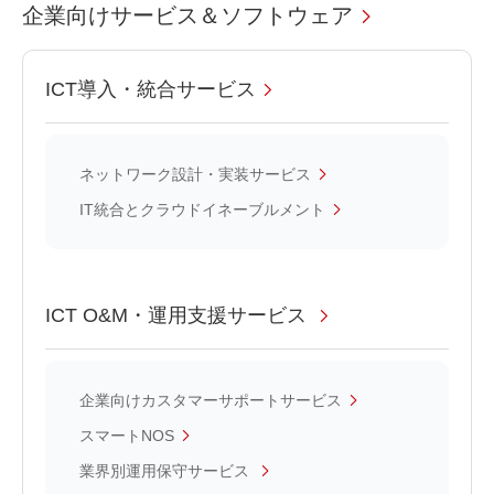
企業向けサービス＆ソフトウェア
ICT導入・統合サービス
ネットワーク設計・実装サービス
IT統合とクラウドイネーブルメント
ICT O&M・運用支援サービス
企業向けカスタマーサポートサービス
スマートNOS
業界別運用保守サービス