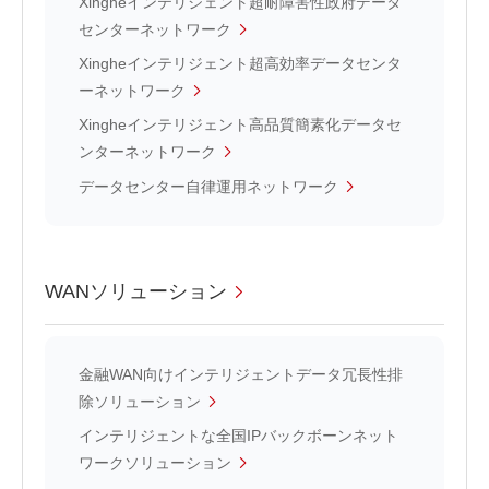
Xingheインテリジェント超耐障害性政府データ
センターネットワーク
Xingheインテリジェント超高効率データセンタ
ーネットワーク
Xingheインテリジェント高品質簡素化データセ
ンターネットワーク
データセンター自律運用ネットワーク
WANソリューション
金融WAN向けインテリジェントデータ冗長性排
除ソリューション
インテリジェントな全国IPバックボーンネット
ワークソリューション