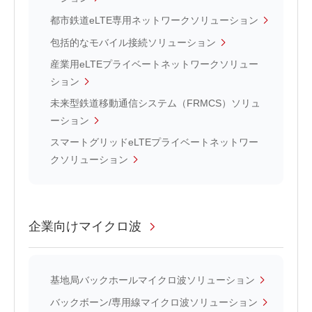
都市鉄道eLTE専用ネットワークソリューション
包括的なモバイル接続ソリューション
産業用eLTEプライベートネットワークソリュー
ション
未来型鉄道移動通信システム（FRMCS）ソリュ
ーション
スマートグリッドeLTEプライベートネットワー
クソリューション
企業向けマイクロ波
基地局バックホールマイクロ波ソリューション
バックボーン/専用線マイクロ波ソリューション