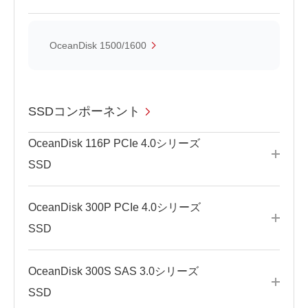
OceanDisk 1500/1600
SSDコンポーネント
OceanDisk 116P PCIe 4.0シリーズ
SSD
OceanDisk 300P PCIe 4.0シリーズ
SSD
OceanDisk 300S SAS 3.0シリーズ
SSD