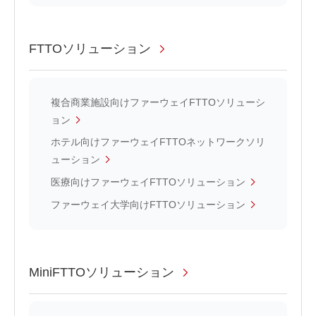
FTTOソリューション
複合商業施設向けファーウェイFTTOソリューシ
ョン
ホテル向けファーウェイFTTOネットワークソリ
ューション
医療向けファーウェイFTTOソリューション
ファーウェイ大学向けFTTOソリューション
MiniFTTOソリューション