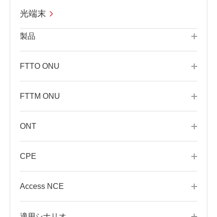
光端末
製品
FTTO ONU
FTTM ONU
ONT
CPE
Access NCE
適用シナリオ