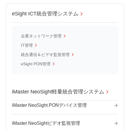
eSight ICT統合管理システム
企業ネットワーク管理
IT管理
統合通信＆ビデオ監視管理
eSight PON管理
iMaster NeoSight軽量統合管理システム
iMaster NeoSight PONデバイス管理
iMaster NeoSightビデオ監視管理