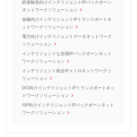
鉄道輸送向けインテリジェントIPバックボーン
ネットワークソリューション
金融向けインテリジェントIPトランスポートネ
ットワークソリューション
電力向けインテリジェントデータネットワーク
ソリューション
インテリジェントな全国IPバックボーンネット
ワークソリューション
インテリジェント統合IPメトロネットワークソ
リューション
DCI向けインテリジェントIPトランスポートネッ
トワークソリューション
ISP向けインテリジェントIPバックボーンネット
ワークソリューション