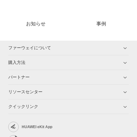
お知らせ
事例
ファーウェイについて
購入方法
パートナー
リソースセンター
クイックリンク
HUAWEI eKit App