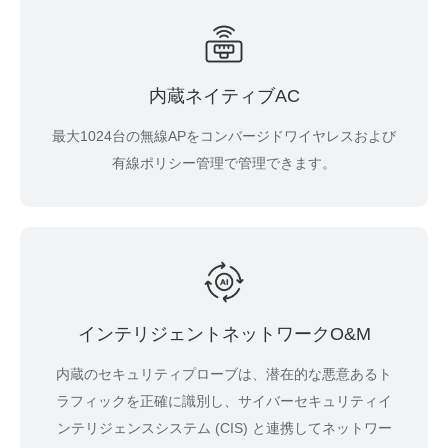
内蔵ネイティブAC
最大1024台の無線APをコンバージドワイヤレスおよび
有線ポリシー管理で管理できます。
インテリジェントネットワークO&M
内蔵のセキュリティプローブは、潜在的な悪意あるト
ラフィックを正確に識別し、サイバーセキュリティイ
ンテリジェンスシステム (CIS) と連携してネットワー