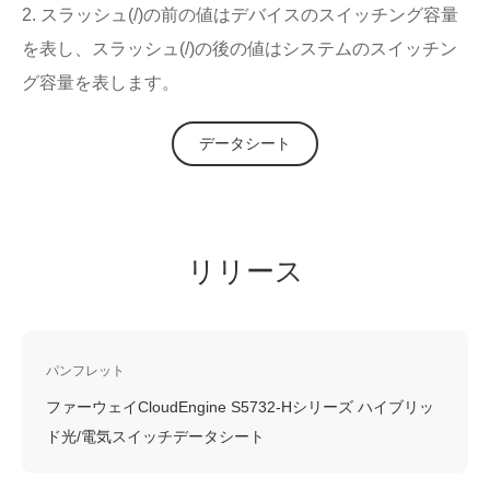
2. スラッシュ(/)の前の値はデバイスのスイッチング容量
を表し、スラッシュ(/)の後の値はシステムのスイッチン
グ容量を表します。
データシート
リリース
パンフレット
ファーウェイCloudEngine S5732-Hシリーズ ハイブリッ
ド光/電気スイッチデータシート