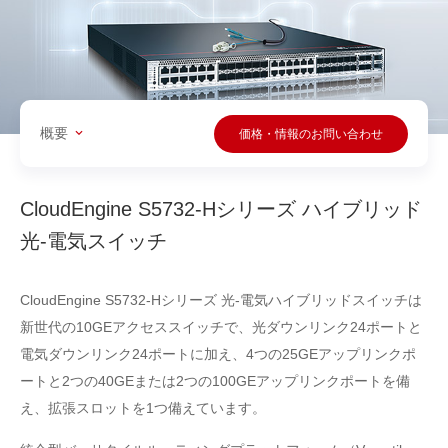
概要
価格・情報のお問い合わせ
CloudEngine S5732-Hシリーズ ハイブリッド
光-電気スイッチ
CloudEngine S5732-Hシリーズ 光-電気ハイブリッドスイッチは
新世代の10GEアクセススイッチで、光ダウンリンク24ポートと
電気ダウンリンク24ポートに加え、4つの25GEアップリンクポ
ートと2つの40GEまたは2つの100GEアップリンクポートを備
え、拡張スロットを1つ備えています。