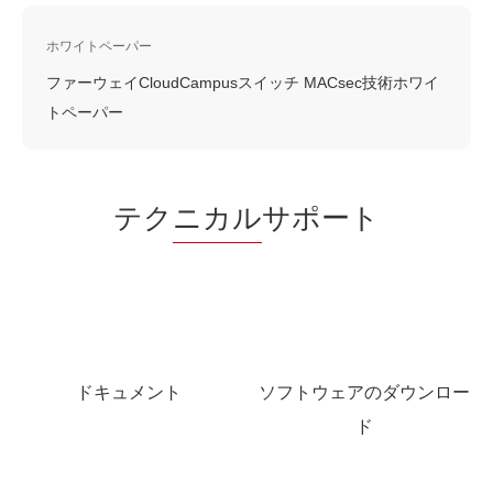
ホワイトペーパー
ファーウェイCloudCampusスイッチ MACsec技術ホワイ
トペーパー
テク
ニカル
サポート
ドキュメント
ソフトウェアのダウンロー
ド