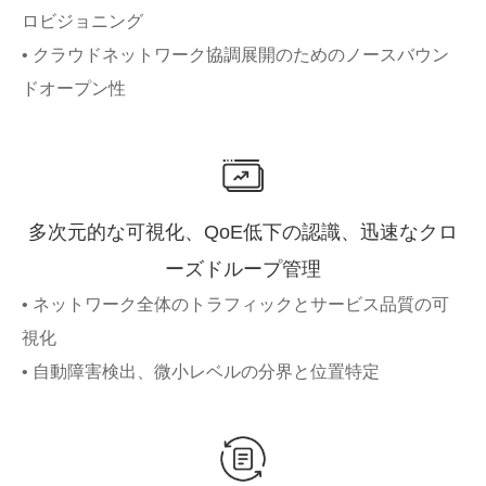
ロビジョニング
• クラウドネットワーク協調展開のためのノースバウン
ドオープン性
多次元的な可視化、QoE低下の認識、迅速なクロ
ーズドループ管理
• ネットワーク全体のトラフィックとサービス品質の可
視化
• 自動障害検出、微小レベルの分界と位置特定