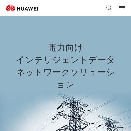
電力向け
インテリジェントデータ
ネットワークソリューシ
ョン