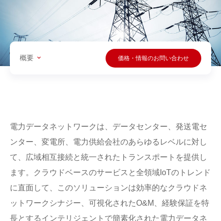
概要
価格・情報のお問い合わせ
電力データネットワークは、データセンター、発送電セ
ンター、変電所、電力供給会社のあらゆるレベルに対し
て、広域相互接続と統一されたトランスポートを提供し
ます。クラウドベースのサービスと全領域IoTのトレンド
に直面して、このソリューションは効率的なクラウドネ
ットワークシナジー、可視化されたO&M、経験保証を特
長とするインテリジェントで簡素化された電力データネ