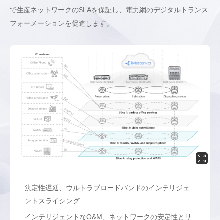
で生産ネットワークのSLAを保証し、電力網のデジタルトランス
フォーメーションを促進します。
決定性遅延、ウルトラブロードバンドのインテリジェ
ントスライシング
インテリジェントなO&M、ネットワークの安定性とサ