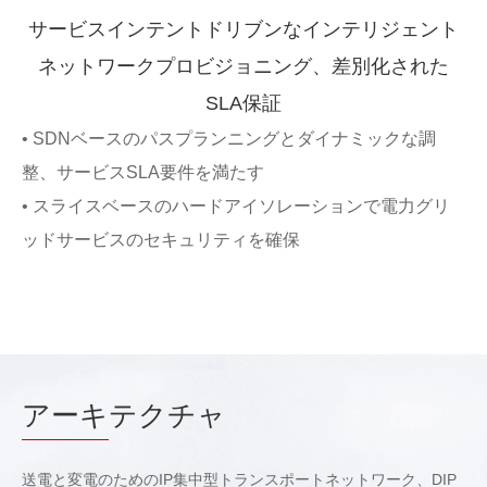
サービスインテントドリブンなインテリジェント
ネットワークプロビジョニング、差別化された
SLA保証
• SDNベースのパスプランニングとダイナミックな調
整、サービスSLA要件を満たす
• スライスベースのハードアイソレーションで電力グリ
ッドサービスのセキュリティを確保
アーキ
テクチャ
送電と変電のためのIP集中型トランスポートネットワーク、DIP