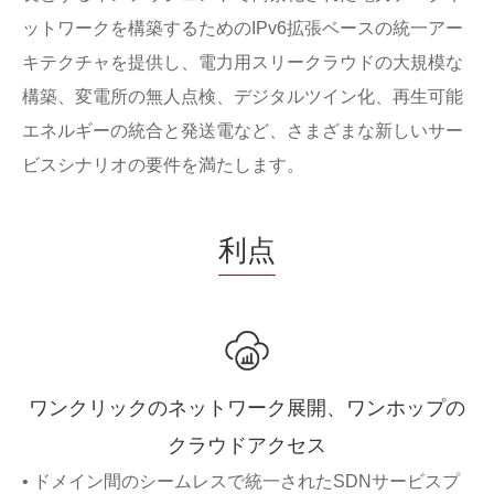
ットワークを構築するためのIPv6拡張ベースの統一アー
キテクチャを提供し、電力用スリークラウドの大規模な
構築、変電所の無人点検、デジタルツイン化、再生可能
エネルギーの統合と発送電など、さまざまな新しいサー
ビスシナリオの要件を満たします。
利点
ワンクリックのネットワーク展開、ワンホップの
クラウドアクセス
• ドメイン間のシームレスで統一されたSDNサービスプ