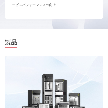
ービスパフォーマンスの向上
製品