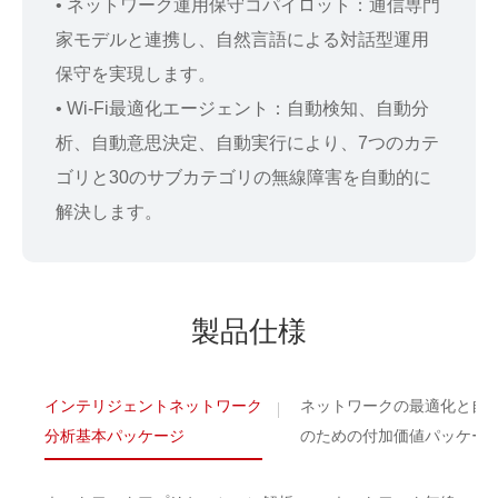
• ネットワーク運用保守コパイロット：通信専門
家モデルと連携し、自然言語による対話型運用
保守を実現します。
• Wi-Fi最適化エージェント：自動検知、自動分
析、自動意思決定、自動実行により、7つのカテ
ゴリと30のサブカテゴリの無線障害を自動的に
解決します。
製品仕様
インテリジェントネットワーク
ネットワークの最適化と自
分析基本パッケージ
のための付加価値パッケー