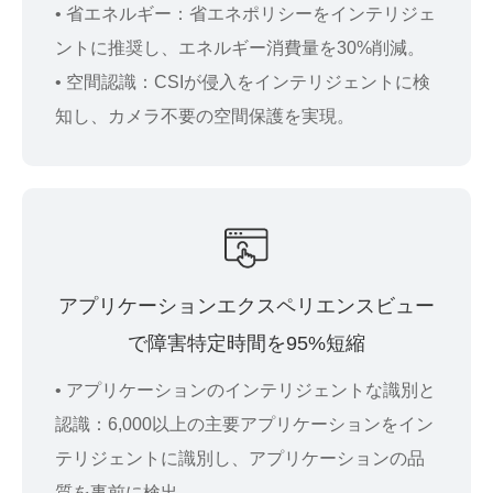
• 省エネルギー：省エネポリシーをインテリジェ
ントに推奨し、エネルギー消費量を30%削減。
• 空間認識：CSIが侵入をインテリジェントに検
知し、カメラ不要の空間保護を実現。
アプリケーションエクスペリエンスビュー
で障害特定時間を​​95%短縮
• アプリケーションのインテリジェントな識別と
認識：6,000以上の主要アプリケーションをイン
テリジェントに識別し、アプリケーションの品
質を事前に検出。