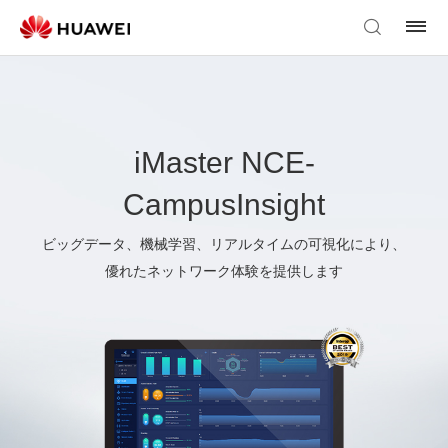
iMaster NCE-
CampusInsight
ビッグデータ、機械学習、リアルタイムの可視化により、
優れたネットワーク体験を提供します