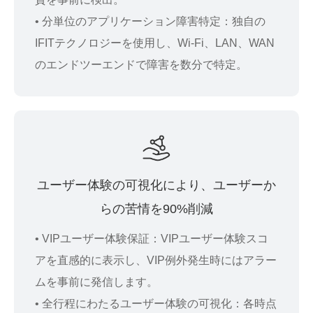
• 分単位のアプリケーション障害特定：独自の
IFITテクノロジーを使用し、Wi-Fi、LAN、WAN
のエンドツーエンドで障害を数分で特定。
ユーザー体験の可視化により、ユーザーか
らの苦情を90%削減
• VIPユーザー体験保証：VIPユーザー体験スコ
アを直感的に表示し、VIP例外発生時にはアラー
ムを事前に発信します。
• 全行程にわたるユーザー体験の可視化：各時点