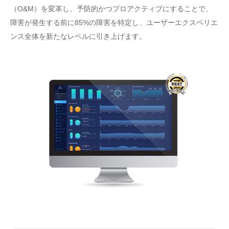
（O&M）を変革し、予防的かつプロアクティブにすることで、
障害が発生する前に85%の障害を特定し、ユーザーエクスペリエ
ンス全体を新たなレベルに引き上げます。