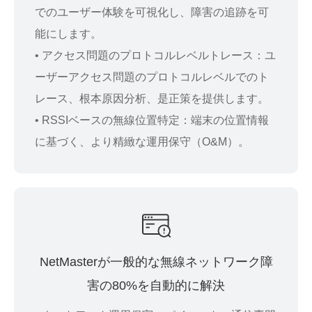
でのユーザー体験を可視化し、障害の追跡を可
能にします。
• アクセス問題のプロトコルレベルトレース：ユ
ーザーアクセス問題のプロトコルレベルでのト
レース、根本原因分析、是正策を提供します。
• RSSIベースの無線位置特定：端末の位置情報
に基づく、より精緻な運用保守（O&M）。
NetMasterが一般的な無線ネットワーク障
害の80%を自動的に解決