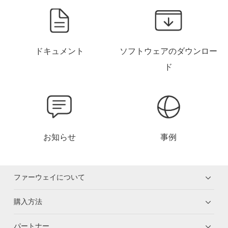
ドキュメント
ソフトウェアのダウンロー
ド
お知らせ
事例
ファーウェイについて
購入方法
パートナー