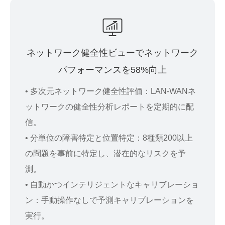
ネットワーク健全性ビューでネットワーク
パフォーマンスを58%向上
• 多次元ネットワーク健全性評価：LAN-WANネ
ットワークの健全性分析レポートを定期的に配
信。
• 分単位の障害特定と位置特定：8種類200以上
の問題を事前に特定し、潜在的なリスクを予
測。
• 自動かつインテリジェントなキャリブレーショ
ン：手動操作なしで予測キャリブレーションを
実行。