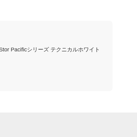
tor Pacificシリーズ テクニカルホワイト