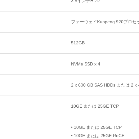
3.5インチHDD
ファーウェイKunpeng 920プロセッ
512GB
NVMe SSD x 4
2 x 600 GB SAS HDDs または 2 x 
10GE または 25GE TCP
• 10GE または 25GE TCP
• 10GE または 25GE RoCE