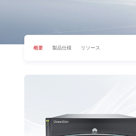
概要
製品仕様
リソース