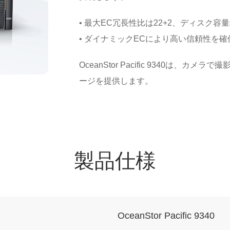
• 最大EC冗長性比は22+2、ディスク容量
• ダイナミックECにより高い信頼性を
OceanStor Pacific 9340は
ージを提供します。
製品仕様
OceanStor Pacific 9340