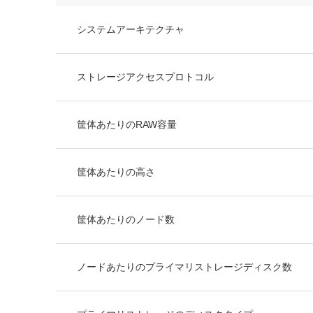
システムアーキテクチャ
ストレージアクセスプロトコル
筐体あたりのRAW容量
筐体あたりの高さ
筐体あたりのノード数
ノードあたりのプライマリストレージディスク数