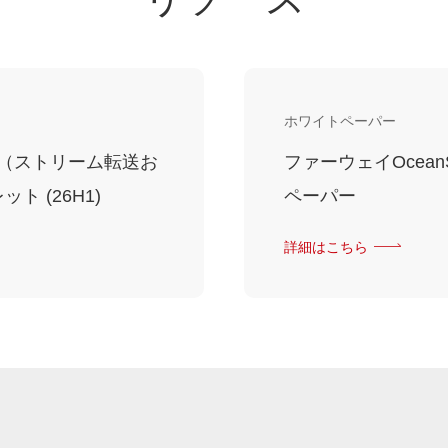
ホワイトペーパー
レージ（ストリーム転送お
ファーウェイOceanS
ット (26H1)
ペーパー
詳細はこちら