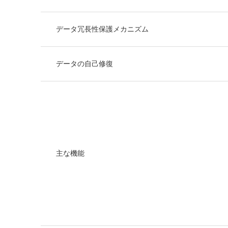
データ冗長性保護メカニズム
データの自己修復
主な機能