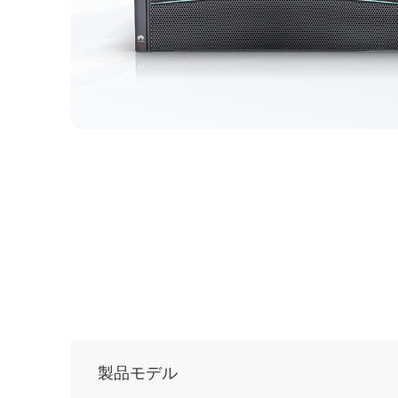
製品モデル