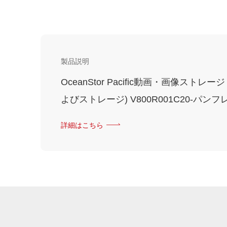
製品説明
OceanStor Pacific動画・画像スト
よびストレージ) V800R001C20-パンフレ
詳細はこちら