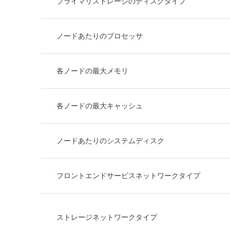
プライマリストレージのディスクタイプ
ノードあたりのプロセッサ
各ノードの最大メモリ
各ノードの最大キャッシュ
ノードあたりのシステムディスク
フロントエンドサービスネットワークタイプ
ストレージネットワークタイプ