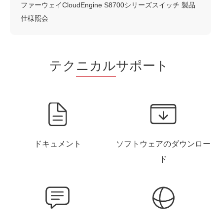
ファーウェイCloudEngine S8700シリーズスイッチ 製品
仕様照会
テク
ニカル
サポート
ドキュメント
ソフトウェアのダウンロー
ド