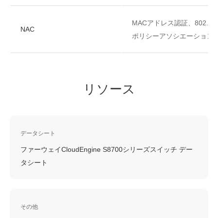
MACアドレス認証、802.1
NAC
ポリシーアソシエーション
リソース
データシート
ファーウェイCloudEngine S8700シリーズスイッチ デー
タシート
その他