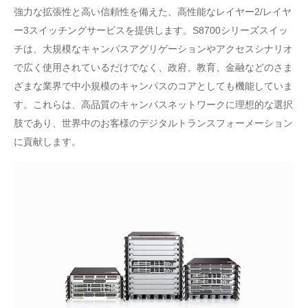
強力な拡張性と高い信頼性を備えた、高性能なレイヤー2/レイヤ
ー3スイッチングサービスを提供します。S8700シリーズスイッ
チは、大規模なキャンパスアグリゲーションやアクセスシナリオ
で広く使用されているだけでなく、政府、教育、金融などのさま
ざまな業界で中小規模のキャンパスのコアとしても機能していま
す。これらは、高品質のキャンパスネットワークに理想的な選択
肢であり、世界中のお客様のデジタルトランスフォーメーション
に貢献します。