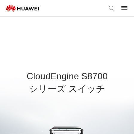
CloudEngine S8700
シリーズ スイッチ