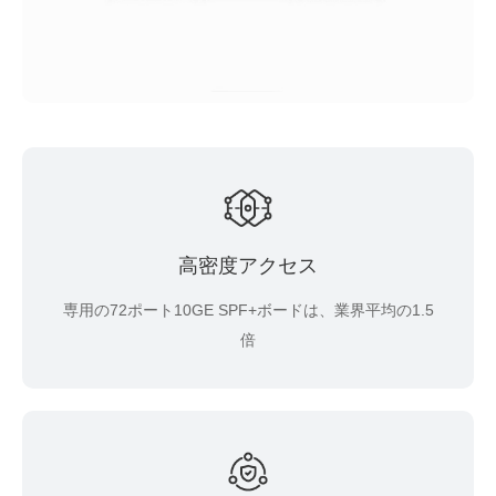
高密度アクセス
専用の72ポート10GE SPF+ボードは、業界平均の1.5
倍