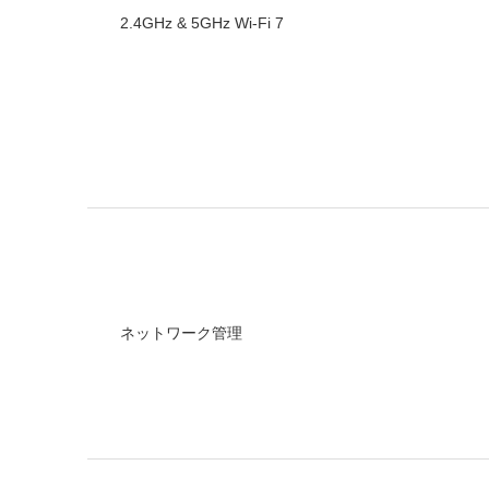
2.4GHz & 5GHz Wi-Fi 7
ネットワーク管理