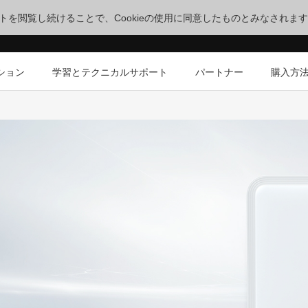
サイトを閲覧し続けることで、Cookieの使用に同意したものとみなされま
ション
学習とテクニカルサポート
パートナー
購入方