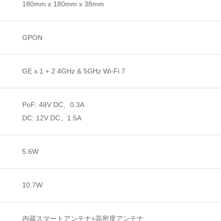
180mm x 180mm x 38mm
GPON
GE x 1 + 2.4GHz & 5GHz Wi-Fi 7
PoF: 48V DC、0.3A
DC: 12V DC、1.5A
5.6W
10.7W
内蔵スマートアンテナ+高密度アンテナ