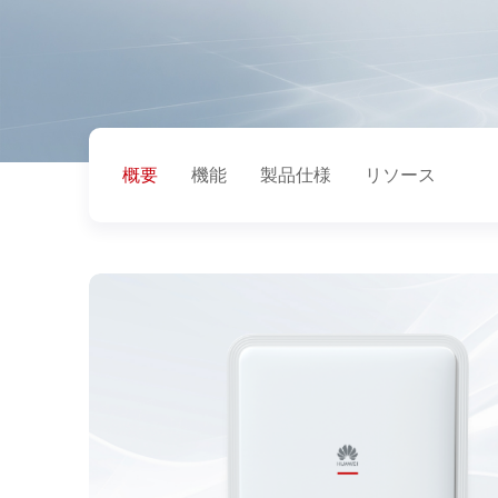
概要
機能
製品仕様
リソース