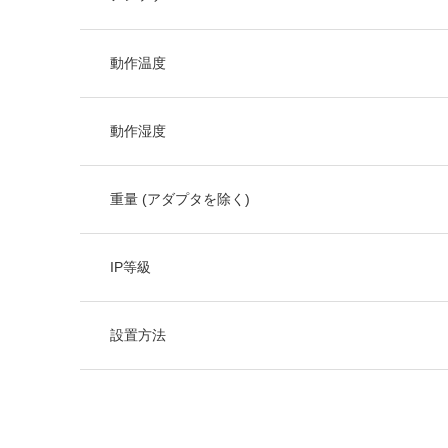
動作温度
動作湿度
重量 (アダプタを除く)
IP等級
設置方法