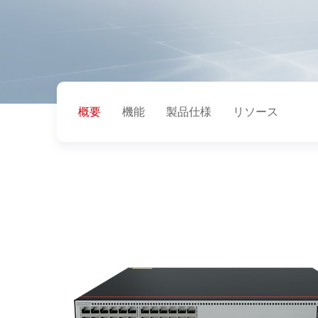
概要
機能
製品仕様
リソース