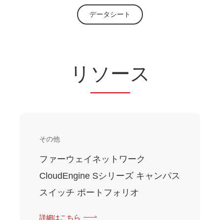
データシート
リ
ソー
ス
その他
ファーウェイネットワーク
CloudEngine Sシリーズ キャンパス
スイッチ ポートフォリオ
詳細はこちら