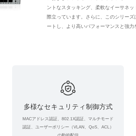
ントなスタッキング、柔軟なイーサネッ
際立っています。さらに、このシリーズ
ートし、より高いパフォーマンスと強力
多様なセキュリティ制御方式
MACアドレス認証、802.1X認証、マルチモード
認証、ユーザーポリシー（VLAN、QoS、ACL）
の動的配信