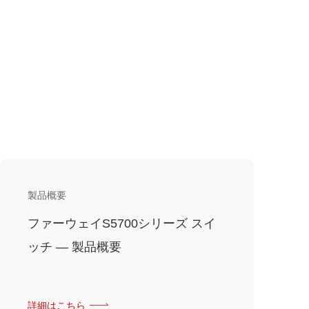
製品概要
ファーウェイS5700シリーズ スイ
ッチ — 製品概要
詳細はこちら