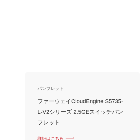
パンフレット
ファーウェイCloudEngine S5735-
L-V2シリーズ 2.5GEスイッチパン
フレット
詳細はこちら