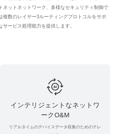
トネットネットワーク、多様なセキュリティ制御で
は複数のレイヤー3ルーティングプロトコルをサポ
なサービス処理能力を提供します。
インテリジェントなネットワ
ークO&M
リアルタイムのデバイスデータ収集のためのテレ