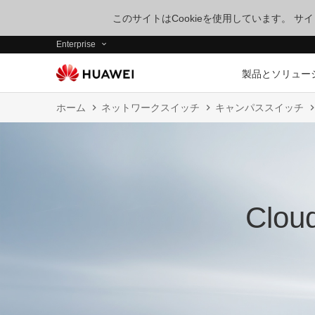
このサイトはCookieを使用しています。 
Enterprise
製品とソリュー
ホーム
ネットワークスイッチ
キャンパススイッチ
Clou