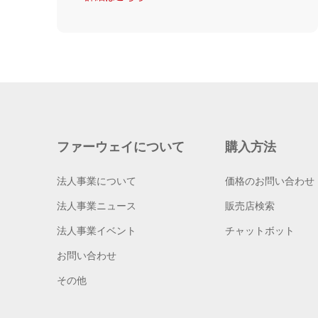
ファーウェイについて
購入方法
法人事業について
価格のお問い合わせ
法人事業ニュース
販売店検索
法人事業イベント
チャットボット
お問い合わせ
その他