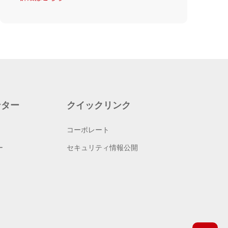
ンター
クイックリンク
コーポレート
ー
セキュリティ情報公開