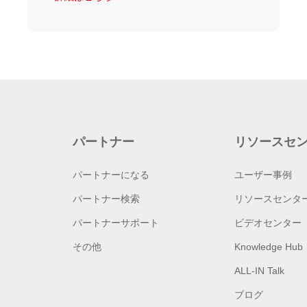
パートナー
リソースセ
パートナーになる
ユーザー事例
パートナー検索
リソースセンタ
パートナーサポート
ビデオセンター
その他
Knowledge Hub
ALL-IN Talk
ブログ