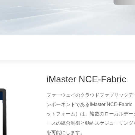
iMaster NCE-Fabric
ファーウェイのクラウドファブリックデ
ンポーネントであるiMaster NCE-F
ットフォーム）は、複数のローカルデー
ースの統合制御と動的スケジューリング
を可能にします。