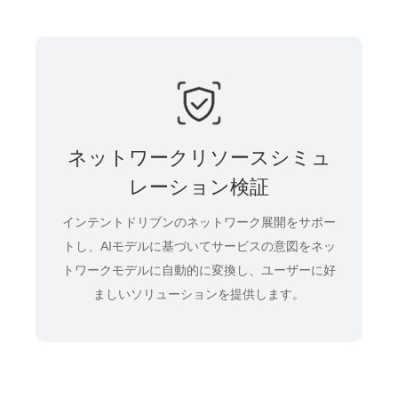
ネットワークリソースシミュ
レーション検証
インテントドリブンのネットワーク展開をサポー
トし、AIモデルに基づいてサービスの意図をネッ
トワークモデルに自動的に変換し、ユーザーに好
ましいソリューションを提供します。