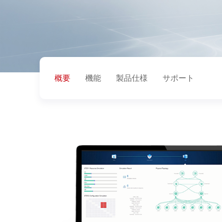
概要
機能
製品仕様
サポート