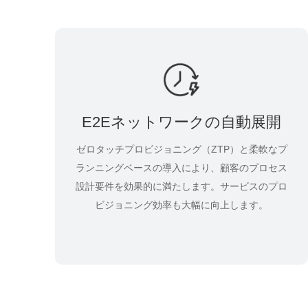
E2Eネットワークの自動展開
ゼロタッチプロビジョニング（ZTP）と柔軟なプ
ランニングベースの導入により、顧客のプロセス
設計要件を効果的に満たします。サービスのプロ
ビジョニング効率も大幅に向上します。