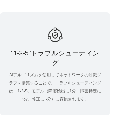
"1-3-5"トラブルシューティン
グ
AIアルゴリズムを使用してネットワークの知識グ
ラフを構築することで、トラブルシューティング
は「1-3-5」モデル（障害検出に1分、障害特定に
3分、修正に5分）に変換されます。