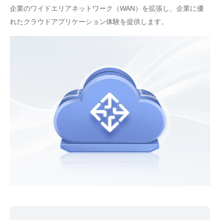
企業のワイドエリアネットワーク（WAN）を拡張し、企業に優
れたクラウドアプリケーション体験を提供します。