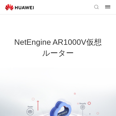
NetEngine AR1000V仮想
ルーター