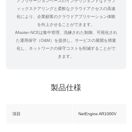
アプリケーションベースのインテリジェントなトラフ
ィックステアリングと柔軟なクラウドアクセスの高速
化により、企業顧客のクラウドアプリケーション体験
を向上させることができます。
iMaster-NCEは集中管理、洗練された制御、可視化され
た運用保守（O&M）を提供し、サービスの展開を簡素
化し、ネットワークの保守コストを削減することがで
きます。
製品仕様
項目
NetEngine AR1000V