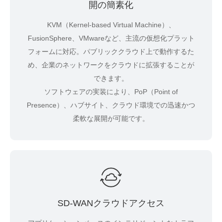
開の簡素化
KVM（Kernel-based Virtual Machine）、
FusionSphere、VMwareなど、主流の仮想化プラット
フォームに対応。パブリッククラウド上で動作するた
め、企業のネットワークをクラウドに拡張することが
できます。
ソフトウェアの実装により、PoP（Point of
Presence）、ハブサイト、クラウド環境での迅速かつ
柔軟な展開が可能です。
SD-WANクラウドアクセス