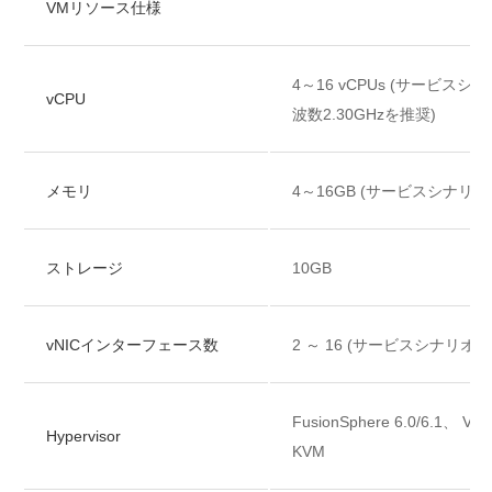
VMリソース仕様
4～16 vCPUs (サービス
vCPU
波数2.30GHzを推奨)
メモリ
4～16GB (サービスシナリ
ストレージ
10GB
vNICインターフェース数
2 ～ 16 (サービスシナリオ
FusionSphere 6.0/6.1、 VMw
Hypervisor
KVM