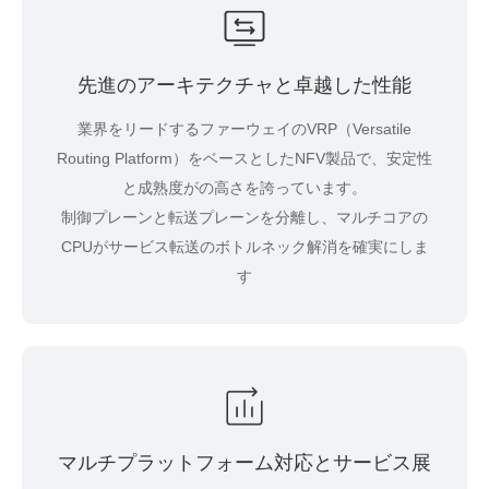
先進のアーキテクチャと卓越した性能
業界をリードするファーウェイのVRP（Versatile
Routing Platform）をベースとしたNFV製品で、安定性
と成熟度がの高さを誇っています。
制御プレーンと転送プレーンを分離し、マルチコアの
CPUがサービス転送のボトルネック解消を確実にしま
す
マルチプラットフォーム対応とサービス展