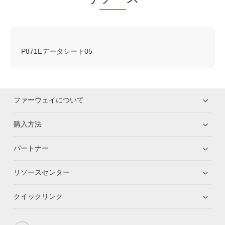
P871Eデータシート05
ファーウェイについて
購入方法
パートナー
リソースセンター
クイックリンク