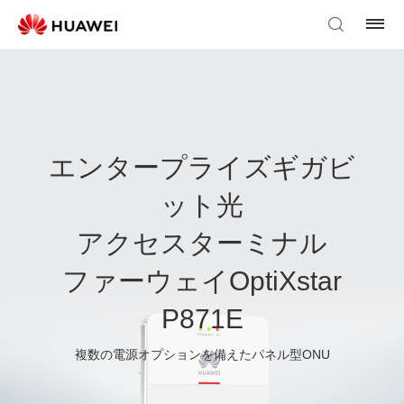
エンタープライズギガビ
ット光
アクセスターミナル
ファーウェイOptiXstar
P871E
複数の電源オプションを備えたパネル型ONU