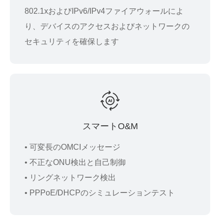
802.1xおよびIPv6/IPv4ファイアウォールによ
り、デバイスのアクセスおよびネットワークの
セキュリティを確保します
スマートO&M
• 可変長のOMCIメッセージ
• 不正なONU検出と自己制御
• リングネットワーク検出
• PPPoE/DHCPのシミュレーションテスト