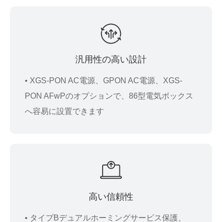
汎用性の高い設計
• XGS-PON AC電源、GPON AC電源、XGS-
PON AFwPのオプションで、86型電気ボックス
へ容易に設置できます
高い信頼性
• タイプBデュアルホーミングサービス保護、