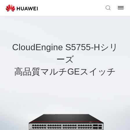
CloudEngine S5755-Hシリ
ーズ
高品質マルチGEスイッチ