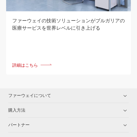
ファーウェイの技術ソリューションがブルガリアの
医療サービスを世界レベルに引き上げる
詳細はこちら
ファーウェイについて
購入方法
パートナー