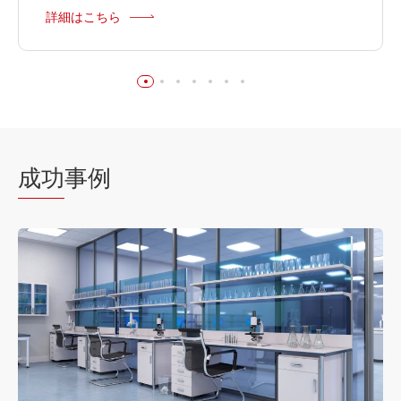
詳細はこちら
成功
事例