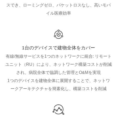
スでき、ローミングゼロ、パケットロスなし、高いモバ
イル医療効率
1台のデバイスで建物全体をカバー
有線/無線サービスを1つのネットワークに統合: リモート
ユニット（RU）により、ネットワーク構築コストが削減
され、病院全体で協調した管理とO&Mを実現
1つのデバイスを建物全体に展開することで、ネットワ
ークアーキテクチャを簡素化し、構築コストを削減