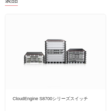
CloudEngine S8700シリーズスイッチ