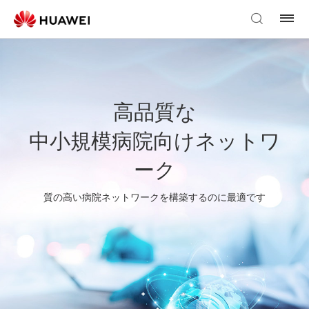
高品質な
中小規模病院向けネットワ
ーク
質の高い病院ネットワークを構築するのに最適です