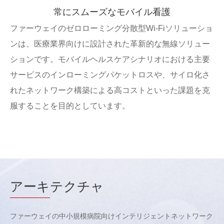
常にスムーズなモバイル看護
ファーウェイのゼロローミング分散型Wi-Fiソリューショ
ンは、医療業界向けに設計された革新的な無線ソリュー
ションです。モバイルヘルスケアシナリオにおける主要
サービスのインローミングパケットロスや、サイロ化さ
れたネットワーク構築による高コストといった課題を克
服することを目的としています。
アーキ
テクチャ
ファーウェイの中小規模病院向けインテリジェントネットワーク