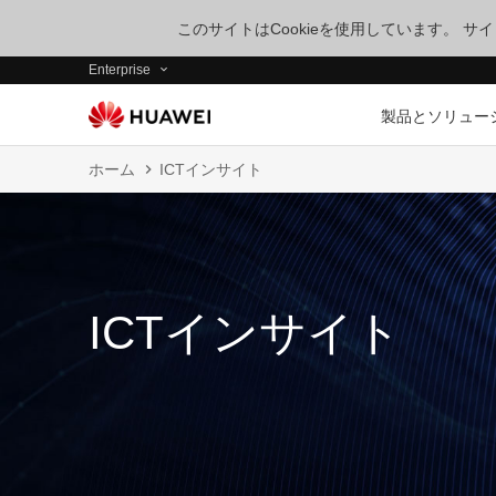
このサイトはCookieを使用しています。 
Enterprise
製品とソリュー
ホーム
ICTインサイト
ICTインサイト