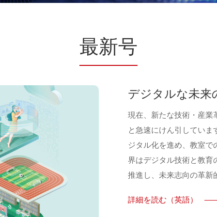
最新号
デジタルな未来
現在、新たな技術・産業
と急速にけん引していま
ジタル化を進め、教室で
界はデジタル技術と教育
推進し、未来志向の革新
詳細を読む（英語）