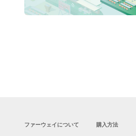
ファーウェイについて
購入方法