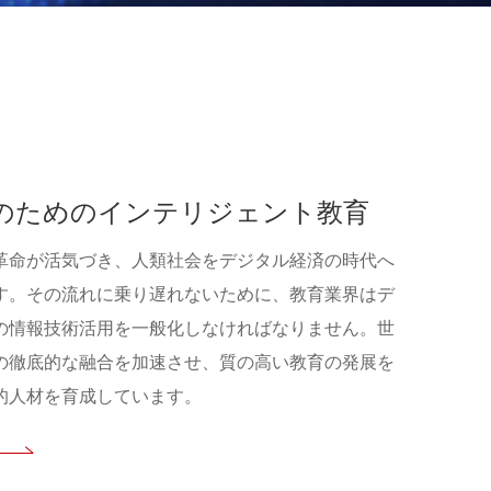
のためのインテリジェント教育
革命が活気づき、人類社会をデジタル経済の時代へ
す。その流れに乗り遅れないために、教育業界はデ
の情報技術活用を一般化しなければなりません。世
の徹底的な融合を加速させ、質の高い教育の発展を
的人材を育成しています。