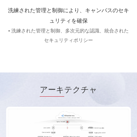
洗練された管理と制御により、キャンパスのセキ
ュリティを確保
• 洗練された管理と制御、多次元的な認識、統合された
セキュリティポリシー
アーキ
テクチャ