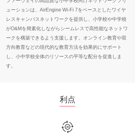
ファーウェイの高品質な小中学校向けネットワークソリ
ューションは、AirEngine Wi-Fi 7をベースとしたワイヤ
レスキャンパスネットワークを提供し、小学校や中学校
がO&Mを簡素化しながらシームレスで高性能なネットワ
ークを構築できるよう支援します。オンライン教育や双
方向教育などの現代的な教育方法を効果的にサポート
し、小中学校全体のリソースの平等な配分を促進しま
す。
利点