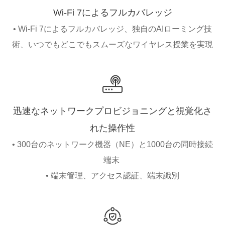
Wi-Fi 7によるフルカバレッジ
• Wi-Fi 7によるフルカバレッジ、独自のAIローミング技
術、いつでもどこでもスムーズなワイヤレス授業を実現
迅速なネットワークプロビジョニングと視覚化さ
れた操作性
• 300台のネットワーク機器（NE）と1000台の同時接続
端末
• 端末管理、アクセス認証、端末識別