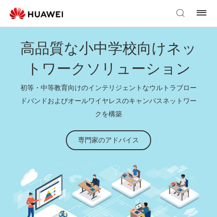
高品質な小中学校向けネッ
トワークソリューション
初等・中等教育向けのインテリジェントなウルトラブロー
ドバンドおよびオールワイヤレスのキャンパスネットワー
クを構築
専門家のアドバイス