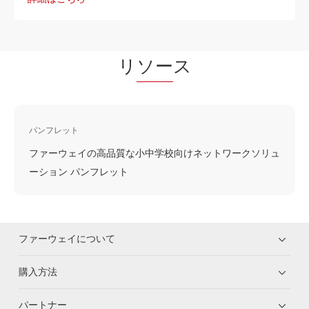
リ
ソー
ス
パンフレット
ファーウェイの高品質な小中学校向けネットワークソリュ
ーション パンフレット
ファーウェイについて
購入方法
パートナー