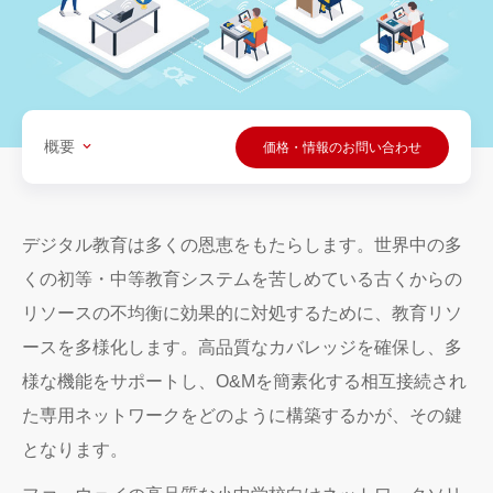
概要
価格・情報のお問い合わせ
デジタル教育は多くの恩恵をもたらします。世界中の多
くの初等・中等教育システムを苦しめている古くからの
リソースの不均衡に効果的に対処するために、教育リソ
ースを多様化します。高品質なカバレッジを確保し、多
様な機能をサポートし、O&Mを簡素化する相互接続され
た専用ネットワークをどのように構築するかが、その鍵
となります。