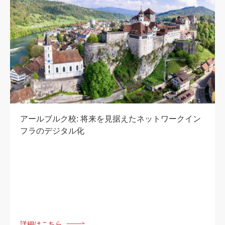
アールブルク校: 将来を見据えたネットワークイン
フラのデジタル化
詳細はこちら