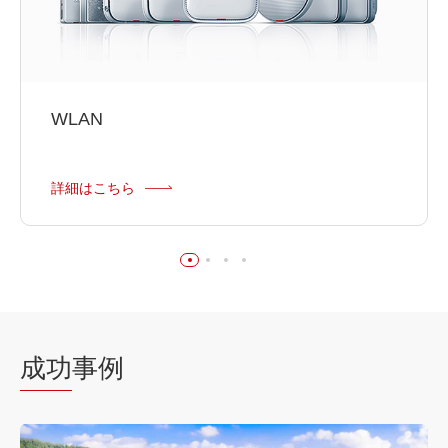
WLAN
詳細はこちら
成功
事例