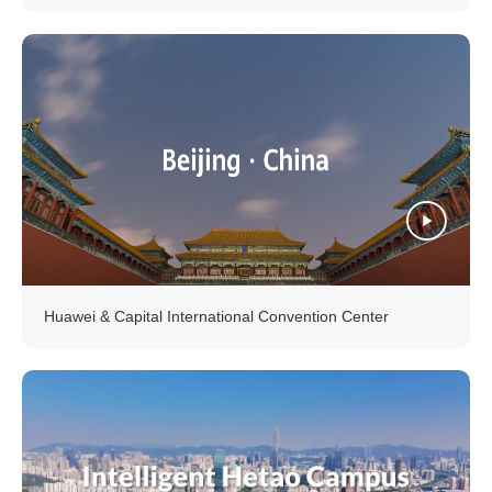
Huawei & Capital International Convention Center