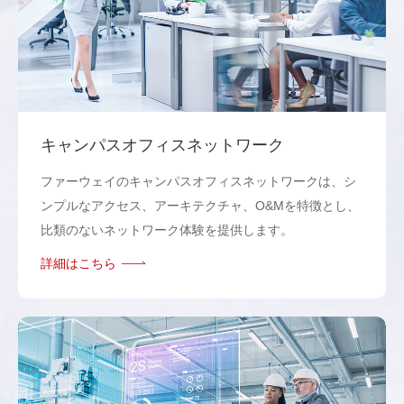
キャンパスオフィスネットワーク
ファーウェイのキャンパスオフィスネットワークは、シ
ンプルなアクセス、アーキテクチャ、O&Mを特徴とし、
比類のないネットワーク体験を提供します。
詳細はこちら