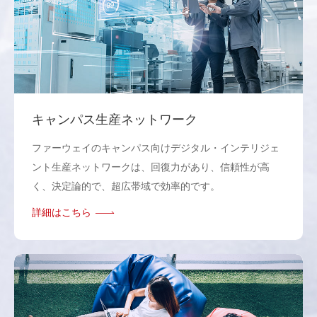
キャンパス生産ネットワーク
ファーウェイのキャンパス向けデジタル・インテリジェ
ント生産ネットワークは、回復力があり、信頼性が高
く、決定論的で、超広帯域で効率的です。
詳細はこちら