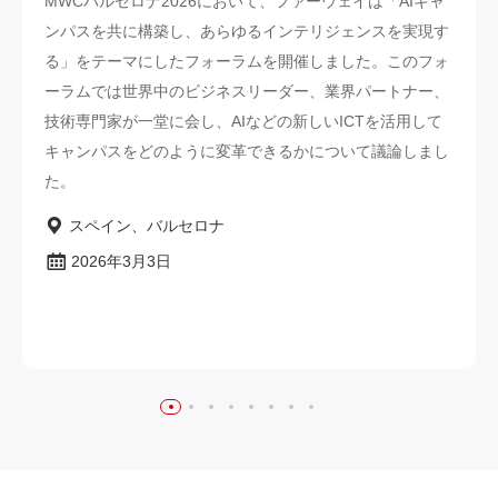
MWCバルセロナ2026において、ファーウェイは「AIキャ
ンパスを共に構築し、あらゆるインテリジェンスを実現す
る」をテーマにしたフォーラムを開催しました。このフォ
ーラムでは世界中のビジネスリーダー、業界パートナー、
技術専門家が一堂に会し、AIなどの新しいICTを活用して
キャンパスをどのように変革できるかについて議論しまし
た。
スペイン、バルセロナ
2026年3月3日