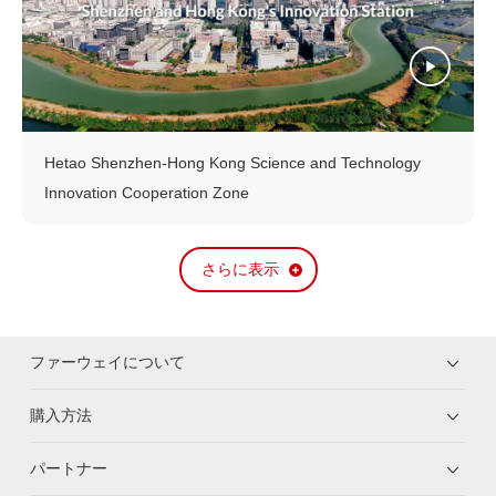
Hetao Shenzhen-Hong Kong Science and Technology
Innovation Cooperation Zone
さらに表示
ファーウェイについて
購入方法
パートナー