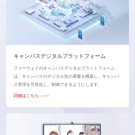
キャンパスデジタルプラットフォーム
ファーウェイのキャンパスデジタルプラットフォーム
は、キャンパスのデジタル化の基盤を構築し、キャンパ
ス管理を可視化し、制御できるようにします。
詳細はこちら