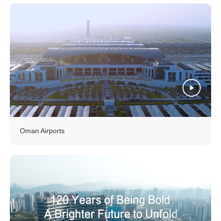
Oman Airports