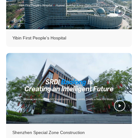
Yibin First People's Hospital
Shenzhen Special Zone Construction