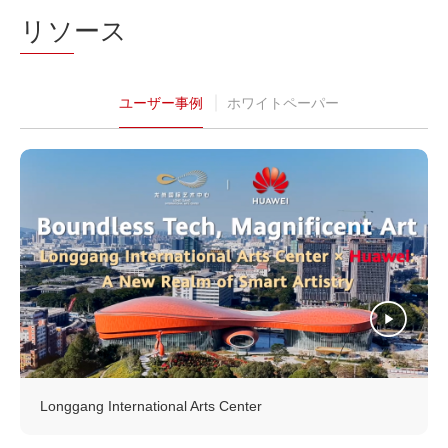
リソ
ース
ユーザー事例
ホワイトペーパー
Longgang International Arts Center