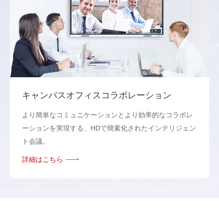
キャンパスオフィスコラボレーション
より簡単なコミュニケーションとより効率的なコラボレ
ーションを実現する、HDで簡素化されたインテリジェン
ト会議。
詳細はこちら