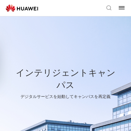
インテリジェントキャン
パス
デジタルサービスを始動してキャンパスを再定義