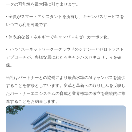
ータの可能性を最大限に引き出せます。
• 全員がスマートアシスタントを所有し、キャンパスサービスを
いつでも利用可能です。
• 体系的な省エネルギーでキャンパスをゼロカーボン化。
• デバイスーネットワークークラウドのシナジーとゼロトラスト
アプローチが、多様な層にわたるキャンパスセキュリティを確
保。
当社はパートナーとの協働により最高水準のAIキャンパスを提供
することを信条としています。変革と革新への取り組みを反映し
たパートナーエコシステムの育成と業界標準の確立を継続的に推
進することをお約束します。