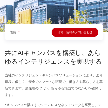
概要
価格・情報のお問い合わせ
共にAIキャンパスを構築し、あら
ゆるインテリジェンスを実現する
当社のインテリジェントキャンパスソリューションにより、より
環境に優しく、安全でスマートな環境で、働き方や暮らし方を革
新できます。最先端のICTが、あらゆる場面でつながりを確保し
ます。
• キャンパスの隅々までシームレスなネットワークを享受し、デ