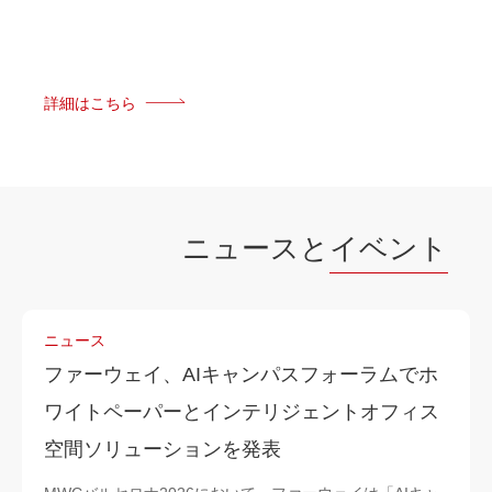
詳細はこちら
ニュースと
イベント
ニュース
ファーウェイ、AIキャンパスフォーラムでホ
ワイトペーパーとインテリジェントオフィス
空間ソリューションを発表