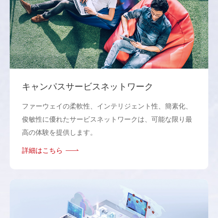
キャンパスサービスネットワーク
ファーウェイの柔軟性、インテリジェント性、簡素化、
俊敏性に優れたサービスネットワークは、可能な限り最
高の体験を提供します。
詳細はこちら