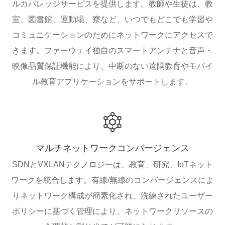
ルカバレッジサービスを提供します。教師や生徒は、教
室、図書館、運動場、寮など、いつでもどこでも学習や
コミュニケーションのためにネットワークにアクセスで
きます。ファーウェイ独自のスマートアンテナと音声・
映像品質保証機能により、中断のない遠隔教育やモバイ
ル教育アプリケーションをサポートします。
マルチネットワークコンバージェンス
SDNとVXLANテクノロジーは、教育、研究、IoTネット
ワークを統合します。有線/無線のコンバージェンスによ
りネットワーク構成が簡素化され、洗練されたユーザー
ポリシーに基づく管理により、ネットワークリソースの