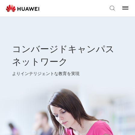
コンバージドキャンパス
ネットワーク
よりインテリジェントな教育を実現