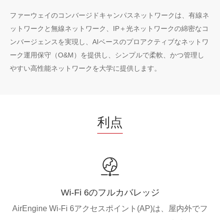
ファーウェイのコンバージドキャンパスネットワークは、有線ネ
ットワークと無線ネットワーク、IP＋光ネットワークの綿密なコ
ンバージェンスを実現し、AIベースのプロアクティブなネットワ
ーク運用保守（O&M）を提供し、シンプルで柔軟、かつ管理し
やすい高性能ネットワークを大学に提供します。
利点
Wi-Fi 6のフルカバレッジ
AirEngine Wi-Fi 6アクセスポイント(AP)は、屋内外でフ