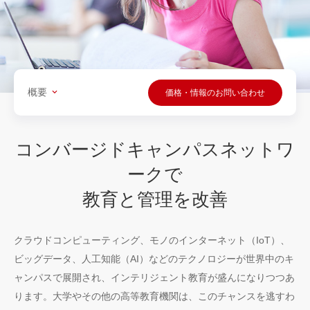
概要
価格・情報のお問い合わせ
コンバージドキャンパスネットワ
ークで
教育と管理を改善
クラウドコンピューティング、モノのインターネット（IoT）、
ビッグデータ、人工知能（AI）などのテクノロジーが世界中のキ
ャンパスで展開され、インテリジェント教育が盛んになりつつあ
ります。大学やその他の高等教育機関は、このチャンスを逃すわ