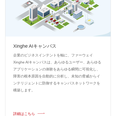
Xinghe AIキャンパス
企業のビジネスインテントを軸に、ファーウェイ
Xinghe AIキャンパスは、あらゆるユーザー、あらゆる
アプリケーションの体験をあらゆる瞬間に可視化し、
障害の根本原因を自動的に分析し、未知の脅威からイ
ンテリジェントに防御するキャンパスネットワークを
構築します。
詳細はこちら