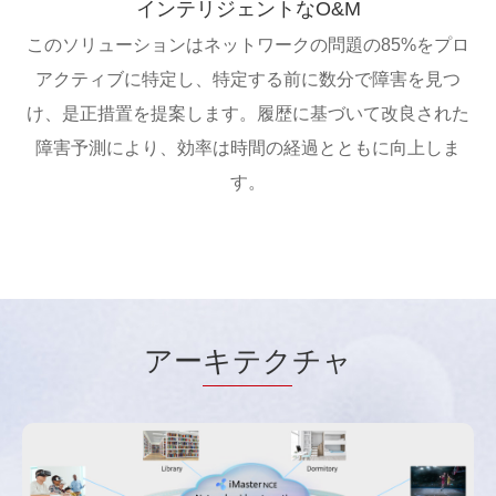
インテリジェントなO&M
このソリューションはネットワークの問題の85%をプロ
アクティブに特定し、特定する前に数分で障害を見つ
け、是正措置を提案します。履歴に基づいて改良された
障害予測により、効率は時間の経過とともに向上しま
す。
アー
キテク
チャ