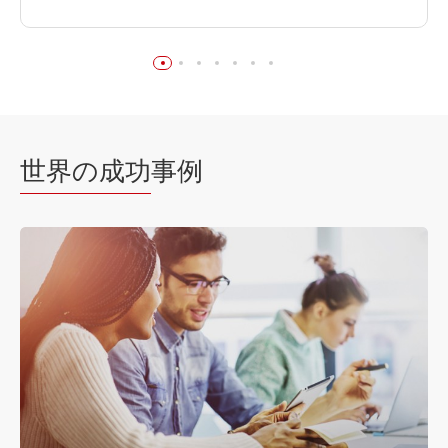
世界の成功
事例