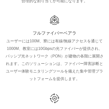
合理的な割り当てが可能になります。
フルファイバーベアラ
ユーザーには100M、寮には有線/無線アクセスを通じて
1000M、教室には10Gbpsの光ファイバーが提供され、
パッシブ光ネットワーク（PON）が建物の各階に展開さ
れます。このソリューションは、ファイバー障害診断と
ユーザー体験モニタリングツールを備えた集中管理プラ
ットフォームを提供します。