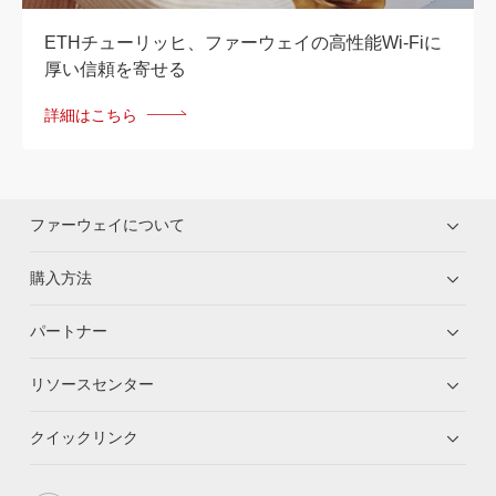
ETHチューリッヒ、ファーウェイの高性能Wi-Fiに
厚い信頼を寄せる
詳細はこちら
ファーウェイについて
購入方法
パートナー
リソースセンター
クイックリンク