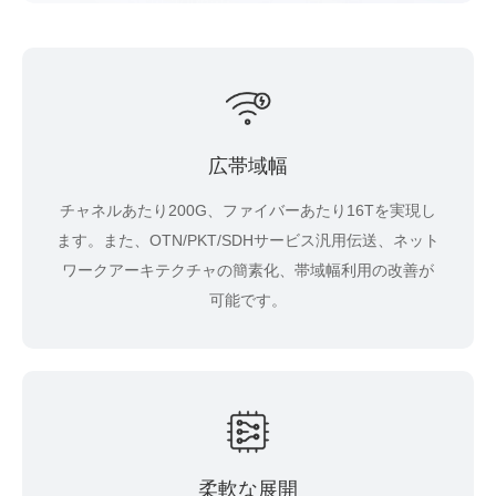
広帯域幅
チャネルあたり200G、ファイバーあたり16Tを実現し
ます。また、OTN/PKT/SDHサービス汎用伝送、ネット
ワークアーキテクチャの簡素化、帯域幅利用の改善が
可能です。
柔軟な展開