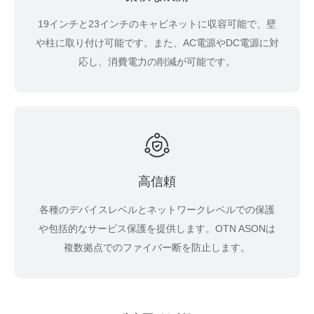
19インチと23インチのキャビネットに収容可能で、壁
や柱に取り付け可能です。また、AC電源やDC電源に対
応し、消費電力の削減が可能です。
高信頼
各種のデバイスレベルとネットワークレベルでの保護
や包括的なサービス保護を提供します。OTN ASONは
複数拠点でのファイバー断を防止します。