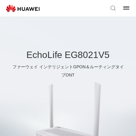
EchoLife EG8021V5
ファーウェイ インテリジェントGPON＆ルーティングタイ
プONT