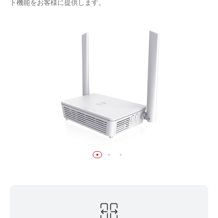
ト機能をお客様に提供します。