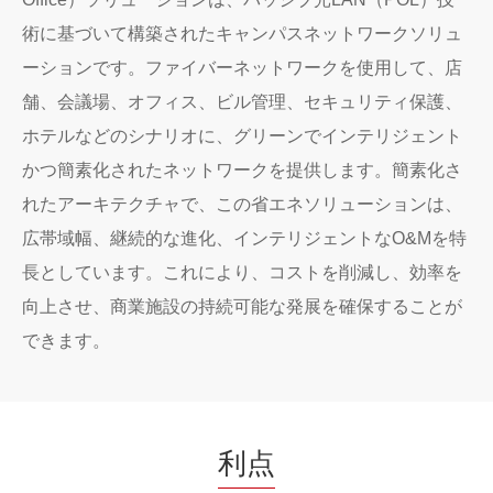
術に基づいて構築されたキャンパスネットワークソリュ
ーションです。ファイバーネットワークを使用して、店
舗、会議場、オフィス、ビル管理、セキュリティ保護、
ホテルなどのシナリオに、グリーンでインテリジェント
かつ簡素化されたネットワークを提供します。簡素化さ
れたアーキテクチャで、この省エネソリューションは、
広帯域幅、継続的な進化、インテリジェントなO&Mを特
長としています。これにより、コストを削減し、効率を
向上させ、商業施設の持続可能な発展を確保することが
できます。
利点