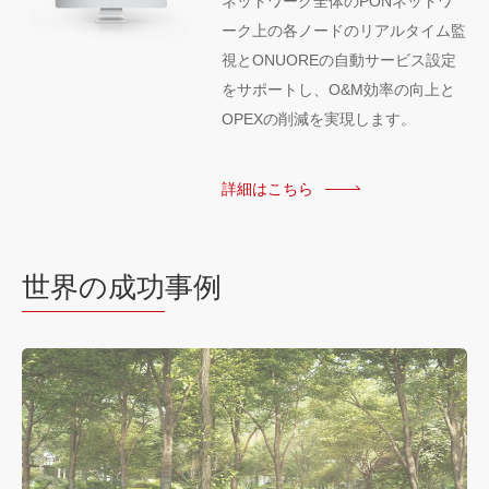
ネットワーク全体のPONネットワ
ーク上の各ノードのリアルタイム監
視とONUOREの自動サービス設定
をサポートし、O&M効率の向上と
OPEXの削減を実現します。
詳細はこちら
世界の成功
事例