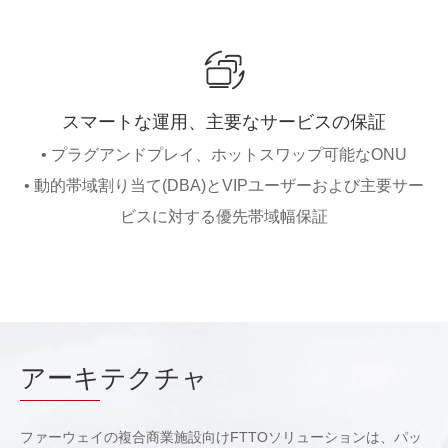
スマートな運用、主要なサービスの保証
• プラグアンドプレイ、ホットスワップ可能なONU
• 動的帯域割り当て(DBA)とVIPユーザーおよび主要サー
ビスに対する優先帯域幅保証
アーキ
テクチャ
ファーウェイの複合商業施設向けFTTOソリューションは、パッ