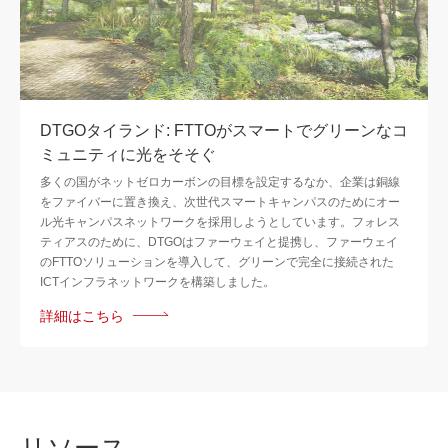
DTGOタイランド: FTTOがスマートでグリーンなコ
ミュニティに光をそそぐ
多くの国がネットゼロカーボンの目標を設定するなか、企業は銅線
をファイバーに置き換え、次世代スマートキャンパスのためにオー
ル光キャンパスネットワークを採用しようとしています。フォレス
ティアスのために、DTGOはファーウェイと提携し、ファーウェイ
のFTTOソリューションを導入して、グリーンで完全に接続された
ICTインフラネットワークを構築しました。
詳細はこちら