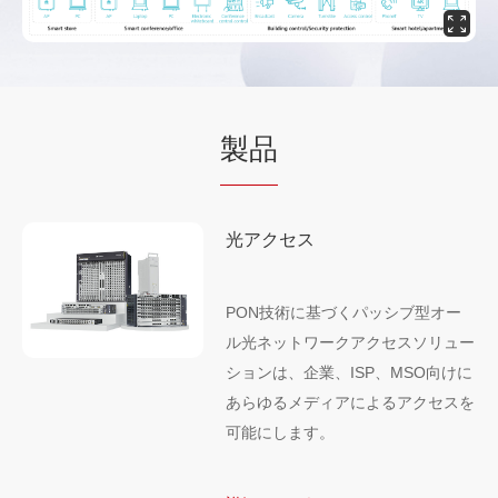
製品
光アクセス
PON技術に基づくパッシブ型オー
ル光ネットワークアクセスソリュー
ションは、企業、ISP、MSO向けに
あらゆるメディアによるアクセスを
可能にします。