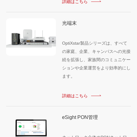
詳細はこちら
光端末
OptiXstar製品シリーズは、すべて
の家庭、企業、キャンパスへの光接
続を拡張し、家族間のコミュニケー
ションや企業運営をより効率的にし
ます。
詳細はこちら
eSight PON管理