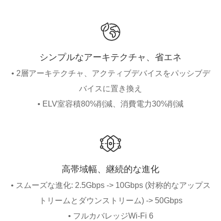
シンプルなアーキテクチャ、省エネ
• 2層アーキテクチャ、アクティブデバイスをパッシブデ
バイスに置き換え
• ELV室容積80%削減、消費電力30%削減
高帯域幅、継続的な進化
• スムーズな進化: 2.5Gbps -> 10Gbps (対称的なアップス
トリームとダウンストリーム) -> 50Gbps
• フルカバレッジWi-Fi 6