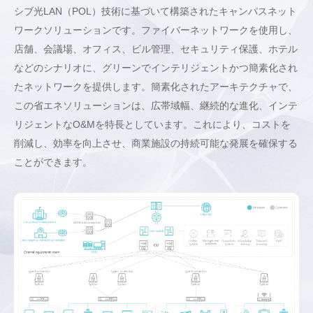
シブ光LAN（POL）技術に基づいて構築されたキャンパスネット
ワークソリューションです。ファイバーネットワークを使用し、
店舗、会議場、オフィス、ビル管理、セキュリティ保護、ホテル
などのシナリオに、グリーンでインテリジェントかつ簡素化され
たネットワークを提供します。簡素化されたアーキテクチャで、
この省エネソリューションは、広帯域幅、継続的な進化、インテ
リジェントなO&Mを特長としています。これにより、コストを
削減し、効率を向上させ、商業施設の持続可能な発展を確保する
ことができます。