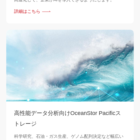
詳細はこちら
高性能データ分析向けOceanStor Pacificス
トレージ
科学研究、石油・ガス生産、ゲノム配列決定など幅広い