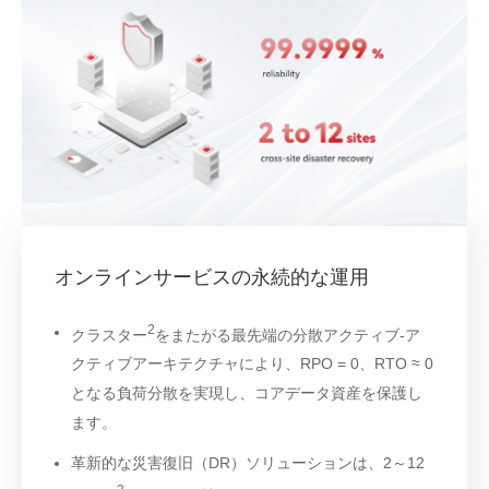
オンラインサービスの永続的な運用
2
クラスター
をまたがる最先端の分散アクティブ-ア
クティブアーキテクチャにより、RPO = 0、RTO ≈ 0
となる負荷分散を実現し、コアデータ資産を保護し
ます。
革新的な災害復旧（DR）ソリューションは、2～12