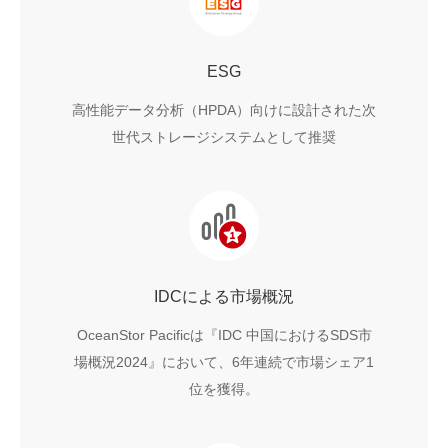
ESG
高性能データ分析（HPDA）向けに設計された次
世代ストレージシステムとして推奨
IDCによる市場概況
OceanStor Pacificは『IDC 中国におけるSDS市
場概況2024』において、6年連続で市場シェア1
位を獲得。