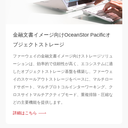
金融文書イメージ向けOceanStor Pacificオ
ブジェクトストレージ
ファーウェイの金融文書イメージ向けストレージソリュ
ーションは、効率的で信頼性が高く、エコシステムに適
したオブジェクトストレージ基盤を構築し、ファーウェ
イのスケールアウトストレージをベースに、マルチロー
ドサポート、マルチプロトコルインターワーキング、ク
ロスサイトマルチアクティブモード、重複排除・圧縮な
どの主要機能を提供します。
詳細はこちら