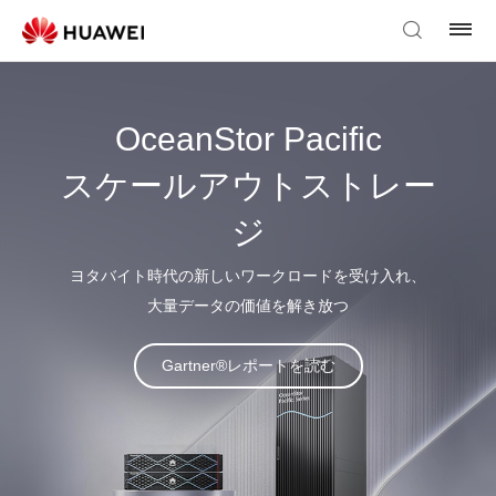
OceanStor Pacific
スケールアウトストレー
ジ
ヨタバイト時代の新しいワークロードを受け入れ、
大量データの価値を解き放つ
Gartner®レポートを読む