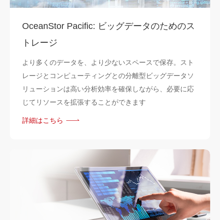
OceanStor Pacific: ビッグデータのためのス
トレージ
より多くのデータを、より少ないスペースで保存。スト
レージとコンピューティングとの分離型ビッグデータソ
リューションは高い分析効率を確保しながら、必要に応
じてリソースを拡張することができます
詳細はこちら