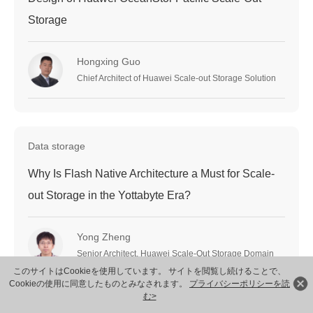
Storage
Hongxing Guo
Chief Architect of Huawei Scale-out Storage Solution
Data storage
Why Is Flash Native Architecture a Must for Scale-
out Storage in the Yottabyte Era?
Yong Zheng
Senior Architect, Huawei Scale-Out Storage Domain
このサイトはCookieを使用しています。 サイトを閲覧し続けることで、
Cookieの使用に同意したものとみなされます。
プライバシーポリシーを読
む>