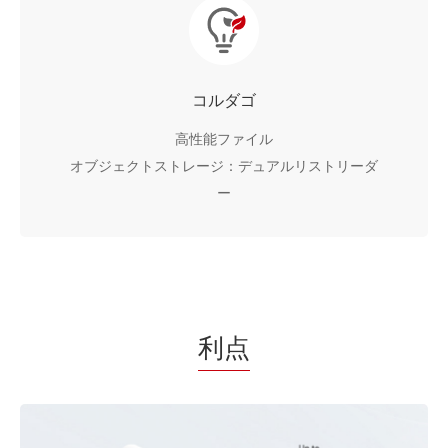
コルダゴ
高性能ファイル
オブジェクトストレージ：デュアルリストリーダ
ー
利点