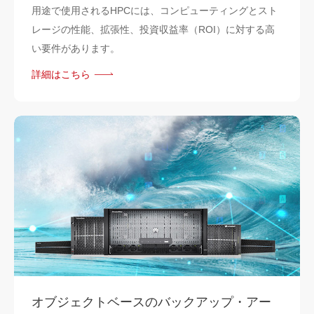
用途で使用されるHPCには、コンピューティングとスト
レージの性能、拡張性、投資収益率（ROI）に対する高
い要件があります。
詳細はこちら
オブジェクトベースのバックアップ・アー