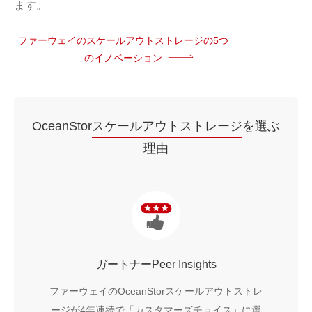
ます。
ファーウェイのスケールアウトストレージの5つ
のイノベーション
OceanStor
スケールアウトストレージ
を選ぶ
理由
ガートナーPeer Insights
ファーウェイのOceanStorスケールアウトストレ
ージが4年連続で「カスタマーズチョイス」に選