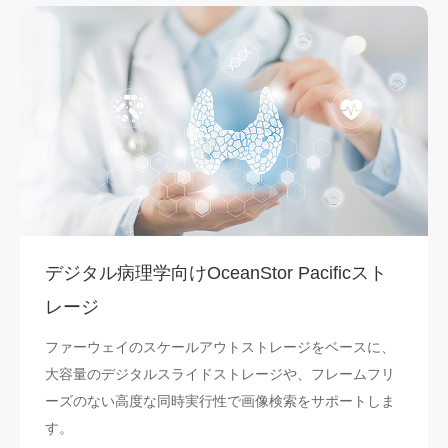
デジタル病理学向けOceanStor Pacificスト
レージ
ファーウェイのスケールアウトストレージをベースに、
大容量のデジタルスライドストレージや、フレームフリ
ーズのない高度な同時実行性で画像検索をサポートしま
す。