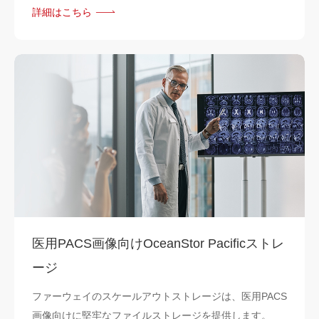
詳細はこちら
医用PACS画像向けOceanStor Pacificストレ
ージ
ファーウェイのスケールアウトストレージは、医用PACS
画像向けに堅牢なファイルストレージを提供します。