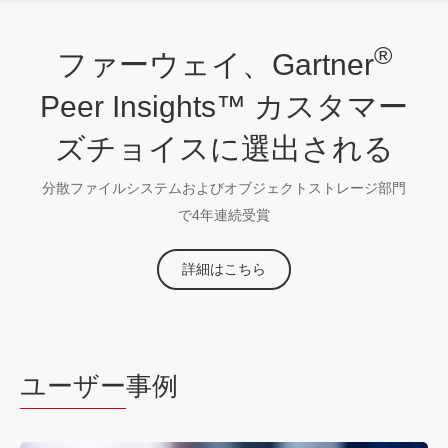
®
ファーウェイ、Gartner
Peer Insights™ カスタマー
ズチョイスに選出される
分散ファイルシステムおよびオブジェクトストレージ部門
で4年連続受賞
詳細はこちら
ユーザー
事例