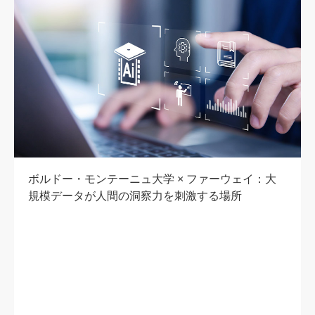
ボルドー・モンテーニュ大学 × ファーウェイ：大
規模データが人間の洞察力を刺激する場所