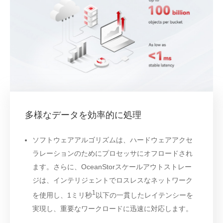
多様なデータを効率的に処理
ソフトウェアアルゴリズムは、ハードウェアアクセ
ラレーションのためにプロセッサにオフロードされ
ます。さらに、OceanStorスケールアウトストレー
ジは、インテリジェントでロスレスなネットワーク
1
を使用し、1ミリ秒
以下の一貫したレイテンシーを
実現し、重要なワークロードに迅速に対応します。