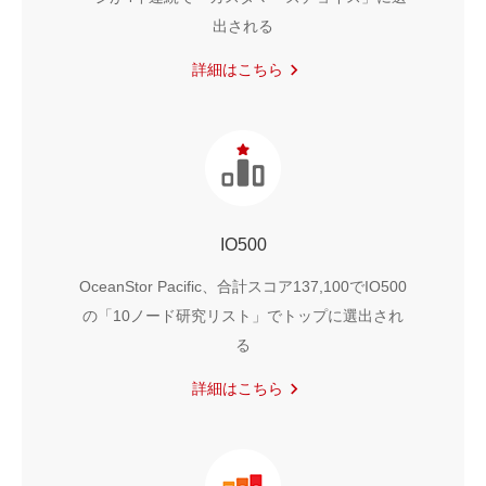
出される
詳細はこちら
IO500
OceanStor Pacific、合計スコア137,100でIO500
の「10ノード研究リスト」でトップに選出され
る
詳細はこちら