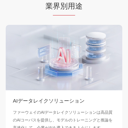
業
界別用
途
AIデータレイクソリューション
ファーウェイのAIデータレイクソリューションは高品質
のAIコーパスを提供し、モデルのトレーニングと推論を
高速化して、企業がAIを導入できるようにします。