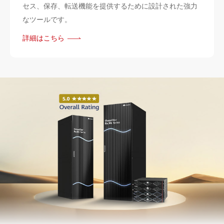
セス、保存、転送機能を提供するために設計された強力
なツールです。
詳細はこちら