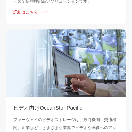
ーズで信頼性の高いソリューションです。
詳細はこちら
ビデオ向けOceanStor Pacific
ファーウェイのビデオストレージは、政府機関、交通機
関、企業など、さまざまな業界でビデオや画像へのアク