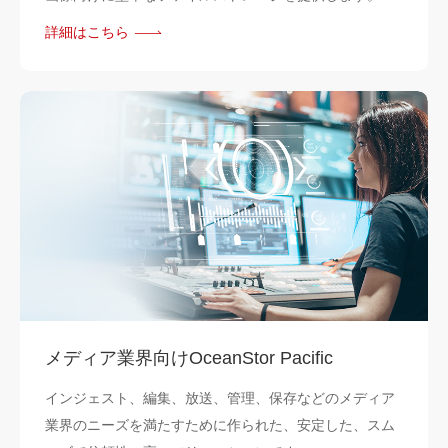
詳細はこちら
メディア業界向けOceanStor Pacific
インジェスト、編集、放送、管理、保存などのメディア
業界のニーズを満たすために作られた、安定した、スム