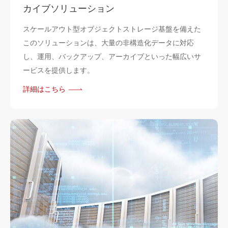
カイブソリューション
スケールアウト型オブジェクトストレージ基盤を備えた
このソリューションは、大量の非構造化データに対応
し、運用、バックアップ、アーカイブといった幅広いサ
ービスを提供します。
詳細はこちら