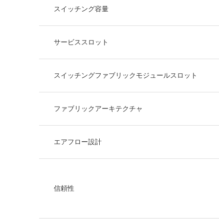
スイッチング容量
サービススロット
スイッチングファブリックモジュールスロット
ファブリックアーキテクチャ
エアフロー設計
信頼性