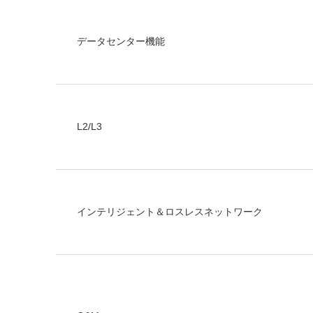
データセンター機能
L2/L3
インテリジェント＆ロスレスネットワーク