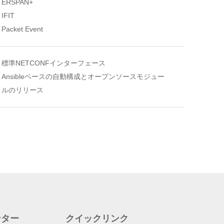
ERSPAN+
IFIT
Packet Event
標準NETCONFインターフェース
Ansibleベースの自動構成とオープンソースモジュー
ルのリリース
ンター
クイックリンク