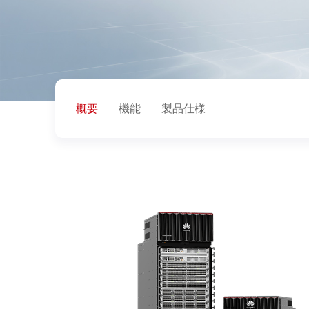
概要
機能
製品仕様