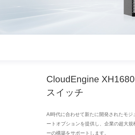
CloudEngine X
スイッチ
AI時代に合わせて新たに開発されたモジュ
ートオプションを提供し、企業の超大規
ーの構築をサポートします。