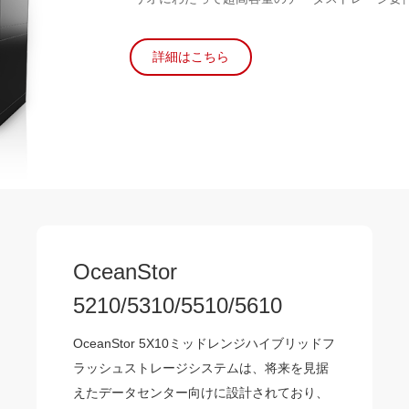
詳細はこちら
OceanStor
5210/5310/5510/5610
OceanStor 5X10ミッドレンジハイブリッドフ
ラッシュストレージシステムは、将来を見据
えたデータセンター向けに設計されており、