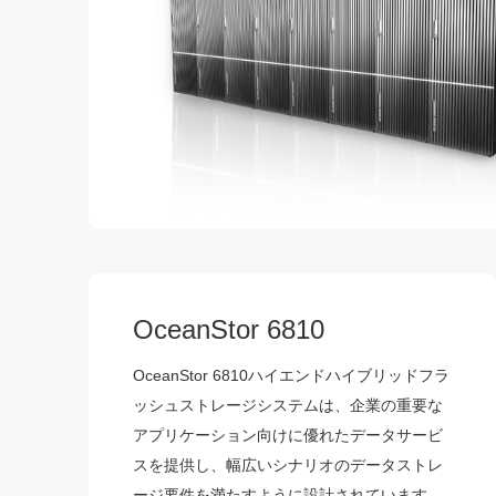
OceanStor 6810
OceanStor 6810ハイエンドハイブリッドフラ
ッシュストレージシステムは、企業の重要な
アプリケーション向けに優れたデータサービ
スを提供し、幅広いシナリオのデータストレ
ージ要件を満たすように設計されています。