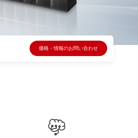
価格・情報のお問い合わせ