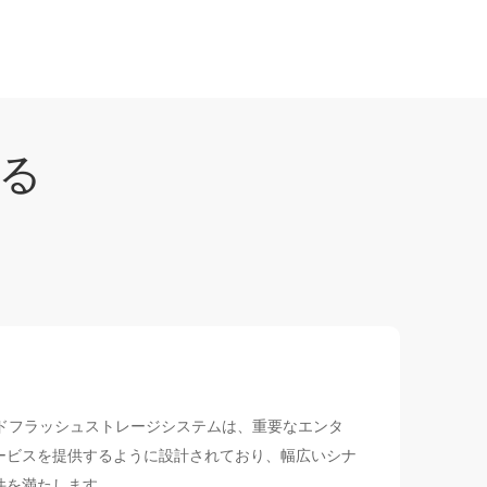
る
ハイブリッドフラッシュストレージシステムは、重要なエンタ
ービスを提供するように設計されており、幅広いシナ
件を満たします。