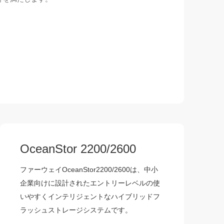
OceanStor 2200/2600
ファーウェイOceanStor2200/2600は、中小
企業向けに設計されたエントリーレベルの使
いやすくインテリジェントなハイブリッドフ
ラッシュストレージシステムです。