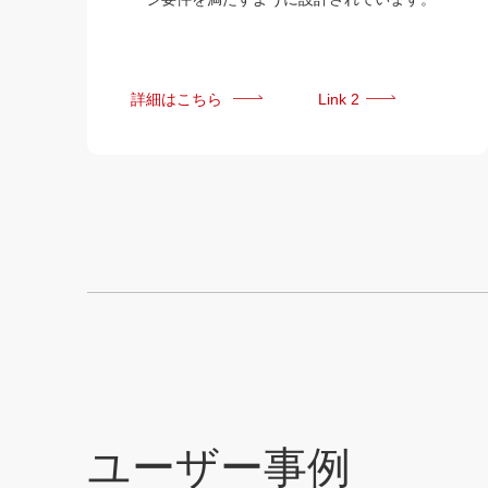
詳細はこちら
Link 2
ユーザー
事例