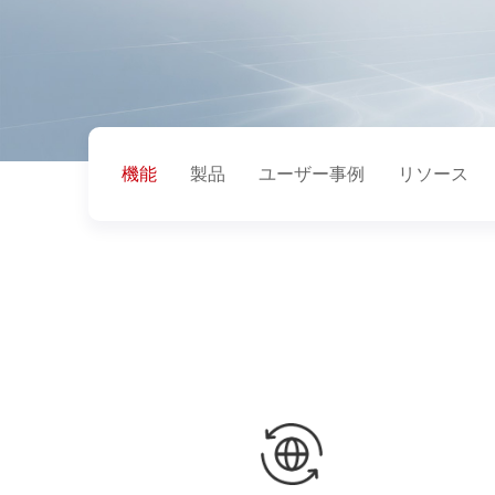
機能
製品
ユーザー事例
リソース