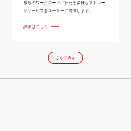
複数のワークロードにわたる多様なストレー
ジサービスをユーザーに提供します。
詳細はこちら
さらに表示