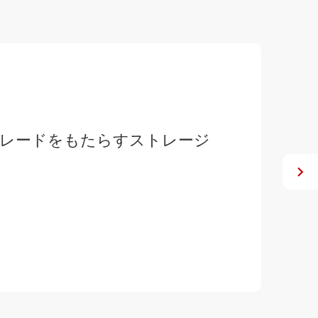
ネシアの金融セクター向けにフ