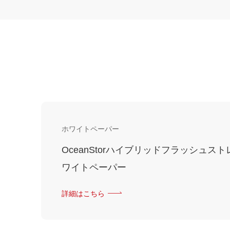
ホワイトペーパー
OceanStorハイブリッドフラッシュス
ワイトペーパー
詳細はこちら