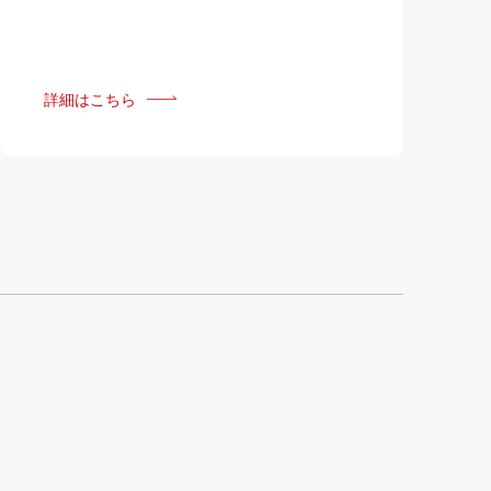
詳細はこちら