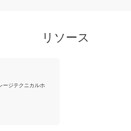
リソース
トレージテクニカルホ