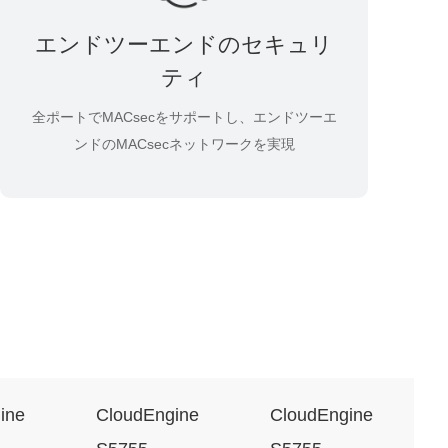
エンドツーエンドのセキュリ
ティ
全ポートでMACsecをサポートし、エンドツーエ
ンドのMACsecネットワークを実現
ine
CloudEngine
CloudEngine