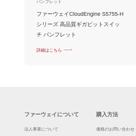
パンフレット
ファーウェイCloudEngine S5755-H
シリーズ 高品質ギガビットスイッ
チ パンフレット
詳細はこちら
ファーウェイについて
購入方法
法人事業について
価格のお問い合わせ