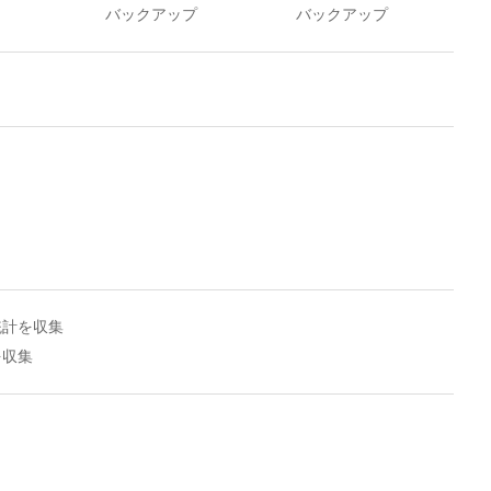
バックアップ
バックアップ
統計を収集
を収集