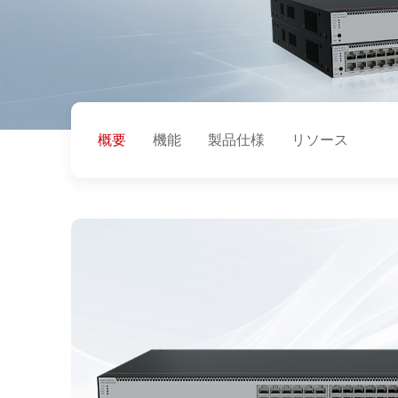
概要
機能
製品仕様
リソース