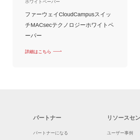
ホワイトペーパー
ファーウェイCloudCampusスイッ
チMACsecテクノロジーホワイトペ
ーパー
詳細はこちら
パートナー
リソースセ
パートナーになる
ユーザー事例