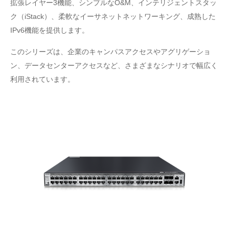
拡張レイヤー3機能、シンプルなO&M、インテリジェントスタッ
ク（iStack）、柔軟なイーサネットネットワーキング、成熟した
IPv6機能を提供します。
このシリーズは、企業のキャンパスアクセスやアグリゲーショ
ン、データセンターアクセスなど、さまざまなシナリオで幅広く
利用されています。