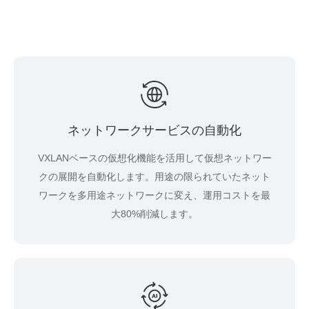
ネットワークサービスの自動化
VXLANベースの仮想化機能を活用して仮想ネットワー
クの展開を自動化します。用途の限られていたネット
ワークを多用途ネットワークに変え、運用コストを最
大80%削減します。