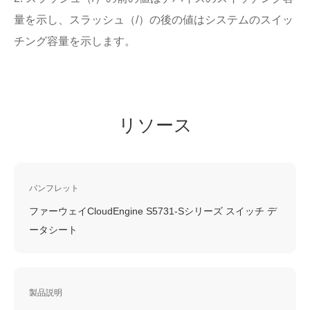
量を示し、スラッシュ（/）の後の値はシステムのスイッ
チング容量を示します。
リソース
パンフレット
ファーウェイCloudEngine S5731-Sシリーズ スイッチ デ
ータシート
製品説明