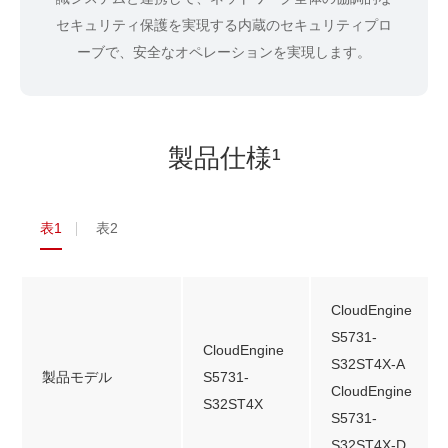
セキュリティ保護を実現する内蔵のセキュリティプロ
ーブで、安全なオペレーションを実現します。
製品仕様¹
表1
表2
CloudEngine
S5731-
CloudEngine
S32ST4X-A
製品モデル
S5731-
CloudEngine
S32ST4X
S5731-
S32ST4X-D