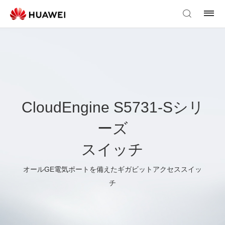
CloudEngine S5731-Sシリ
ーズ
スイッチ
オールGE電気ポートを備えたギガビットアクセススイッ
チ