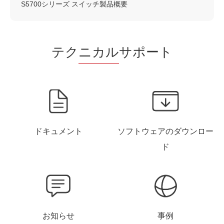
S5700シリーズ スイッチ製品概要
テク
ニカル
サポート
ドキュメント
ソフトウェアのダウンロー
ド
お知らせ
事例