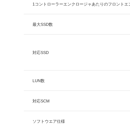
1コントローラーエンクロージャあたりのフロントエ
最大SSD数
対応SSD
LUN数
対応SCM
ソフトウエア仕様