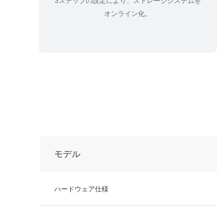
3ステップの設定により、ストレージシステムを
オンライン化。
モデル
ハードウェア仕様