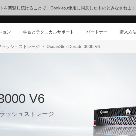
サイトを閲覧し続けることで、Cookieの使用に同意したものとみなされま
ション
学習とテクニカルサポート
パートナー
購入方
オールフラッシュストレージ
OceanStor Dorado 3000 V6
3000 V6
フラッシュストレージ