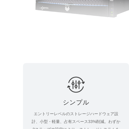
シンプル
エントリーレベルのストレージハードウェア設
計、小型・軽量、占有スペース33%削減。わずか