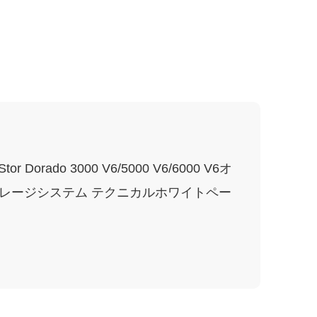
 Dorado 3000 V6/5000 V6/6000 V6オ
レージシステム テクニカルホワイトペー