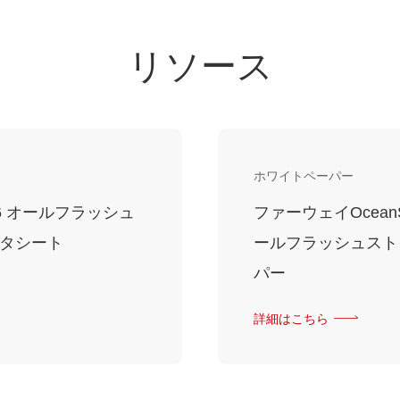
リソース
ホワイトペーパー
0 V6 オールフラッシュ
ファーウェイOceanStor
データシート
ールフラッシュスト
パー
詳細はこちら