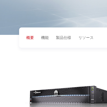
概要
機能
製品仕様
リソース