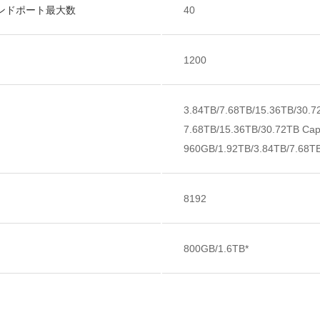
ンドポート最大数
40
1200
3.84TB/7.68TB/15.36TB/30.7
7.68TB/15.36TB/30.72TB Capa
960GB/1.92TB/3.84TB/7.68T
8192
800GB/1.6TB*