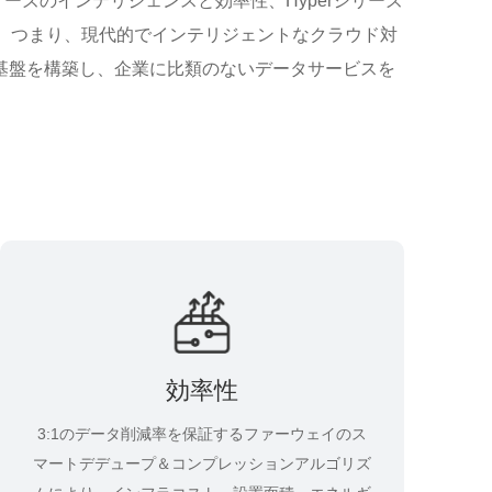
リーズのインテリジェンスと効率性、Hyperシリーズ
。つまり、現代的でインテリジェントなクラウド対
な基盤を構築し、企業に比類のないデータサービスを
効率性
3:1のデータ削減率を保証するファーウェイのス
マートデデュープ＆コンプレッションアルゴリズ