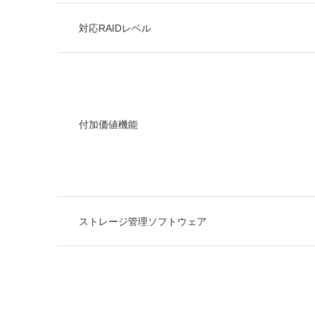
対応RAIDレベル
付加価値機能
ストレージ管理ソフトウェア