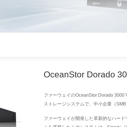
OceanStor Dorado 3
ファーウェイのOceanStor Dorado
ストレージシステムで、中小企業（SM
ファーウェイが開発した革新的なハードウェ