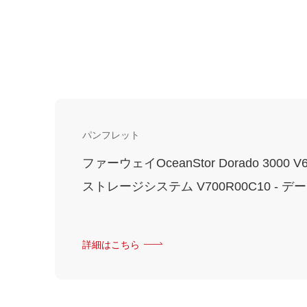
パンフレット
ファーウェイOceanStor Dorado 300
ストレージシステム V700R00C10 - 
詳細はこちら