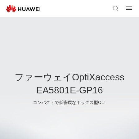
ファーウェイOptiXaccess
EA5801E-GP16
コンパクトで低密度なボックス型OLT