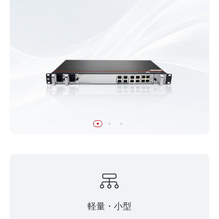
軽量・小型