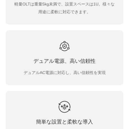
軽量OLTは重量5kg未満で、設置スペースは1U。様々な
用途に柔軟に対応できます。
デュアル電源、高い信頼性
デュアルAC電源に対応し、高い信頼性を実現
簡単な設置と柔軟な導入