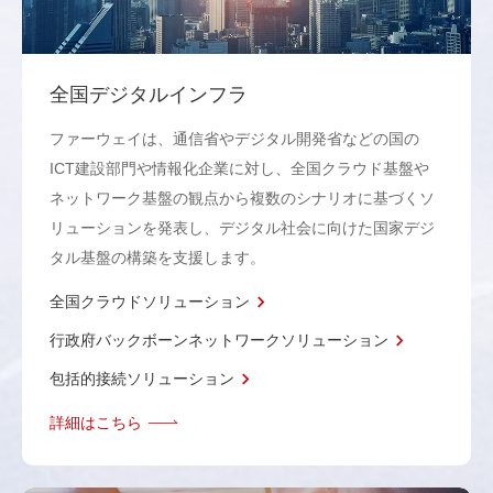
全国デジタルインフラ
ファーウェイは、通信省やデジタル開発省などの国の
ICT建設部門や情報化企業に対し、全国クラウド基盤や
ネットワーク基盤の観点から複数のシナリオに基づくソ
リューションを発表し、デジタル社会に向けた国家デジ
タル基盤の構築を支援します。
全国クラウドソリューション
行政府バックボーンネットワークソリューション
包括的接続ソリューション
詳細はこちら