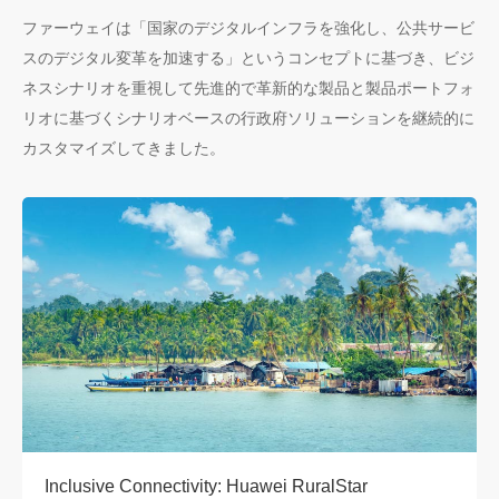
ファーウェイは「国家のデジタルインフラを強化し、公共サービ
スのデジタル変革を加速する」というコンセプトに基づき、ビジ
ネスシナリオを重視して先進的で革新的な製品と製品ポートフォ
リオに基づくシナリオベースの行政府ソリューションを継続的に
カスタマイズしてきました。
Inclusive Connectivity: Huawei RuralStar