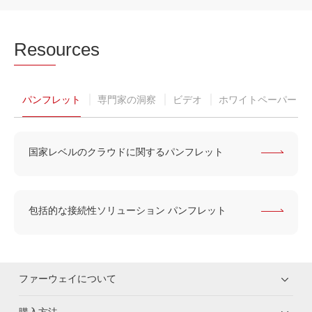
Reso
urces
パンフレット
専門家の洞察
ビデオ
ホワイトペーパー
国家レベルのクラウドに関するパンフレット
包括的な接続性ソリューション パンフレット
ファーウェイについて
購入方法