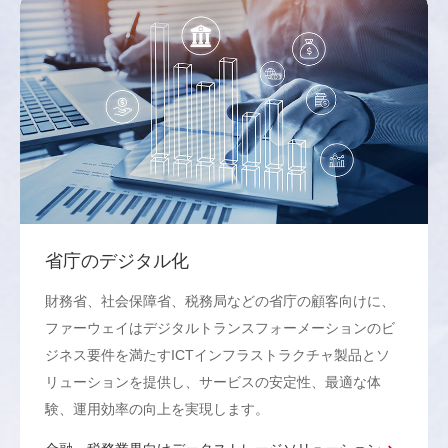
省庁のデジタル化
財務省、社会保障省、税務局などの省庁の顧客向けに、
ファーウェイはデジタルトランスフォーメーションのビ
ジネス要件を満たすICTインフラストラクチャ製品とソ
リューションを提供し、サービスの安定性、最適な体
験、運用効率の向上を実現します。