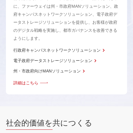
に、ファーウェイは州・市政府MANソリューション、政
府キャンパスネットワークソリューション、電子政府デ
ータストレージソリューションを提供し、お客様が政府
のデジタル戦略を実施し、都市ガバナンスを改善できる
ようにします。
行政府キャンパスネットワークソリューション
電子政府データストレージソリューション
州・市政府向けMANソリューション
詳細はこちら
社会的価値を
共につくる