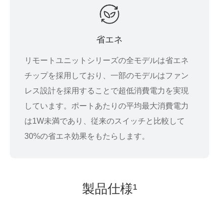
省エネ
リモートユニットシリーズの全モデルは省エネ
チップを採用しており、一部のモデルはファン
レス設計を採用することで超低消費電力を実現
しています。ポートあたりの平均最大消費電力
は1W未満であり、従来のスイッチと比較して
30%の省エネ効果をもたらします。
製品仕様¹