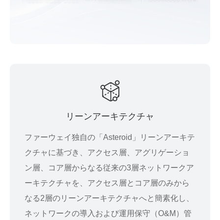
リーンアーキテクチャ
ファーウェイ独自の「Asteroid」リーンアーキテ
クチャに基づき、アクセス層、アグリゲーショ
ン層、コア層からなる従来の3層ネットワークア
ーキテクチャを、アクセス層とコア層のみから
なる2層のリーンアーキテクチャへと簡素化し、
ネットワークの導入および運用保守（O&M）管