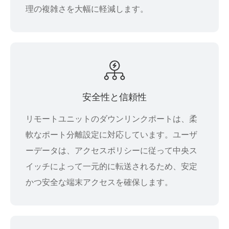
理の複雑さを大幅に軽減します。
安全性と信頼性
リモートユニットのダウンリンクポートは、柔
軟なポート分離設定に対応しています。ユーザ
ーデータは、アクセスポリシーに従って中央ス
イッチによって一元的に転送されるため、安定
かつ安全な端末アクセスを確保します。