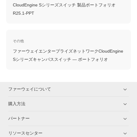
CloudEngine Sシリーズスイッチ 製品ポートフォリオ
R25.1-PPT
その他
ファーウェイエンタープライズネットワークCloudEngine
Sシリーズキャンパススイッチ — ポートフォリオ
ファーウェイについて
購入方法
パートナー
リソースセンター