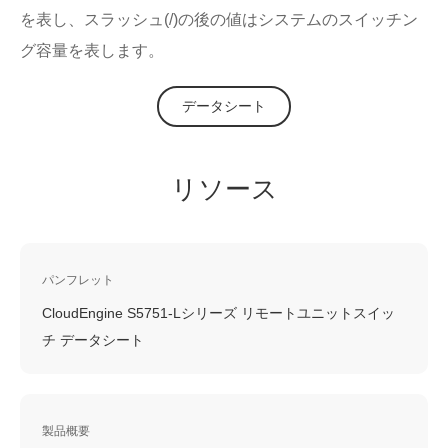
を表し、スラッシュ(/)の後の値はシステムのスイッチン
グ容量を表します。
データシート
リソース
パンフレット
CloudEngine S5751-Lシリーズ リモートユニットスイッ
チ データシート
製品概要