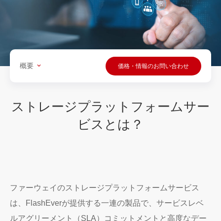
概要
価格・情報のお問い合わせ
ストレージプラットフォームサー
ビスとは？
ファーウェイのストレージプラットフォームサービス
は、FlashEverが提供する一連の製品で、サービスレベ
ルアグリーメント（SLA）コミットメントと高度なデー