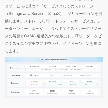
タサービスに基づく「サービスとしてのストレージ
（Storage as a Service、STaaS）」ソリューションを提
供します。ストレージプラットフォームサービスは、デ
ータセンター、エッジ、クラウド間のストレージリソー
スの展開とO&Mを透過的かつ俊敏にし、ITリーダーをビ
ジネスイニシアチブに集中させ、イノベーションを推進
します。