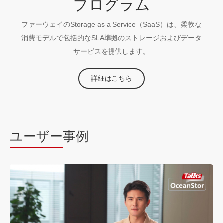
プログラム
ファーウェイのStorage as a Service（SaaS）は、柔軟な
消費モデルで包括的なSLA準拠のストレージおよびデータ
サービスを提供します。
詳細はこちら
ユーザー
事例