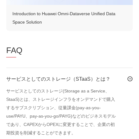
Introduction to Huawei Omni-Dataverse Unified Data
Space Solution
FA
Q
サービスとしてのストレージ（STaaS）とは？
サービスとしてのストレージ(Storage as a Service、
StaaS)とは、ストレージインフラをオンデマンドで購入
するサブスクリプション、従量課金(pay-as-you-
use/PAYU、pay-as-you-go/PAYG)などのビジネスモデル
であり、CAPEXからOPEXに変更することで、企業の初
期投資を削減することができます。