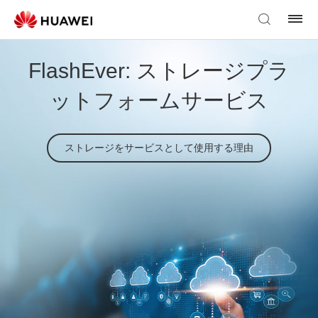
FlashEver: ストレージプラ
ットフォームサービス
ストレージをサービスとして使用する理由