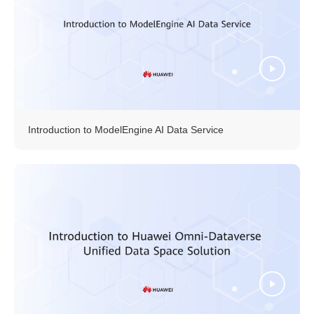
Introduction to ModelEngine AI Data Service