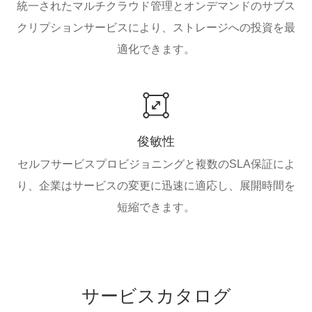
統一されたマルチクラウド管理とオンデマンドのサブス
クリプションサービスにより、ストレージへの投資を最
適化できます。
俊敏性
セルフサービスプロビジョニングと複数のSLA保証によ
り、企業はサービスの変更に迅速に適応し、展開時間を
短縮できます。
サービスカタログ