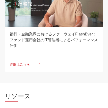
銀行・金融業界におけるファーウェイFlashEver：
ファンド運用会社のIT管理者によるパフォーマンス
評価
詳細はこちら
リソ
ース