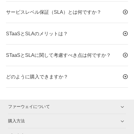
サービスレベル保証（SLA）とは何ですか？
STaaSとSLAのメリットは？
STaaSとSLAに関して考慮すべき点は何ですか？
どのように購入できますか？
ファーウェイについて
購入方法