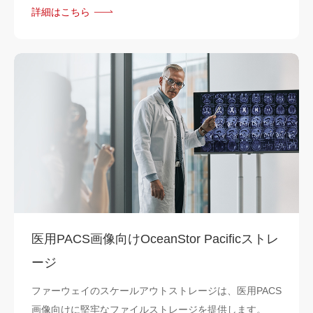
詳細はこちら
医用PACS画像向けOceanStor Pacificストレ
ージ
ファーウェイのスケールアウトストレージは、医用PACS
画像向けに堅牢なファイルストレージを提供します。