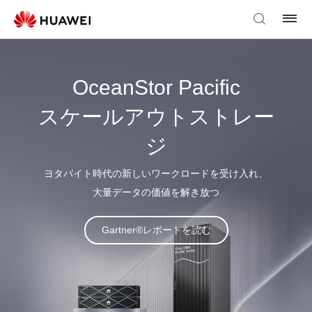
OceanStor Pacific
スケールアウトストレー
ジ
ヨタバイト時代の新しいワークロードを受け入れ、
大量データの価値を解き放つ
Gartner®レポートを読む