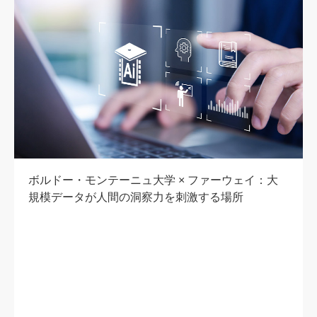
ボルドー・モンテーニュ大学 × ファーウェイ：大
規模データが人間の洞察力を刺激する場所