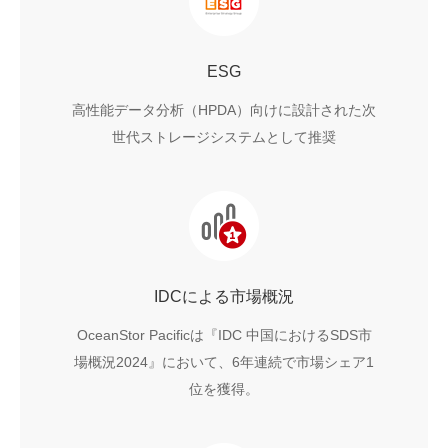
ESG
高性能データ分析（HPDA）向けに設計された次
世代ストレージシステムとして推奨
IDCによる市場概況
OceanStor Pacificは『IDC 中国におけるSDS市
場概況2024』において、6年連続で市場シェア1
位を獲得。