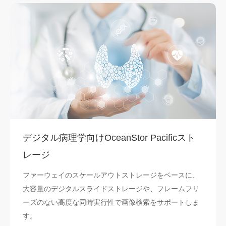
デジタル病理学向けOceanStor Pacificスト
レージ
ファーウェイのスケールアウトストレージをベースに、
大容量のデジタルスライドストレージや、フレームフリ
ーズのない高度な同時実行性で画像検索をサポートしま
す。