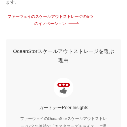
ます。
ファーウェイのスケールアウトストレージの5つ
のイノベーション
OceanStor
スケールアウトストレージ
を選ぶ
理由
ガートナーPeer Insights
ファーウェイのOceanStorスケールアウトストレ
ージが4年連続で「カスタマーズチョイス」に選