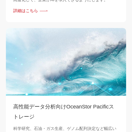
詳細はこちら
高性能データ分析向けOceanStor Pacificス
トレージ
科学研究、石油・ガス生産、ゲノム配列決定など幅広い