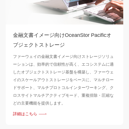
金融文書イメージ向けOceanStor Pacificオ
ブジェクトストレージ
ファーウェイの金融文書イメージ向けストレージソリュ
ーションは、効率的で信頼性が高く、エコシステムに適
したオブジェクトストレージ基盤を構築し、ファーウェ
イのスケールアウトストレージをベースに、マルチロー
ドサポート、マルチプロトコルインターワーキング、ク
ロスサイトマルチアクティブモード、重複排除・圧縮な
どの主要機能を提供します。
詳細はこちら