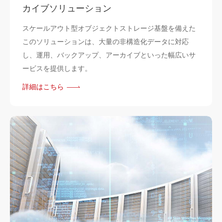
カイブソリューション
スケールアウト型オブジェクトストレージ基盤を備えた
このソリューションは、大量の非構造化データに対応
し、運用、バックアップ、アーカイブといった幅広いサ
ービスを提供します。
詳細はこちら