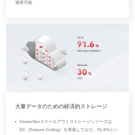
適用可能
大量データのための経済的ストレージ
OceanStorスケールアウトストレージシリーズは
EC（Erasure Coding）を実装しており、91.6%とい