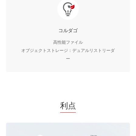
コルダゴ
高性能ファイル
オブジェクトストレージ：デュアルリストリーダ
ー
利点