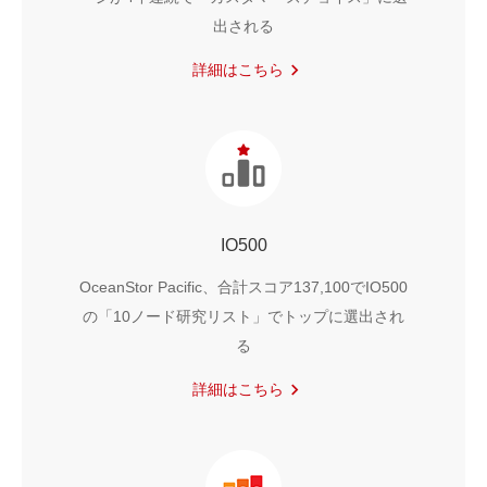
出される
詳細はこちら
IO500
OceanStor Pacific、合計スコア137,100でIO500
の「10ノード研究リスト」でトップに選出され
る
詳細はこちら