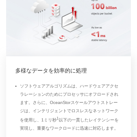
多様なデータを効率的に処理
ソフトウェアアルゴリズムは、ハードウェアアクセ
ラレーションのためにプロセッサにオフロードされ
ます。さらに、OceanStorスケールアウトストレー
ジは、インテリジェントでロスレスなネットワーク
1
を使用し、1ミリ秒
以下の一貫したレイテンシーを
実現し、重要なワークロードに迅速に対応します。