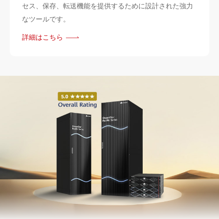
セス、保存、転送機能を提供するために設計された強力
なツールです。
詳細はこちら