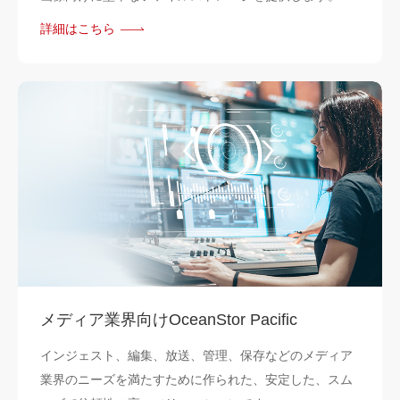
詳細はこちら
メディア業界向けOceanStor Pacific
インジェスト、編集、放送、管理、保存などのメディア
業界のニーズを満たすために作られた、安定した、スム