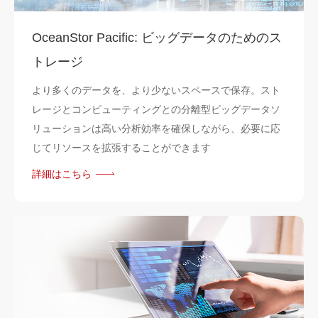
OceanStor Pacific: ビッグデータのためのス
トレージ
より多くのデータを、より少ないスペースで保存。スト
レージとコンピューティングとの分離型ビッグデータソ
リューションは高い分析効率を確保しながら、必要に応
じてリソースを拡張することができます
詳細はこちら