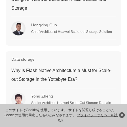
Storage
Hongxing Guo
Chief Architect of Huawei Scale-out Storage Solution
Data storage
Why Is Flash Native Architecture a Must for Scale-
out Storage in the Yottabyte Era?
Yong Zheng
Senior Architect, Huawei Scale-Out Storage Domain
このサイトはCookieを使用しています。 サイトを閲覧し続けることで、
Cookieの使用に同意したものとみなされます。
プライバシーポリシーを読
む>