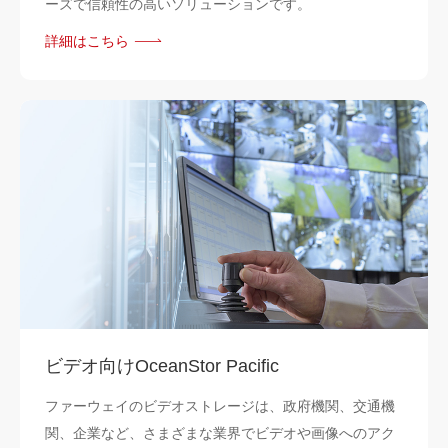
ーズで信頼性の高いソリューションです。
詳細はこちら
ビデオ向けOceanStor Pacific
ファーウェイのビデオストレージは、政府機関、交通機
関、企業など、さまざまな業界でビデオや画像へのアク