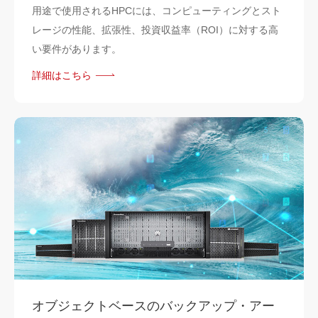
用途で使用されるHPCには、コンピューティングとスト
レージの性能、拡張性、投資収益率（ROI）に対する高
い要件があります。
詳細はこちら
オブジェクトベースのバックアップ・アー