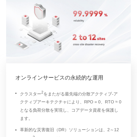
オンラインサービスの永続的な運用
2
クラスター
をまたがる最先端の分散アクティブ-ア
クティブアーキテクチャにより、RPO = 0、RTO ≈ 0
となる負荷分散を実現し、コアデータ資産を保護し
ます。
革新的な災害復旧（DR）ソリューションは、2～12