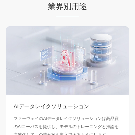
業
界別用
途
AIデータレイクソリューション
ファーウェイのAIデータレイクソリューションは高品質
のAIコーパスを提供し、モデルのトレーニングと推論を
高速化して、企業がAIを導入できるようにします。