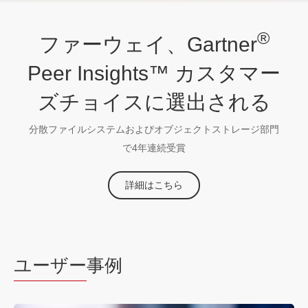
®
ファーウェイ、Gartner
Peer Insights™ カスタマー
ズチョイスに選出される
分散ファイルシステムおよびオブジェクトストレージ部門
で4年連続受賞
詳細はこちら
ユーザー
事例