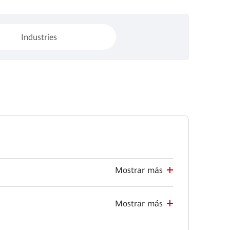
Industries
Mostrar más
Mostrar más