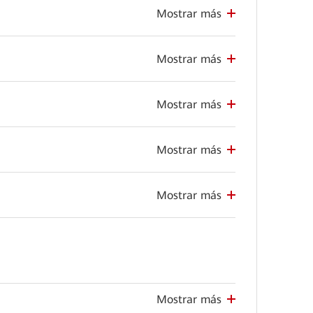
Mostrar más
Mostrar más
Mostrar más
Mostrar más
Mostrar más
Mostrar más