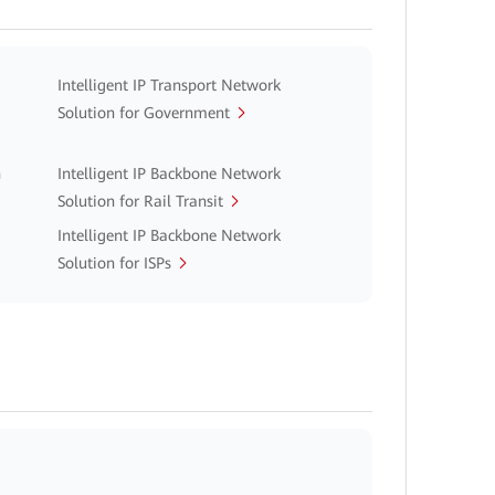
Intelligent IP Transport Network
Solution for Government
n
Intelligent IP Backbone Network
Solution for Rail Transit
Intelligent IP Backbone Network
Solution for ISPs