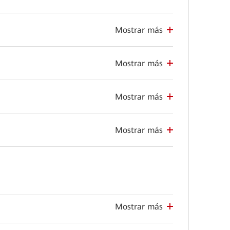
Mostrar más
Mostrar más
Mostrar más
Mostrar más
Mostrar más