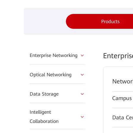
Products
Enterpri
Enterprise Networking
Optical Networking
Networ
Data Storage
Campus 
Intelligent
Data Ce
Collaboration