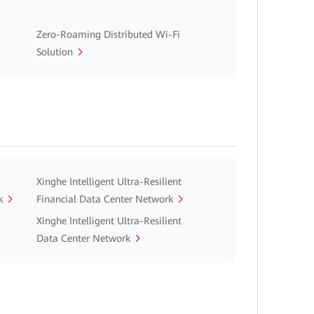
Zero-Roaming Distributed Wi-Fi
Solution
Xinghe Intelligent Ultra-Resilient
k
Financial Data Center Network
Xinghe Intelligent Ultra-Resilient
Data Center Network