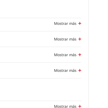
Mostrar más
Mostrar más
Mostrar más
Mostrar más
Mostrar más