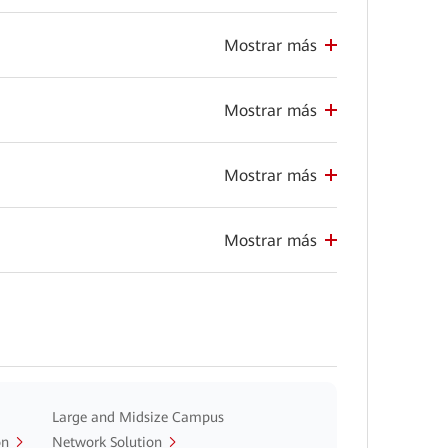
Mostrar más
Mostrar más
Mostrar más
Mostrar más
Large and Midsize Campus
on
Network Solution