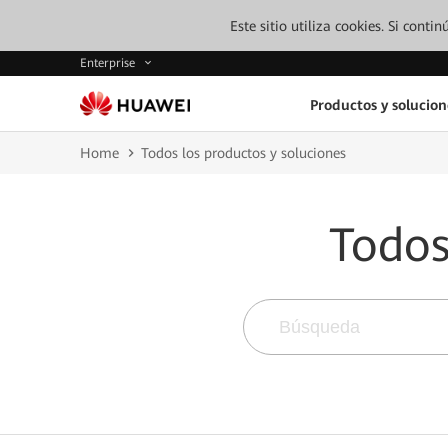
Este sitio utiliza cookies. Si cont
Enterprise
Productos y solucion
Home
Todos los productos y soluciones
Todos