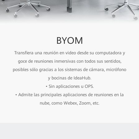
BYOM
Transfiera una reunión en video desde su computadora y
goce de reuniones inmersivas con todos sus sentidos,
posibles sólo gracias a los sistemas de cámara, micrófono
y bocinas de IdeaHub.
• Sin aplicaciones u OPS.
• Admite las principales aplicaciones de reuniones en la
nube, como Webex, Zoom, etc.