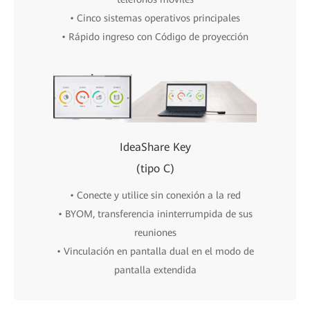
• Cinco sistemas operativos principales
• Rápido ingreso con Código de proyección
IdeaShare Key
(tipo C)
• Conecte y utilice sin conexión a la red
• BYOM, transferencia ininterrumpida de sus
reuniones
• Vinculación en pantalla dual en el modo de
pantalla extendida