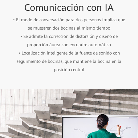
Comunicación con IA
• El modo de conversación para dos personas implica que
se muestren dos bocinas al mismo tiempo
• Se admite la corrección de distorsión y diseño de
proporción áurea con encuadre automático
• Localización inteligente de la fuente de sonido con
seguimiento de bocinas, que mantiene la bocina en la
posición central