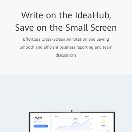
Write on the IdeaHub,
Save on the Small Screen
Effortless Cross-Screen Annotation and Saving
Smooth and efficient business reporting and team
discussions