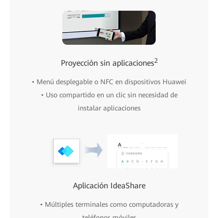
2
Proyección sin aplicaciones
• Menú desplegable o NFC en dispositivos Huawei
• Uso compartido en un clic sin necesidad de
instalar aplicaciones
Aplicación IdeaShare
• Múltiples terminales como computadoras y
teléfonos móviles