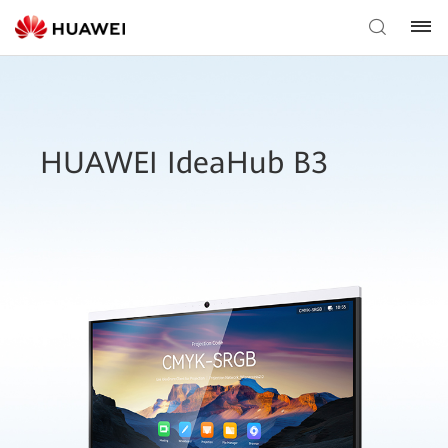
HUAWEI IdeaHub B3