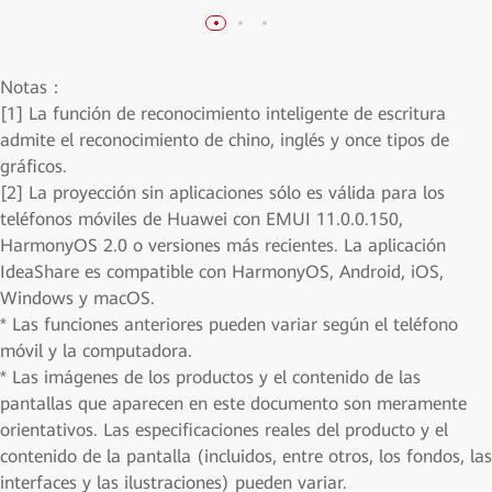
Notas：
[1] La función de reconocimiento inteligente de escritura
admite el reconocimiento de chino, inglés y once tipos de
gráficos.
[2] La proyección sin aplicaciones sólo es válida para los
teléfonos móviles de Huawei con EMUI 11.0.0.150,
HarmonyOS 2.0 o versiones más recientes. La aplicación
IdeaShare es compatible con HarmonyOS, Android, iOS,
Windows y macOS.
* Las funciones anteriores pueden variar según el teléfono
móvil y la computadora.
* Las imágenes de los productos y el contenido de las
pantallas que aparecen en este documento son meramente
orientativos. Las especificaciones reales del producto y el
contenido de la pantalla (incluidos, entre otros, los fondos, las
interfaces y las ilustraciones) pueden variar.