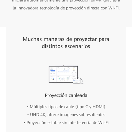
la innovadora tecnología de proyección directa con Wi-Fi.
Muchas maneras de proyectar para
distintos escenarios
Proyección cableada
• Múltiples tipos de cable (tipo C y HDMI)
• UHD 4K, ofrece imágenes sobresalientes
• Proyección estable sin interferencia de Wi-Fi