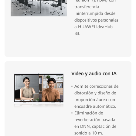
transferencia
ininterrumpida desde
dispositivos personales
a HUAWEI IdeaHub
B3.
Video y audio con IA
Admite correcciones de
distorsión y diseño de
proporción áurea con
encuadre automático.
Eliminación de
reverberación basada
en DNN, captación de
sonido a 10 m.