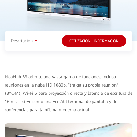
Descripción
COTIZACIÓN | INFORMACIÓN
IdeaHub B3 admite una vasta gama de funciones, incluso
reuniones en la nube HD 1080p, “traiga su propia reunión”
(BYOM), Wi-Fi 6 para proyección directa y latencia de escritura de
16 ms —sirve como una versátil terminal de pantalla y de
conferencias para la oficina moderna actual—.