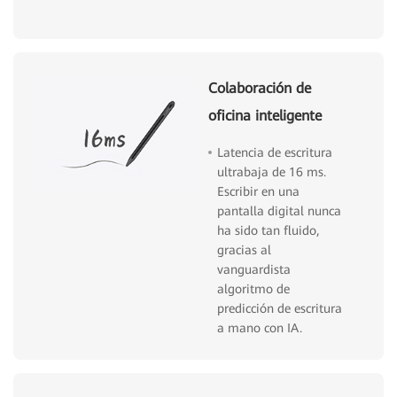
Colaboración de
oficina inteligente
Latencia de escritura
ultrabaja de 16 ms.
Escribir en una
pantalla digital nunca
ha sido tan fluido,
gracias al
vanguardista
algoritmo de
predicción de escritura
a mano con IA.