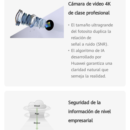
Cámara de video 4K
de clase profesional
El tamaño ultragrande
del fotosito duplica la
relación de
señal a ruido (SNR).
El algoritmo de IA
desarrollado por
Huawei garantiza una
claridad natural que
semeja la realidad.
Seguridad de la
información de nivel
empresarial