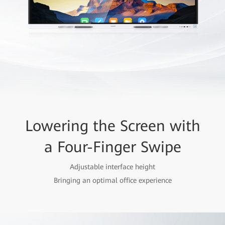
Lowering the Screen with
a Four-Finger Swipe
Adjustable interface height
Bringing an optimal office experience