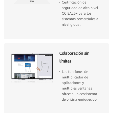
Certificación de
seguridad de alto nivel
CC EAL5+ para los
sistemas comerciales a
nivel global.
Colaboración sin
límites
Las funciones de
multiplicador de
aplicaciones y
múltiples ventanas
ofrecen un ecosistema
de oficina enriquecido.