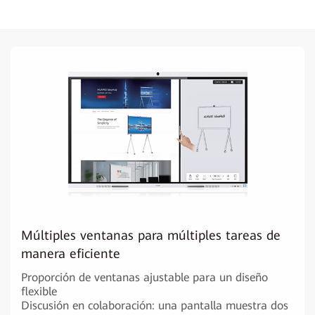
Múltiples ventanas para múltiples tareas de
manera eficiente
Proporción de ventanas ajustable para un diseño
flexible
Discusión en colaboración: una pantalla muestra dos