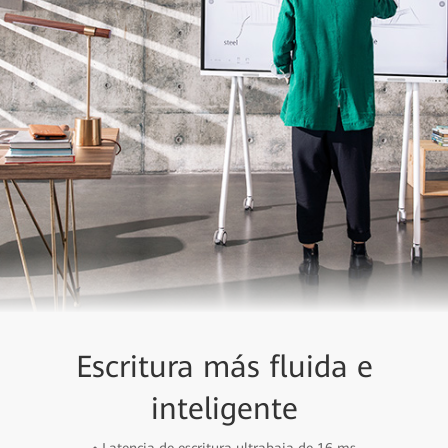
Escritura más fluida e
inteligente
• Latencia de escritura ultrabaja de 16 ms