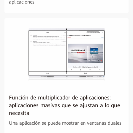
aplicaciones
Función de multiplicador de aplicaciones:
aplicaciones masivas que se ajustan a lo que
necesita
Una aplicación se puede mostrar en ventanas duales