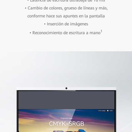
• Cambio de colores, grueso de líneas y más,
conforme hace sus apuntes en la pantalla
• Inserción de imágenes
1
• Reconocimiento de escritura a mano