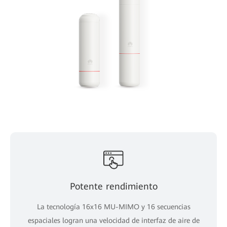
Potente rendimiento
La tecnología 16x16 MU-MIMO y 16 secuencias
espaciales logran una velocidad de interfaz de aire de