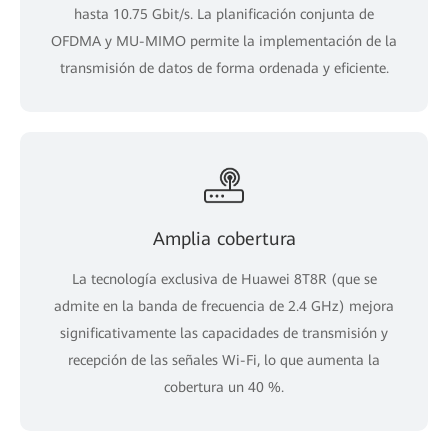
hasta 10.75 Gbit/s. La planificación conjunta de
OFDMA y MU-MIMO permite la implementación de la
transmisión de datos de forma ordenada y eficiente.
Amplia cobertura
La tecnología exclusiva de Huawei 8T8R (que se
admite en la banda de frecuencia de 2.4 GHz) mejora
significativamente las capacidades de transmisión y
recepción de las señales Wi-Fi, lo que aumenta la
cobertura un 40 %.