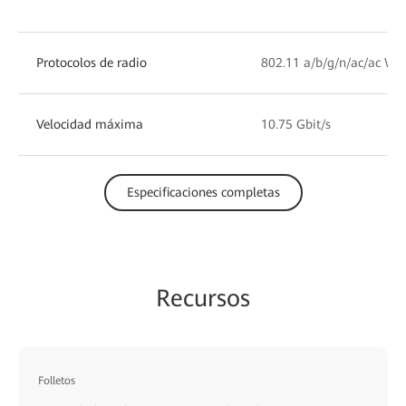
Protocolos de radio
802.11 a/b/g/n/ac/ac Wa
Velocidad máxima
10.75 Gbit/s
Especificaciones completas
Recursos
Folletos