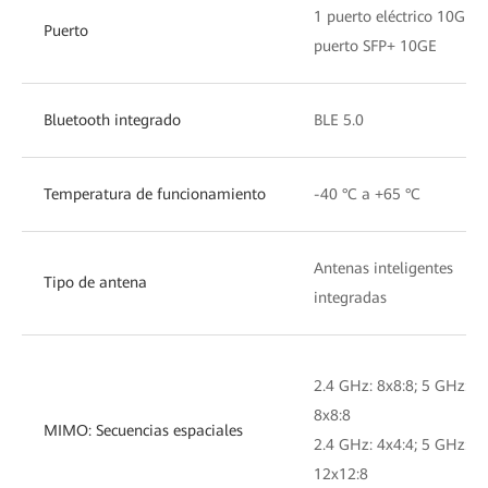
1 puerto eléctrico 10GE, 
Puerto
puerto SFP+ 10GE
Bluetooth integrado
BLE 5.0
Temperatura de funcionamiento
-40 °C a +65 °C
Antenas inteligentes
Tipo de antena
integradas
2.4 GHz: 8x8:8; 5 GHz:
8x8:8
MIMO: Secuencias espaciales
2.4 GHz: 4x4:4; 5 GHz:
12x12:8