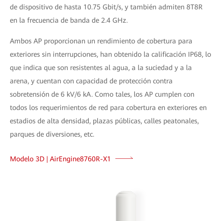
de dispositivo de hasta 10.75 Gbit/s, y también admiten 8T8R
en la frecuencia de banda de 2.4 GHz.
Ambos AP proporcionan un rendimiento de cobertura para
exteriores sin interrupciones, han obtenido la calificación IP68, lo
que indica que son resistentes al agua, a la suciedad y a la
arena, y cuentan con capacidad de protección contra
sobretensión de 6 kV/6 kA. Como tales, los AP cumplen con
todos los requerimientos de red para cobertura en exteriores en
estadios de alta densidad, plazas públicas, calles peatonales,
parques de diversiones, etc.
Modelo 3D | AirEngine8760R-X1