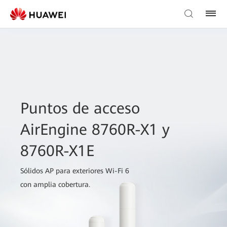
Puntos de acceso
AirEngine 8760R-X1 y
8760R-X1E
Sólidos AP para exteriores Wi-Fi 6
con amplia cobertura.