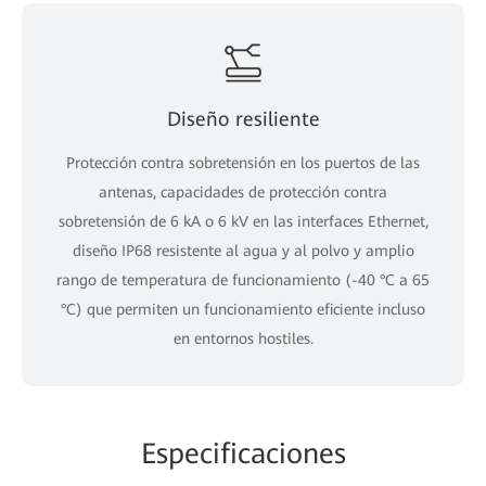
Diseño resiliente
Protección contra sobretensión en los puertos de las
antenas, capacidades de protección contra
sobretensión de 6 kA o 6 kV en las interfaces Ethernet,
diseño IP68 resistente al agua y al polvo y amplio
rango de temperatura de funcionamiento (-40 °C a 65
°C) que permiten un funcionamiento eficiente incluso
en entornos hostiles.
Especificaciones