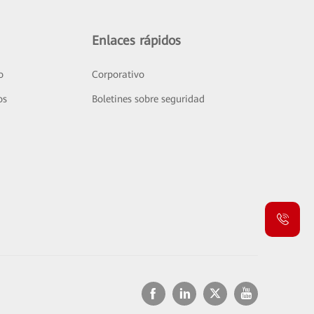
Enlaces rápidos
o
Corporativo
os
Boletines sobre seguridad