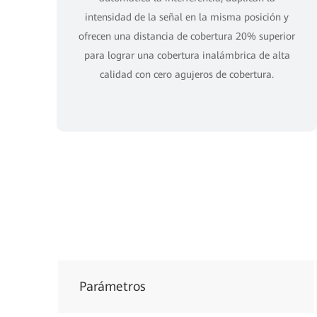
intensidad de la señal en la misma posición y
ofrecen una distancia de cobertura 20% superior
para lograr una cobertura inalámbrica de alta
calidad con cero agujeros de cobertura.
Parámetros