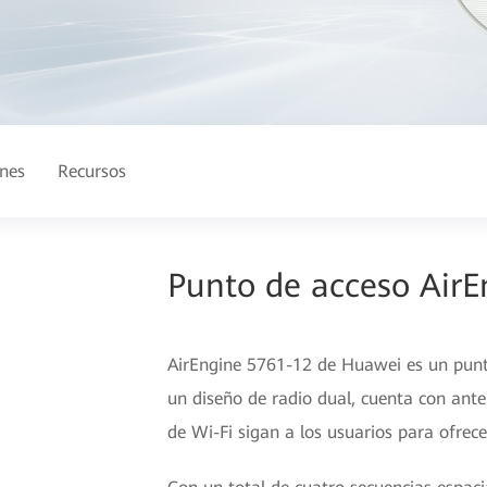
ones
Recursos
Punto de acceso Air
AirEngine 5761-12 de Huawei es un punto
un diseño de radio dual, cuenta con ante
de Wi-Fi sigan a los usuarios para ofrec