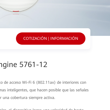
COTIZACIÓN | INFORMACIÓN
Engine 5761-12
 de acceso Wi-Fi 6 (802.11ax) de interiores con
nas inteligentes, que hacen posible que las señales
er una cobertura siempre activa.