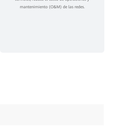
mantenimiento (O&M) de las redes.