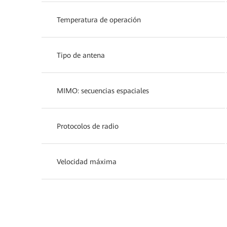
Temperatura de operación
Tipo de antena
MIMO: secuencias espaciales
Protocolos de radio
Velocidad máxima