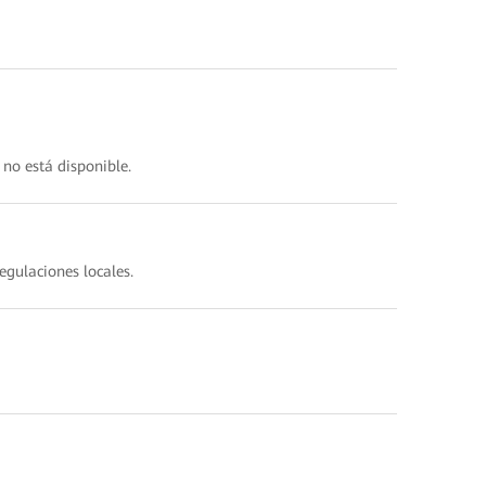
 no está disponible.
egulaciones locales.