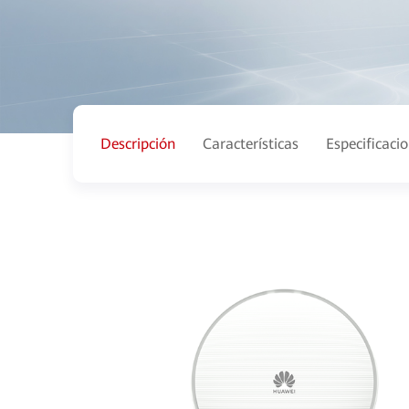
Descripción
Características
Especificaci