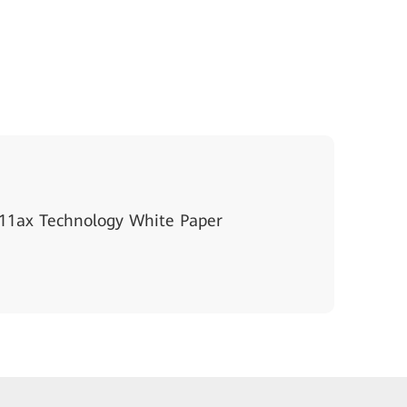
1ax Technology White Paper