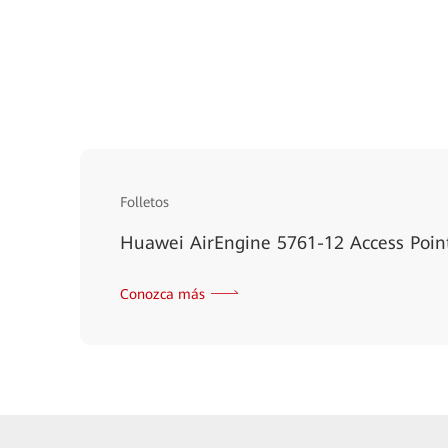
Folletos
Huawei AirEngine 5761-12 Access Poin
Conozca más