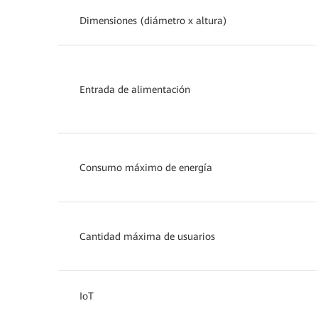
Dimensiones (diámetro x altura)
Entrada de alimentación
Consumo máximo de energía
Cantidad máxima de usuarios
IoT