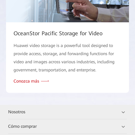
OceanStor Pacific Storage for Video
Huawei video storage is a powerful tool designed to
provide access, storage, and forwarding functions for
video and images across various industries, including
government, transportation, and enterprise.
Conozca más
Nosotros
Cómo comprar