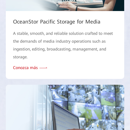
OceanStor Pacific Storage for Media
A stable, smooth, and reliable solution crafted to meet
the demands of media industry operations such as
ingestion, editing, broadcasting, management, and
storage.
Conozca más