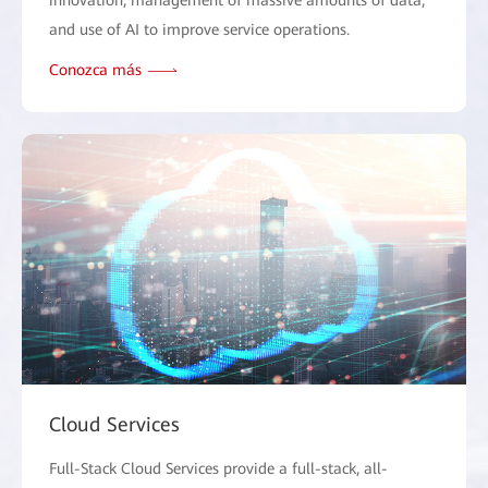
innovation, management of massive amounts of data,
and use of AI to improve service operations.
Conozca más
Cloud Services
Full-Stack Cloud Services provide a full-stack, all-