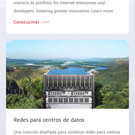
scenario AI portfolio for Internet enterprises and
developers, fostering greater innovation. Learn more.
Conozca más
Redes para centros de datos
Una solución diseñada para construir redes para centros