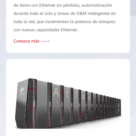
de datos con Ethernet sin pérdidas, automatización
durante todo el ciclo y tareas de O&M inteligentes en
toda la red, que incrementan la potencia de cómputo
con nuevas capacidades Ethernet.
Conozca más