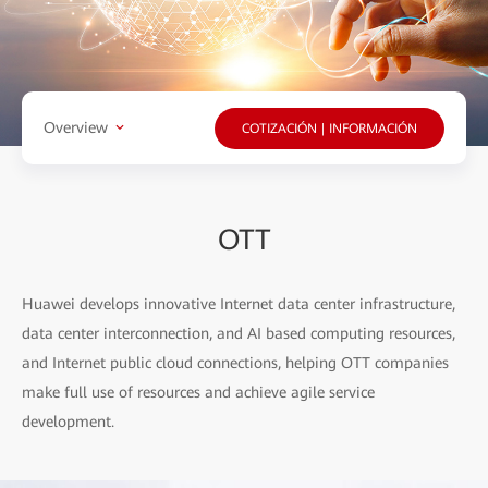
Overview
COTIZACIÓN | INFORMACIÓN
OTT
Huawei develops innovative Internet data center infrastructure,
data center interconnection, and AI based computing resources,
and Internet public cloud connections, helping OTT companies
make full use of resources and achieve agile service
development.