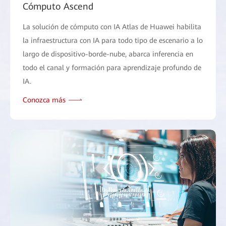
Cómputo Ascend
La solución de cómputo con IA Atlas de Huawei habilita
la infraestructura con IA para todo tipo de escenario a lo
largo de dispositivo-borde-nube, abarca inferencia en
todo el canal y formación para aprendizaje profundo de
IA.
Conozca más