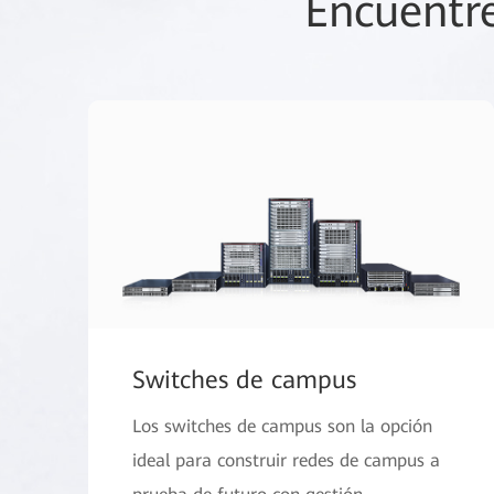
Encuentr
Switches de campus
Los switches de campus son la opción
ideal para construir redes de campus a