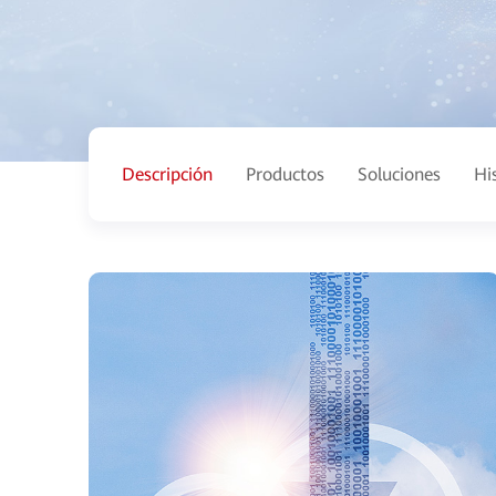
Descripción
Productos
Soluciones
Hi