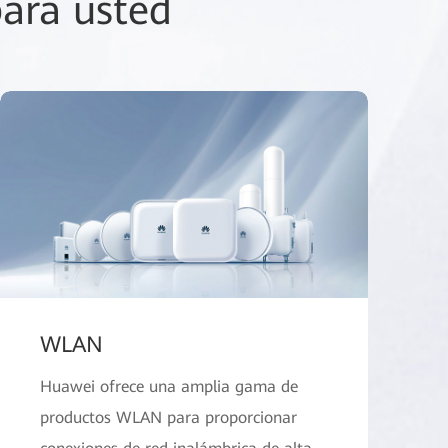
ara usted
WLAN
Huawei ofrece una amplia gama de
productos WLAN para proporcionar