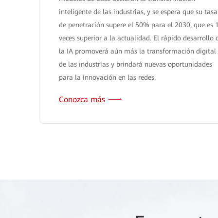
inteligente de las industrias, y se espera que su tasa
de penetración supere el 50% para el 2030, que es 
veces superior a la actualidad. El rápido desarrollo 
la IA promoverá aún más la transformación digital
de las industrias y brindará nuevas oportunidades
para la innovación en las redes.
Conozca más