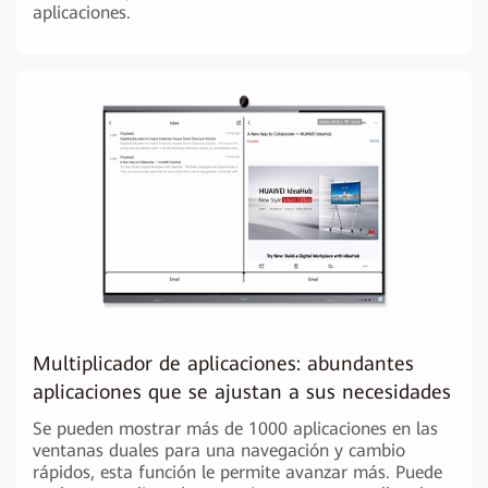
aplicaciones.
Multiplicador de aplicaciones: abundantes
aplicaciones que se ajustan a sus necesidades
Se pueden mostrar más de 1000 aplicaciones en las
ventanas duales para una navegación y cambio
rápidos, esta función le permite avanzar más. Puede