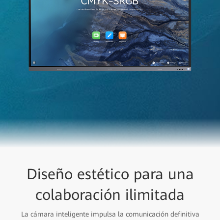
Diseño estético para una
colaboración ilimitada
La cámara inteligente impulsa la comunicación definitiva