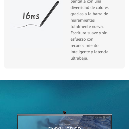
pantalla con una
diversidad de colores
gracias a la barra de
herramientas
totalmente nueva.
Escritura suave y sin
esfuerzo con
reconocimiento
inteligente y latencia
ultrabaja.