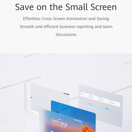
Save on the Small Screen
Effortless Cross-Screen Annotation and Saving
Smooth and efficient business reporting and team
discussions