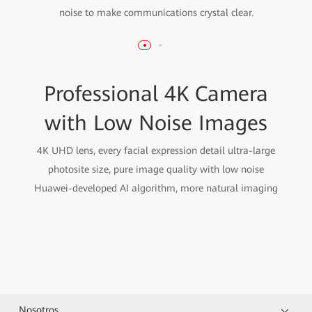
noise to make communications crystal clear.
Professional 4K Camera
with Low Noise Images
4K UHD lens, every facial expression detail ultra-large
photosite size, pure image quality with low noise
Huawei-developed AI algorithm, more natural imaging
Nosotros