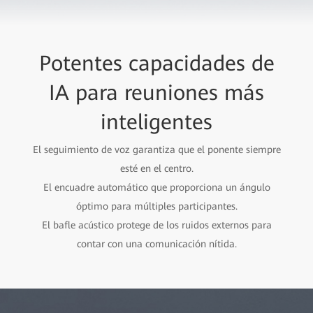
Potentes capacidades de
IA para reuniones más
inteligentes
El seguimiento de voz garantiza que el ponente siempre
esté en el centro.
El encuadre automático que proporciona un ángulo
óptimo para múltiples participantes.
El bafle acústico protege de los ruidos externos para
contar con una comunicación nítida.