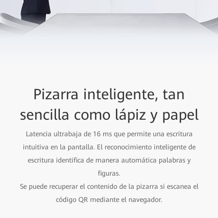
Pizarra inteligente, tan
sencilla como lápiz y papel
Latencia ultrabaja de 16 ms que permite una escritura
intuitiva en la pantalla. El reconocimiento inteligente de
escritura identifica de manera automática palabras y
figuras.
Se puede recuperar el contenido de la pizarra si escanea el
código QR mediante el navegador.