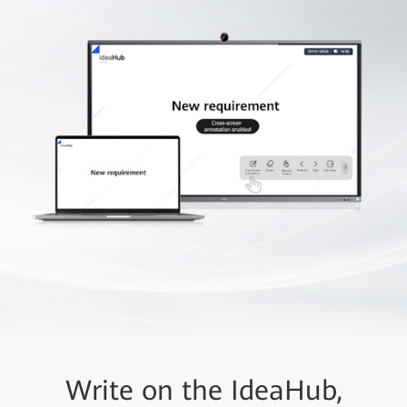
Write on the IdeaHub,