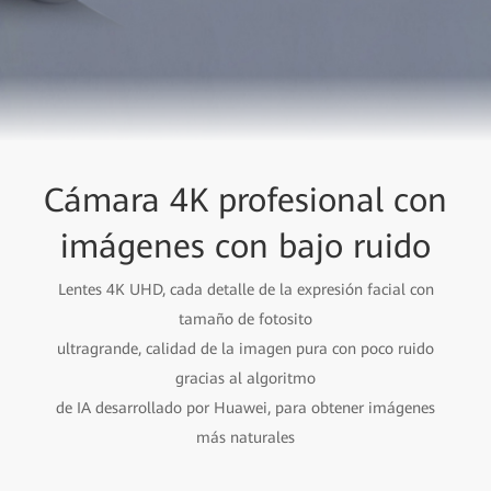
Cámara 4K profesional con
imágenes con bajo ruido
Lentes 4K UHD, cada detalle de la expresión facial con
tamaño de fotosito
ultragrande, calidad de la imagen pura con poco ruido
gracias al algoritmo
de IA desarrollado por Huawei, para obtener imágenes
más naturales