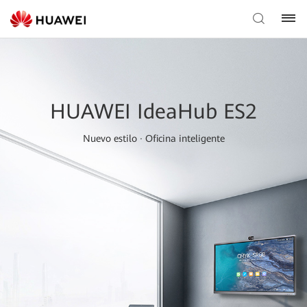
HUAWEI IdeaHub ES2
Nuevo estilo · Oficina inteligente