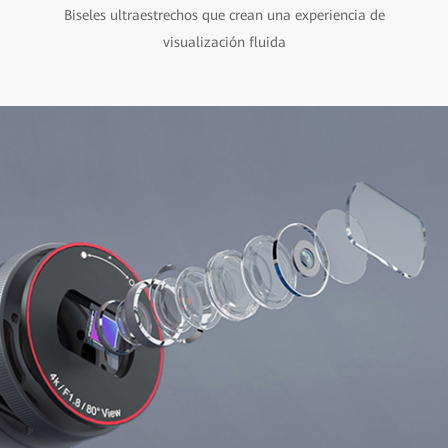
Biseles ultraestrechos que crean una experiencia de
visualización fluida