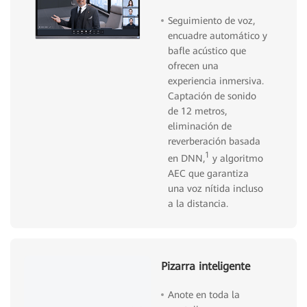
Seguimiento de voz,
encuadre automático y
bafle acústico que
ofrecen una
experiencia inmersiva.
Captación de sonido
de 12 metros,
eliminación de
reverberación basada
1
en DNN,
y algoritmo
AEC que garantiza
una voz nítida incluso
a la distancia.
Pizarra inteligente
Anote en toda la