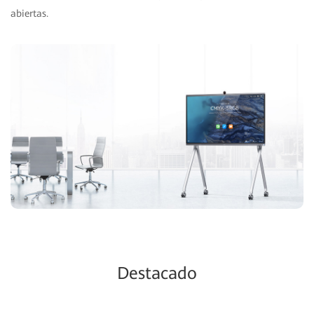
abiertas.
Destacado