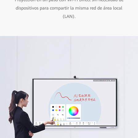
dispositivos para compartir la misma red de área local
(LAN).