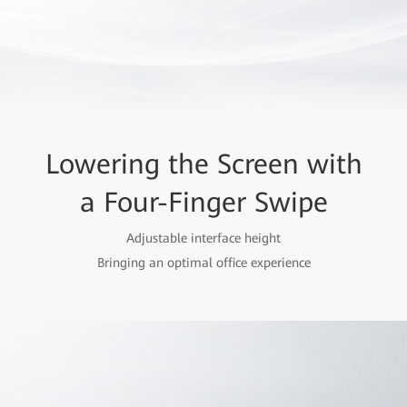
Lowering the Screen with
a Four-Finger Swipe
Adjustable interface height
Bringing an optimal office experience