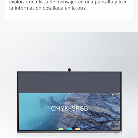
explorar una lista de mensajes en una pantalla y leer
la información detallada en la otra.