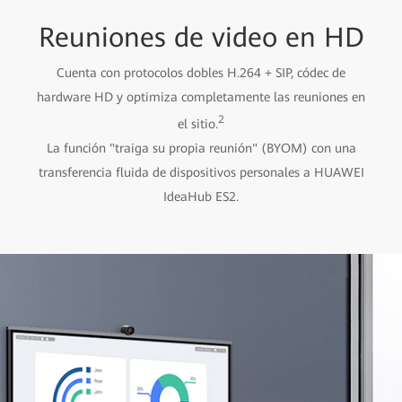
Reuniones de video en HD
Cuenta con protocolos dobles H.264 + SIP, códec de
hardware HD y optimiza completamente las reuniones en
2
el sitio.
La función "traiga su propia reunión" (BYOM) con una
transferencia fluida de dispositivos personales a HUAWEI
IdeaHub ES2.