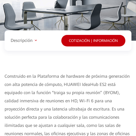
Descripción
COTIZACIÓN | INFORMACIÓN
Construido en la Plataforma de hardware de próxima generación
con alta potencia de cómputo, HUAWEI IdeaHub ES2 está
equipado con la función “traiga su propia reunión” (BYOM),
calidad inmersiva de reuniones en HD, Wi-Fi 6 para una
proyección directa y una latencia ultrabaja de escritura. Es una
solución perfecta para la colaboración y las comunicaciones
ilimitadas que se ajustan a cualquier sala, como las salas de
reuniones normales, las oficinas ejecutivas y las zonas de oficinas