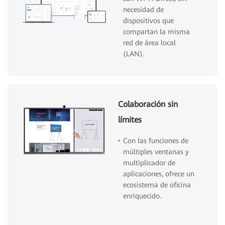
necesidad de
dispositivos que
compartan la misma
red de área local
(LAN).
Colaboración sin
límites
Con las funciones de
múltiples ventanas y
multiplicador de
aplicaciones, ofrece un
ecosistema de oficina
enriquecido.