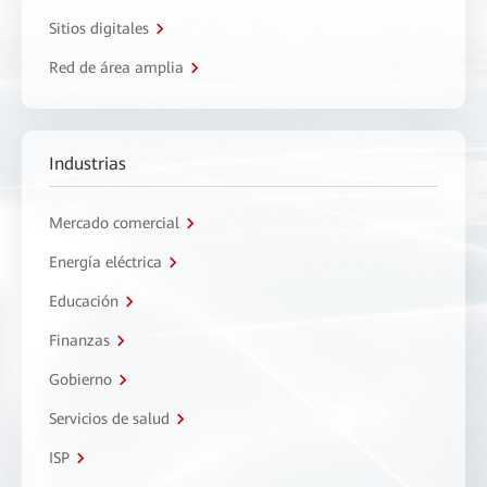
Sitios digitales
Red de área amplia
Industrias
Mercado comercial
Energía eléctrica
Educación
Finanzas
Gobierno
Servicios de salud
ISP