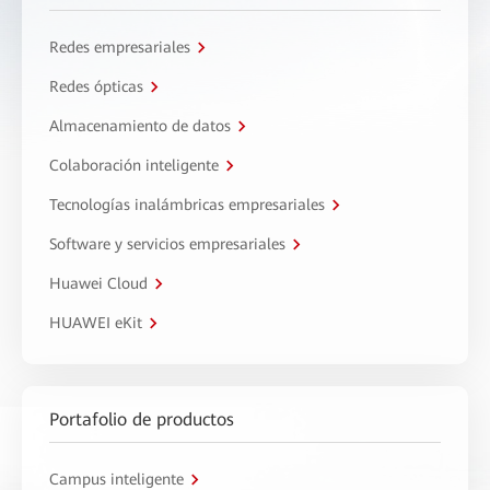
Redes empresariales
Redes ópticas
Almacenamiento de datos
Colaboración inteligente
Tecnologías inalámbricas empresariales
Software y servicios empresariales
Huawei Cloud
HUAWEI eKit
Portafolio de productos
Campus inteligente