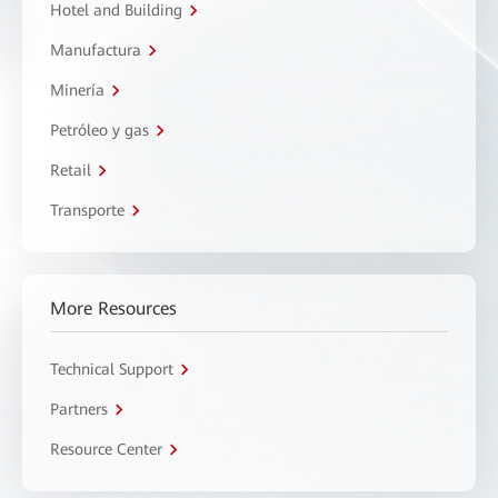
Hotel and Building
Manufactura
Minería
Petróleo y gas
Retail
Transporte
More Resources
Technical Support
Partners
Resource Center